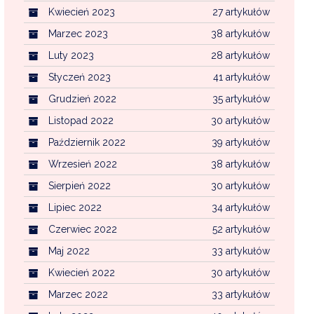
Kwiecień 2023
27 artykułów
Marzec 2023
38 artykułów
Luty 2023
28 artykułów
Styczeń 2023
41 artykułów
Grudzień 2022
35 artykułów
Listopad 2022
30 artykułów
Październik 2022
39 artykułów
Wrzesień 2022
38 artykułów
Sierpień 2022
30 artykułów
Lipiec 2022
34 artykułów
Czerwiec 2022
52 artykułów
Maj 2022
33 artykułów
Kwiecień 2022
30 artykułów
Marzec 2022
33 artykułów