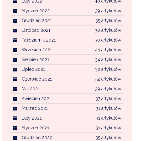
Luty 2022
40 artykułów
Styczeń 2022
39 artykułów
Grudzień 2021
35 artykułów
Listopad 2021
30 artykułów
Październik 2021
30 artykułów
Wrzesień 2021
44 artykułów
Sierpień 2021
34 artykułów
Lipiec 2021
32 artykułów
Czerwiec 2021
52 artykułów
Maj 2021
39 artykułów
Kwiecień 2021
37 artykułów
Marzec 2021
31 artykułów
Luty 2021
31 artykułów
Styczeń 2021
31 artykułów
Grudzień 2020
35 artykułów