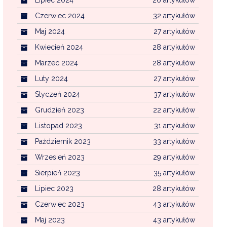
Czerwiec 2024
32 artykułów
Maj 2024
27 artykułów
Kwiecień 2024
28 artykułów
Marzec 2024
28 artykułów
Luty 2024
27 artykułów
Styczeń 2024
37 artykułów
Grudzień 2023
22 artykułów
Listopad 2023
31 artykułów
Październik 2023
33 artykułów
Wrzesień 2023
29 artykułów
Sierpień 2023
35 artykułów
Lipiec 2023
28 artykułów
Czerwiec 2023
43 artykułów
Maj 2023
43 artykułów