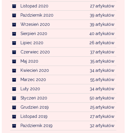
Listopad 2020
27 artykułów
Październik 2020
39 artykułów
Wrzesień 2020
39 artykułów
Sierpień 2020
40 artykułów
Lipiec 2020
26 artykułów
Czerwiec 2020
37 artykułów
Maj 2020
35 artykułów
Kwiecień 2020
34 artykułów
Marzec 2020
55 artykułów
Luty 2020
34 artykułów
Styczeń 2020
50 artykułów
Grudzień 2019
25 artykułów
Listopad 2019
27 artykułów
Październik 2019
32 artykułów