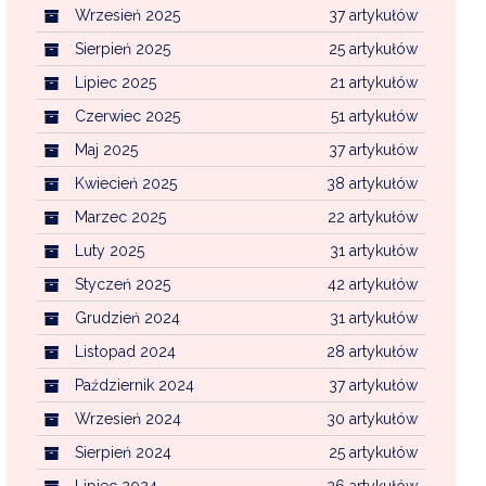
Wrzesień 2025
37 artykułów
Sierpień 2025
25 artykułów
Lipiec 2025
21 artykułów
Czerwiec 2025
51 artykułów
Maj 2025
37 artykułów
Kwiecień 2025
38 artykułów
Marzec 2025
22 artykułów
Luty 2025
31 artykułów
Styczeń 2025
42 artykułów
Grudzień 2024
31 artykułów
Listopad 2024
28 artykułów
Październik 2024
37 artykułów
Wrzesień 2024
30 artykułów
Sierpień 2024
25 artykułów
Lipiec 2024
26 artykułów