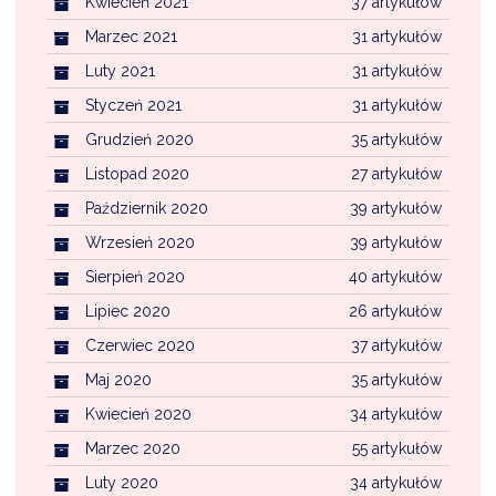
Kwiecień 2021
37 artykułów
Marzec 2021
31 artykułów
Luty 2021
31 artykułów
Styczeń 2021
31 artykułów
Grudzień 2020
35 artykułów
Listopad 2020
27 artykułów
Październik 2020
39 artykułów
Wrzesień 2020
39 artykułów
Sierpień 2020
40 artykułów
Lipiec 2020
26 artykułów
Czerwiec 2020
37 artykułów
Maj 2020
35 artykułów
Kwiecień 2020
34 artykułów
Marzec 2020
55 artykułów
Luty 2020
34 artykułów