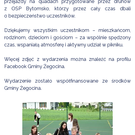
przejazdy na quadach przygotowane przez druhów
z OSP Bytomsko, którzy przez cały czas dbali
o bezpieczeństwo uczestników.
Dziękujemy wszystkim uczestnikom – mieszkańcom,
rodzinom, dzieciom i gościom – za wspólnie spędzony
czas, wspaniałą atmosferę i aktywny udział w pikniku.
Więcej zdjęć z wydarzenia można znaleźć na profilu
Facebook Gminy Żegocina.
Wydarzenie zostało współfinansowane ze środków
Gminy Żegocina.