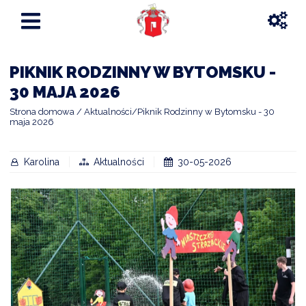
PIKNIK RODZINNY W BYTOMSKU -
30 MAJA 2026
Strona domowa
Aktualności
Piknik Rodzinny w Bytomsku - 30
maja 2026
Karolina
Aktualności
30-05-2026