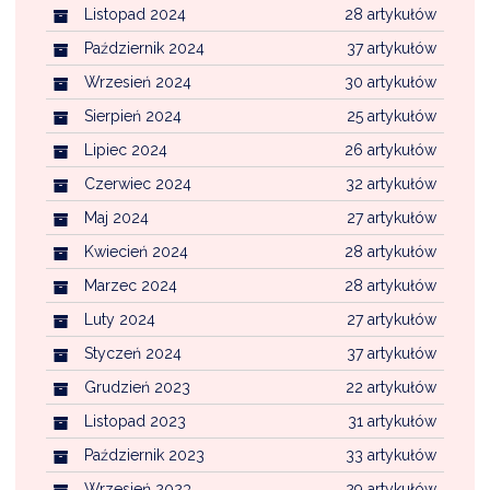
Listopad 2024
28 artykułów
Październik 2024
37 artykułów
Wrzesień 2024
30 artykułów
Sierpień 2024
25 artykułów
Lipiec 2024
26 artykułów
Czerwiec 2024
32 artykułów
Maj 2024
27 artykułów
Kwiecień 2024
28 artykułów
Marzec 2024
28 artykułów
Luty 2024
27 artykułów
Styczeń 2024
37 artykułów
Grudzień 2023
22 artykułów
Listopad 2023
31 artykułów
Październik 2023
33 artykułów
Wrzesień 2023
29 artykułów