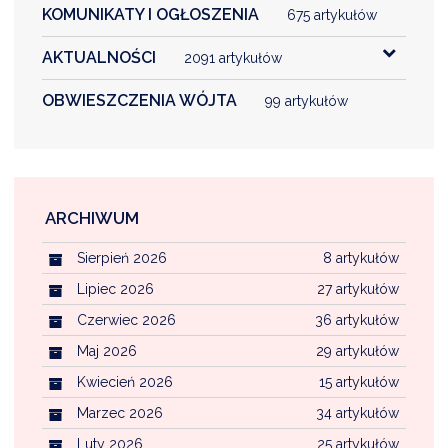
KOMUNIKATY I OGŁOSZENIA
675 artykułów
AKTUALNOŚCI
2091 artykułów
OBWIESZCZENIA WÓJTA
99 artykułów
ARCHIWUM
Sierpień 2026
8 artykułów
Lipiec 2026
27 artykułów
Czerwiec 2026
36 artykułów
Maj 2026
29 artykułów
Kwiecień 2026
15 artykułów
Marzec 2026
34 artykułów
Luty 2026
25 artykułów