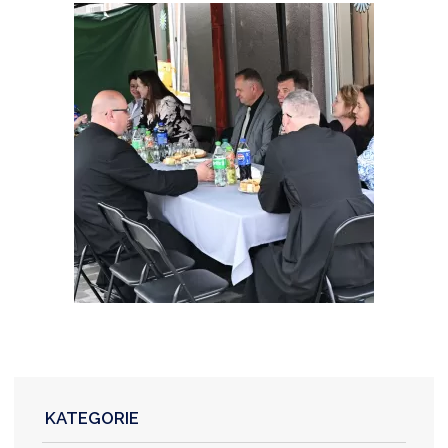
KATEGORIE