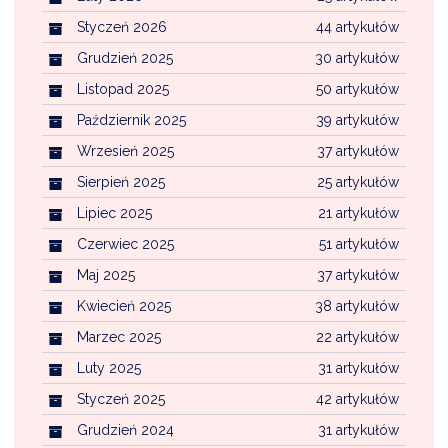
Styczeń 2026
44 artykułów
Grudzień 2025
30 artykułów
Listopad 2025
50 artykułów
Październik 2025
39 artykułów
Wrzesień 2025
37 artykułów
Sierpień 2025
25 artykułów
Lipiec 2025
21 artykułów
Czerwiec 2025
51 artykułów
Maj 2025
37 artykułów
Kwiecień 2025
38 artykułów
Marzec 2025
22 artykułów
Luty 2025
31 artykułów
Styczeń 2025
42 artykułów
Grudzień 2024
31 artykułów