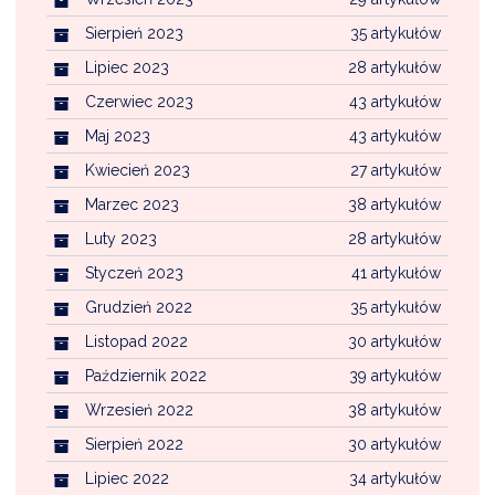
Sierpień 2023
35 artykułów
Lipiec 2023
28 artykułów
Czerwiec 2023
43 artykułów
Maj 2023
43 artykułów
Kwiecień 2023
27 artykułów
Marzec 2023
38 artykułów
Luty 2023
28 artykułów
Styczeń 2023
41 artykułów
Grudzień 2022
35 artykułów
Listopad 2022
30 artykułów
Październik 2022
39 artykułów
Wrzesień 2022
38 artykułów
Sierpień 2022
30 artykułów
Lipiec 2022
34 artykułów