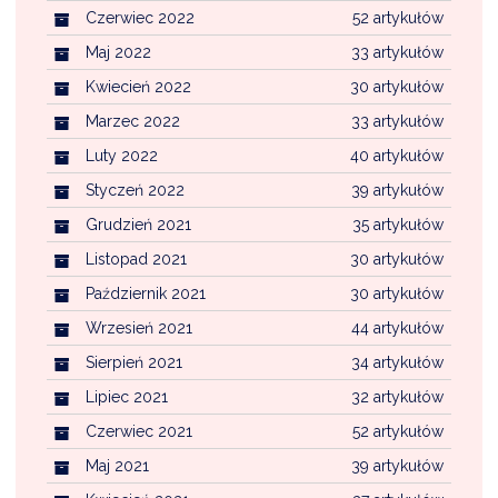
Czerwiec 2022
52 artykułów
Maj 2022
33 artykułów
Kwiecień 2022
30 artykułów
Marzec 2022
33 artykułów
Luty 2022
40 artykułów
Styczeń 2022
39 artykułów
Grudzień 2021
35 artykułów
Listopad 2021
30 artykułów
Październik 2021
30 artykułów
Wrzesień 2021
44 artykułów
Sierpień 2021
34 artykułów
Lipiec 2021
32 artykułów
Czerwiec 2021
52 artykułów
Maj 2021
39 artykułów