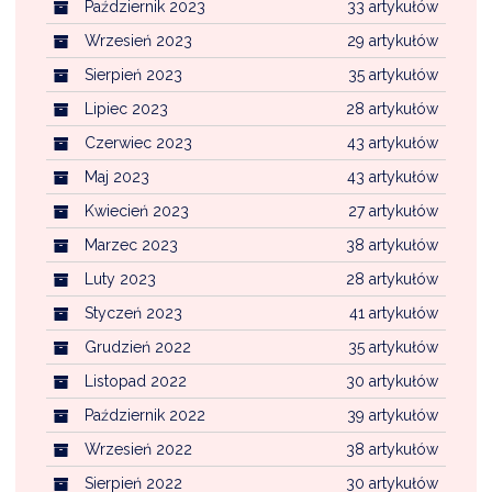
Październik 2023
33 artykułów
Wrzesień 2023
29 artykułów
Sierpień 2023
35 artykułów
Lipiec 2023
28 artykułów
Czerwiec 2023
43 artykułów
Maj 2023
43 artykułów
Kwiecień 2023
27 artykułów
Marzec 2023
38 artykułów
Luty 2023
28 artykułów
Styczeń 2023
41 artykułów
Grudzień 2022
35 artykułów
Listopad 2022
30 artykułów
Październik 2022
39 artykułów
Wrzesień 2022
38 artykułów
Sierpień 2022
30 artykułów