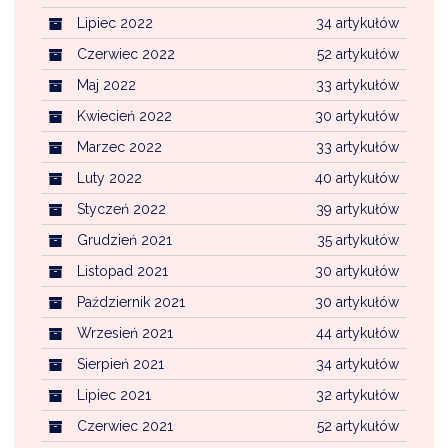
Lipiec 2022
34 artykułów
Czerwiec 2022
52 artykułów
Maj 2022
33 artykułów
Kwiecień 2022
30 artykułów
Marzec 2022
33 artykułów
Luty 2022
40 artykułów
Styczeń 2022
39 artykułów
Grudzień 2021
35 artykułów
Listopad 2021
30 artykułów
Październik 2021
30 artykułów
Wrzesień 2021
44 artykułów
Sierpień 2021
34 artykułów
Lipiec 2021
32 artykułów
Czerwiec 2021
52 artykułów