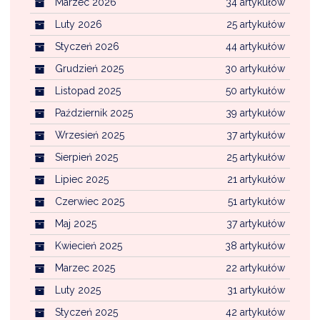
Marzec 2026
34 artykułów
Luty 2026
25 artykułów
Styczeń 2026
44 artykułów
Grudzień 2025
30 artykułów
Listopad 2025
50 artykułów
Październik 2025
39 artykułów
Wrzesień 2025
37 artykułów
Sierpień 2025
25 artykułów
Lipiec 2025
21 artykułów
Czerwiec 2025
51 artykułów
Maj 2025
37 artykułów
Kwiecień 2025
38 artykułów
Marzec 2025
22 artykułów
Luty 2025
31 artykułów
Styczeń 2025
42 artykułów