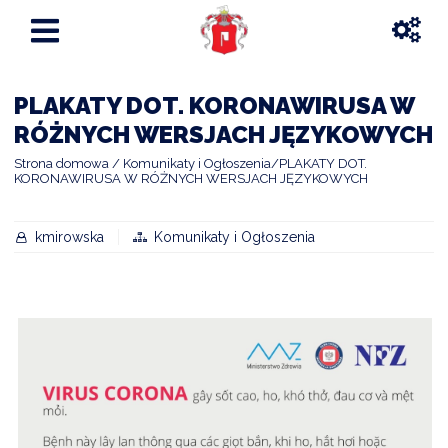
PLAKATY DOT. KORONAWIRUSA W
RÓŻNYCH WERSJACH JĘZYKOWYCH
Strona domowa
Komunikaty i Ogłoszenia
PLAKATY DOT.
KORONAWIRUSA W RÓŻNYCH WERSJACH JĘZYKOWYCH
kmirowska
Komunikaty i Ogłoszenia