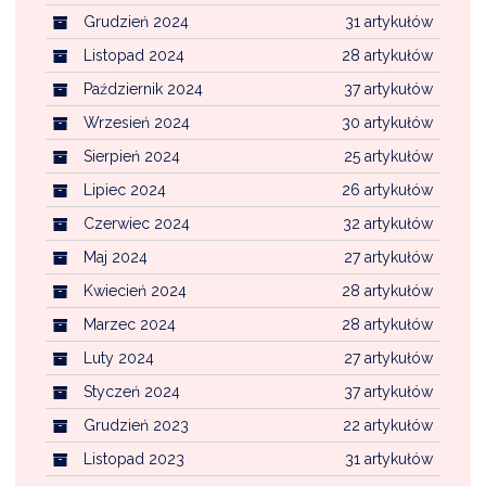
Grudzień 2024
31 artykułów
Listopad 2024
28 artykułów
Październik 2024
37 artykułów
Wrzesień 2024
30 artykułów
Sierpień 2024
25 artykułów
Lipiec 2024
26 artykułów
Czerwiec 2024
32 artykułów
Maj 2024
27 artykułów
Kwiecień 2024
28 artykułów
Marzec 2024
28 artykułów
Luty 2024
27 artykułów
Styczeń 2024
37 artykułów
Grudzień 2023
22 artykułów
Listopad 2023
31 artykułów