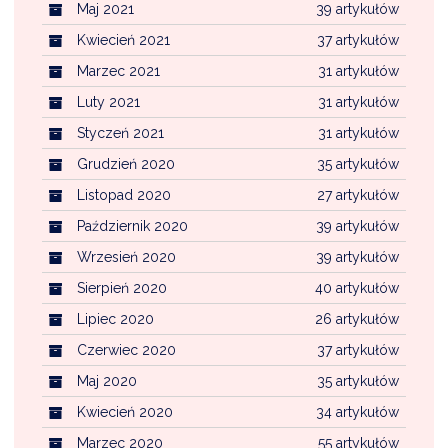
Maj 2021
39 artykułów
Kwiecień 2021
37 artykułów
Marzec 2021
31 artykułów
Luty 2021
31 artykułów
Styczeń 2021
31 artykułów
Grudzień 2020
35 artykułów
Listopad 2020
27 artykułów
Październik 2020
39 artykułów
Wrzesień 2020
39 artykułów
Sierpień 2020
40 artykułów
Lipiec 2020
26 artykułów
Czerwiec 2020
37 artykułów
Maj 2020
35 artykułów
Kwiecień 2020
34 artykułów
Marzec 2020
55 artykułów