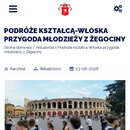
PODRÓŻE KSZTAŁCĄ-WŁOSKA
PRZYGODA MŁODZIEŻY Z ŻEGOCINY
Strona domowa
Aktualności
Podróże kształcą-Włoska przygoda
młodzieży z Żegociny
Karolina
Aktualności
23-06-2026