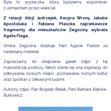
Była to wycieczka, którą będziemy wspominać
z uśmiechem przez wiele lat.
Z relacji: Alicji Jędrzejek, Kacpra Wrony, Jakuba
Apostoluka i Fabiana Ptaszka najciekawsze
fragmenty dla mieszkańców Żegociny wybrała
Agata Flaga.
Gmina Żegocina dziękuje Pani Agacie Fladze za
nadesłany materiał.
Zapraszamy do obejrzenia galerii zdjęć z tej
malowniczej podróży. Niech stanie się ona inspiracją do
odkrywania nowych miejsc, poznawania różnych kultur
oraz spotkań z ciekawymi ludźmi.
Autorzy zdjęć: Pan Bogdan Bielak, Pani Barbara Balicka-
Burkowicz