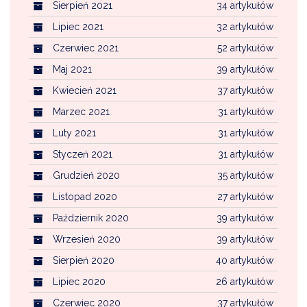
Sierpień 2021
34 artykułów
Lipiec 2021
32 artykułów
Czerwiec 2021
52 artykułów
Maj 2021
39 artykułów
Kwiecień 2021
37 artykułów
Marzec 2021
31 artykułów
Luty 2021
31 artykułów
Styczeń 2021
31 artykułów
Grudzień 2020
35 artykułów
Listopad 2020
27 artykułów
Październik 2020
39 artykułów
Wrzesień 2020
39 artykułów
Sierpień 2020
40 artykułów
Lipiec 2020
26 artykułów
Czerwiec 2020
37 artykułów