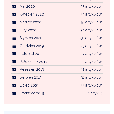
Maj 2020
35 artykułów
Kwiecień 2020
34 artykułów
Marzec 2020
55 artykułów
Luty 2020
34 artykułów
Styczeń 2020
50 artykułów
Grudzień 2019
25 artykułów
Listopad 2019
27 artykułów
Październik 2019
32 artykułów
Wrzesień 2019
42 artykułów
Sierpień 2019
31 artykułów
Lipiec 2019
33 artykułów
Czerwiec 2019
1 artykuł