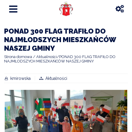
PONAD 300 FLAG TRAFIŁO DO
NAJMŁODSZYCH MIESZKAŃCÓW
NASZEJ GMINY
Strona domowa
Aktualności
PONAD 300 FLAG TRAFIŁO DO
NAJMŁODSZYCH MIESZKAŃCÓW NASZEJ GMINY
kmirowska
Aktualności