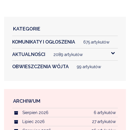
KATEGORIE
KOMUNIKATY I OGŁOSZENIA
675 artykułów
AKTUALNOŚCI
2089 artykułów
OBWIESZCZENIA WÓJTA
99 artykułów
ARCHIWUM
Sierpień 2026
6 artykułów
Lipiec 2026
27 artykułów