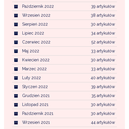
Październik 2022
39 artykułów
Wrzesień 2022
38 artykułów
Sierpień 2022
30 artykułów
Lipiec 2022
34 artykułów
Czerwiec 2022
52 artykułów
Maj 2022
33 artykułów
Kwiecień 2022
30 artykułów
Marzec 2022
33 artykułów
Luty 2022
40 artykułów
Styczeń 2022
39 artykułów
Grudzień 2021
35 artykułów
Listopad 2021
30 artykułów
Październik 2021
30 artykułów
Wrzesień 2021
44 artykułów