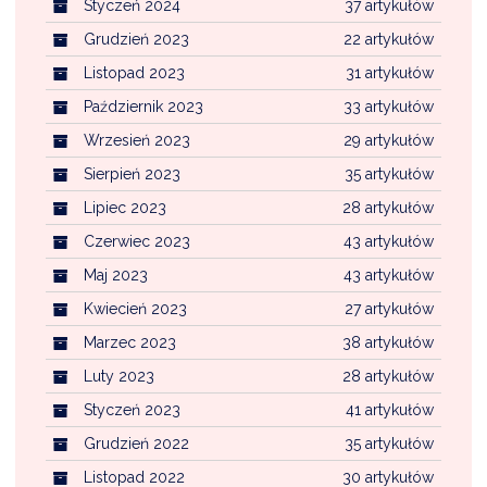
Styczeń 2024
37 artykułów
Grudzień 2023
22 artykułów
Listopad 2023
31 artykułów
Październik 2023
33 artykułów
Wrzesień 2023
29 artykułów
Sierpień 2023
35 artykułów
Lipiec 2023
28 artykułów
Czerwiec 2023
43 artykułów
Maj 2023
43 artykułów
Kwiecień 2023
27 artykułów
Marzec 2023
38 artykułów
Luty 2023
28 artykułów
Styczeń 2023
41 artykułów
Grudzień 2022
35 artykułów
Listopad 2022
30 artykułów