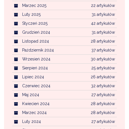
Marzec 2025
22 artykułów
Luty 2025
31 artykułów
Styczeń 2025
42 artykułów
Grudzień 2024
31 artykułów
Listopad 2024
28 artykułów
Październik 2024
37 artykułów
Wrzesień 2024
30 artykułów
Sierpień 2024
25 artykułów
Lipiec 2024
26 artykułów
Czerwiec 2024
32 artykułów
Maj 2024
27 artykułów
Kwiecień 2024
28 artykułów
Marzec 2024
28 artykułów
Luty 2024
27 artykułów