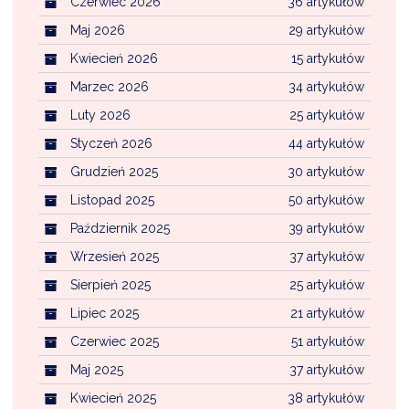
Czerwiec 2026
36 artykułów
Maj 2026
29 artykułów
Kwiecień 2026
15 artykułów
Marzec 2026
34 artykułów
Luty 2026
25 artykułów
Styczeń 2026
44 artykułów
Grudzień 2025
30 artykułów
Listopad 2025
50 artykułów
Październik 2025
39 artykułów
Wrzesień 2025
37 artykułów
Sierpień 2025
25 artykułów
Lipiec 2025
21 artykułów
Czerwiec 2025
51 artykułów
Maj 2025
37 artykułów
Kwiecień 2025
38 artykułów