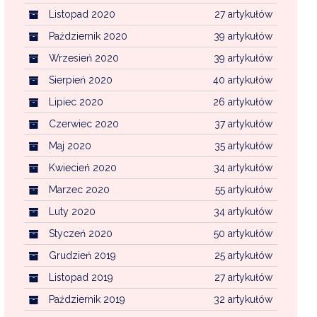
Listopad 2020
27 artykułów
Październik 2020
39 artykułów
Wrzesień 2020
39 artykułów
Sierpień 2020
40 artykułów
Lipiec 2020
26 artykułów
Czerwiec 2020
37 artykułów
Maj 2020
35 artykułów
Kwiecień 2020
34 artykułów
Marzec 2020
55 artykułów
Luty 2020
34 artykułów
Styczeń 2020
50 artykułów
Grudzień 2019
25 artykułów
Listopad 2019
27 artykułów
Październik 2019
32 artykułów