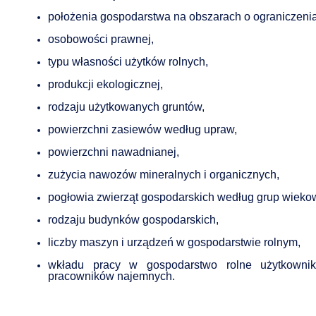
położenia gospodarstwa na obszarach o ograniczenia
osobowości prawnej,
typu własności użytków rolnych,
produkcji ekologicznej,
rodzaju użytkowanych gruntów,
powierzchni zasiewów według upraw,
powierzchni nawadnianej,
zużycia nawozów mineralnych i organicznych,
pogłowia zwierząt gospodarskich według grup wieko
rodzaju budynków gospodarskich,
liczby maszyn i urządzeń w gospodarstwie rolnym,
wkładu pracy w gospodarstwo rolne użytkowni
pracowników najemnych.