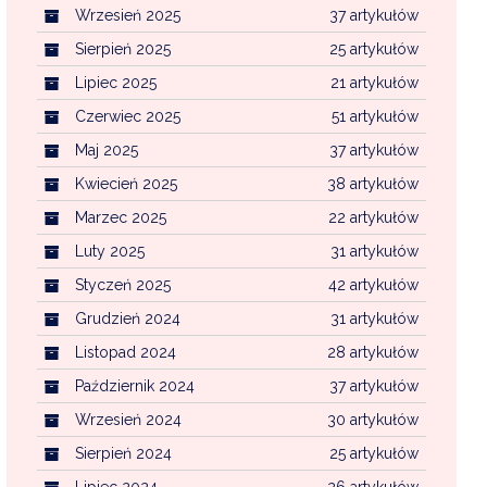
Wrzesień 2025
37 artykułów
Sierpień 2025
25 artykułów
Lipiec 2025
21 artykułów
Czerwiec 2025
51 artykułów
Maj 2025
37 artykułów
Kwiecień 2025
38 artykułów
Marzec 2025
22 artykułów
Luty 2025
31 artykułów
Styczeń 2025
42 artykułów
Grudzień 2024
31 artykułów
Listopad 2024
28 artykułów
Październik 2024
37 artykułów
Wrzesień 2024
30 artykułów
Sierpień 2024
25 artykułów
Lipiec 2024
26 artykułów