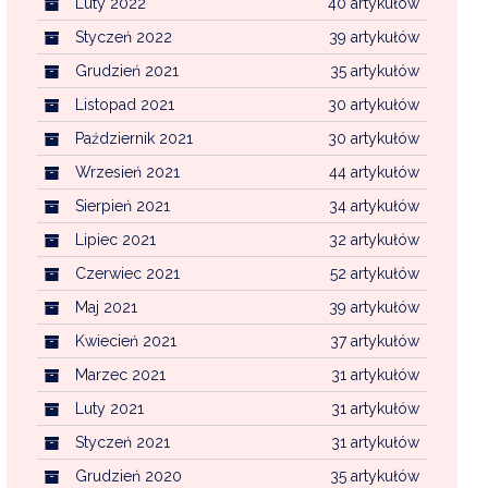
Luty 2022
40 artykułów
Styczeń 2022
39 artykułów
Grudzień 2021
35 artykułów
Listopad 2021
30 artykułów
Październik 2021
30 artykułów
Wrzesień 2021
44 artykułów
Sierpień 2021
34 artykułów
Lipiec 2021
32 artykułów
Czerwiec 2021
52 artykułów
Maj 2021
39 artykułów
Kwiecień 2021
37 artykułów
Marzec 2021
31 artykułów
Luty 2021
31 artykułów
Styczeń 2021
31 artykułów
Grudzień 2020
35 artykułów