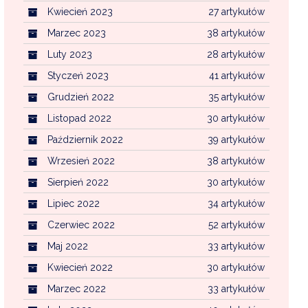
Kwiecień 2023
27 artykułów
Marzec 2023
38 artykułów
Luty 2023
28 artykułów
Styczeń 2023
41 artykułów
Grudzień 2022
35 artykułów
Listopad 2022
30 artykułów
Październik 2022
39 artykułów
Wrzesień 2022
38 artykułów
Sierpień 2022
30 artykułów
Lipiec 2022
34 artykułów
Czerwiec 2022
52 artykułów
Maj 2022
33 artykułów
Kwiecień 2022
30 artykułów
Marzec 2022
33 artykułów