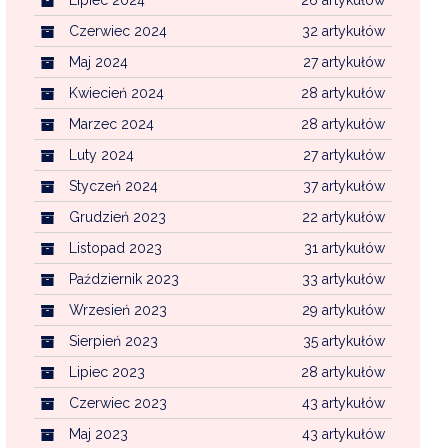
Czerwiec 2024
32 artykułów
Maj 2024
27 artykułów
Kwiecień 2024
28 artykułów
Marzec 2024
28 artykułów
Luty 2024
27 artykułów
Styczeń 2024
37 artykułów
Grudzień 2023
22 artykułów
Listopad 2023
31 artykułów
Październik 2023
33 artykułów
Wrzesień 2023
29 artykułów
Sierpień 2023
35 artykułów
Lipiec 2023
28 artykułów
Czerwiec 2023
43 artykułów
Maj 2023
43 artykułów