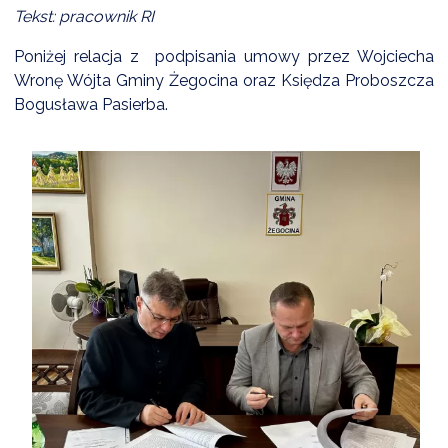
Tekst: pracownik RI
Poniżej relacja z podpisania umowy przez Wojciecha
Wronę Wójta Gminy Żegocina oraz Księdza Proboszcza
Bogusława Pasierba.