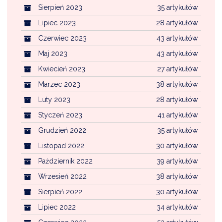
Sierpień 2023
35 artykułów
Lipiec 2023
28 artykułów
Czerwiec 2023
43 artykułów
Maj 2023
43 artykułów
Kwiecień 2023
27 artykułów
Marzec 2023
38 artykułów
Luty 2023
28 artykułów
Styczeń 2023
41 artykułów
Grudzień 2022
35 artykułów
Listopad 2022
30 artykułów
Październik 2022
39 artykułów
Wrzesień 2022
38 artykułów
Sierpień 2022
30 artykułów
Lipiec 2022
34 artykułów