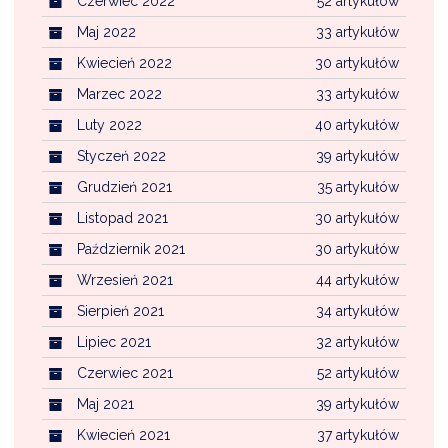
Czerwiec 2022
52 artykułów
Maj 2022
33 artykułów
Kwiecień 2022
30 artykułów
Marzec 2022
33 artykułów
Luty 2022
40 artykułów
Styczeń 2022
39 artykułów
Grudzień 2021
35 artykułów
Listopad 2021
30 artykułów
Październik 2021
30 artykułów
Wrzesień 2021
44 artykułów
Sierpień 2021
34 artykułów
Lipiec 2021
32 artykułów
Czerwiec 2021
52 artykułów
Maj 2021
39 artykułów
Kwiecień 2021
37 artykułów