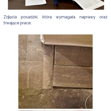
Zdjęcia posadzki, która wymagała naprawy oraz
trwające prace: