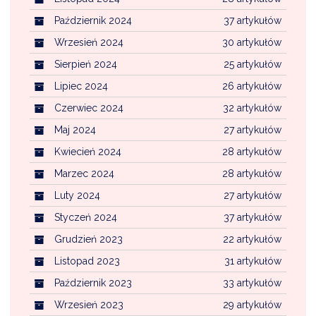
Październik 2024
37 artykułów
Wrzesień 2024
30 artykułów
Sierpień 2024
25 artykułów
Lipiec 2024
26 artykułów
Czerwiec 2024
32 artykułów
Maj 2024
27 artykułów
Kwiecień 2024
28 artykułów
Marzec 2024
28 artykułów
Luty 2024
27 artykułów
Styczeń 2024
37 artykułów
Grudzień 2023
22 artykułów
Listopad 2023
31 artykułów
Październik 2023
33 artykułów
Wrzesień 2023
29 artykułów