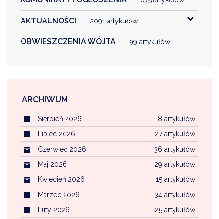
AKTUALNOŚCI
2091 artykułów
OBWIESZCZENIA WÓJTA
99 artykułów
ARCHIWUM
Sierpień 2026
8 artykułów
Lipiec 2026
27 artykułów
Czerwiec 2026
36 artykułów
Maj 2026
29 artykułów
Kwiecień 2026
15 artykułów
Marzec 2026
34 artykułów
Luty 2026
25 artykułów