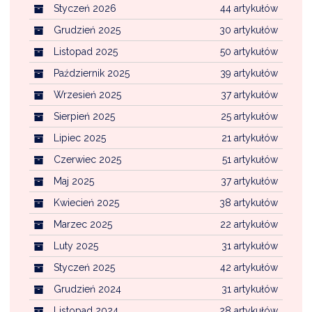
Styczeń 2026
44 artykułów
Grudzień 2025
30 artykułów
Listopad 2025
50 artykułów
Październik 2025
39 artykułów
Wrzesień 2025
37 artykułów
Sierpień 2025
25 artykułów
Lipiec 2025
21 artykułów
Czerwiec 2025
51 artykułów
Maj 2025
37 artykułów
Kwiecień 2025
38 artykułów
Marzec 2025
22 artykułów
Luty 2025
31 artykułów
Styczeń 2025
42 artykułów
Grudzień 2024
31 artykułów
Listopad 2024
28 artykułów