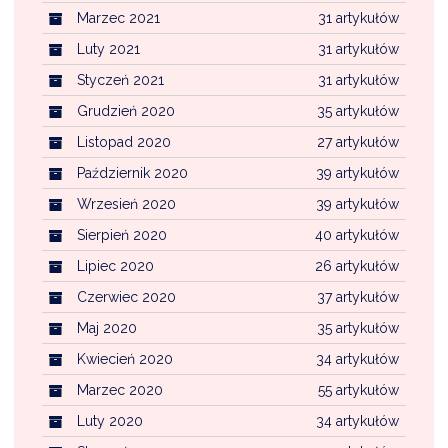
Marzec 2021
31 artykułów
Luty 2021
31 artykułów
Styczeń 2021
31 artykułów
Grudzień 2020
35 artykułów
Listopad 2020
27 artykułów
Październik 2020
39 artykułów
Wrzesień 2020
39 artykułów
Sierpień 2020
40 artykułów
Lipiec 2020
26 artykułów
Czerwiec 2020
37 artykułów
Maj 2020
35 artykułów
Kwiecień 2020
34 artykułów
Marzec 2020
55 artykułów
Luty 2020
34 artykułów