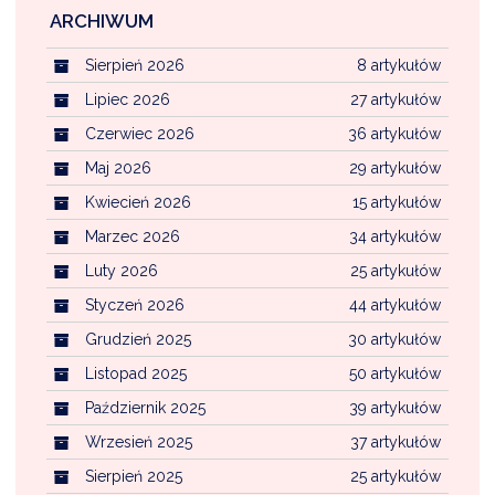
ARCHIWUM
Sierpień 2026
8 artykułów
Lipiec 2026
27 artykułów
Czerwiec 2026
36 artykułów
Maj 2026
29 artykułów
Kwiecień 2026
15 artykułów
Marzec 2026
34 artykułów
Luty 2026
25 artykułów
Styczeń 2026
44 artykułów
Grudzień 2025
30 artykułów
Listopad 2025
50 artykułów
Październik 2025
39 artykułów
Wrzesień 2025
37 artykułów
Sierpień 2025
25 artykułów