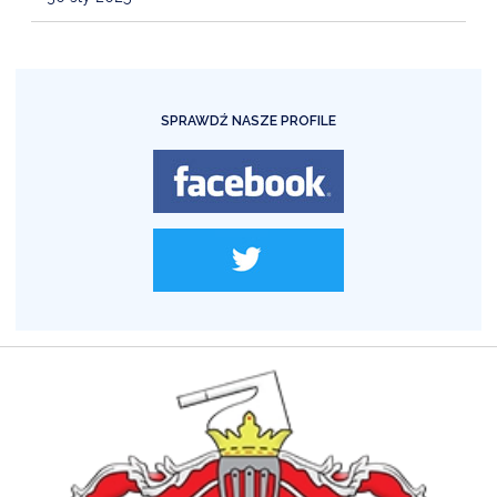
SPRAWDŹ NASZE PROFILE