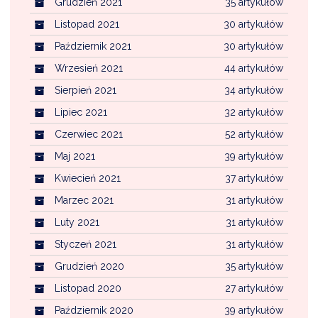
Grudzień 2021
35 artykułów
Listopad 2021
30 artykułów
Październik 2021
30 artykułów
Wrzesień 2021
44 artykułów
Sierpień 2021
34 artykułów
Lipiec 2021
32 artykułów
Czerwiec 2021
52 artykułów
Maj 2021
39 artykułów
Kwiecień 2021
37 artykułów
Marzec 2021
31 artykułów
Luty 2021
31 artykułów
Styczeń 2021
31 artykułów
Grudzień 2020
35 artykułów
Listopad 2020
27 artykułów
Październik 2020
39 artykułów