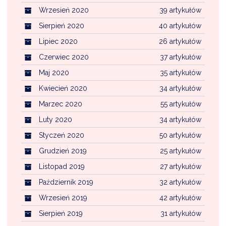
Wrzesień 2020
39 artykułów
Sierpień 2020
40 artykułów
Lipiec 2020
26 artykułów
Czerwiec 2020
37 artykułów
Maj 2020
35 artykułów
Kwiecień 2020
34 artykułów
Marzec 2020
55 artykułów
Luty 2020
34 artykułów
Styczeń 2020
50 artykułów
Grudzień 2019
25 artykułów
Listopad 2019
27 artykułów
Październik 2019
32 artykułów
Wrzesień 2019
42 artykułów
Sierpień 2019
31 artykułów