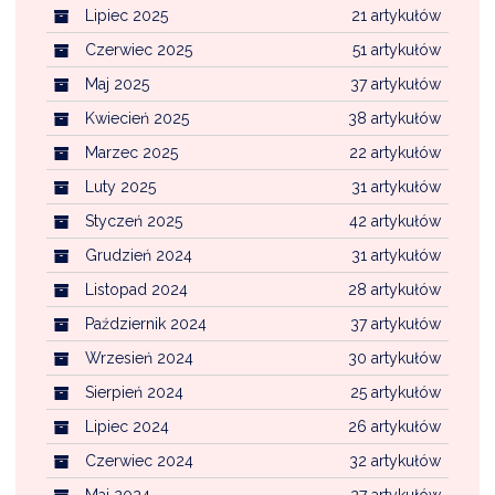
Lipiec 2025
21 artykułów
Czerwiec 2025
51 artykułów
Maj 2025
37 artykułów
Kwiecień 2025
38 artykułów
Marzec 2025
22 artykułów
Luty 2025
31 artykułów
Styczeń 2025
42 artykułów
Grudzień 2024
31 artykułów
Listopad 2024
28 artykułów
Październik 2024
37 artykułów
Wrzesień 2024
30 artykułów
Sierpień 2024
25 artykułów
Lipiec 2024
26 artykułów
Czerwiec 2024
32 artykułów
Maj 2024
27 artykułów