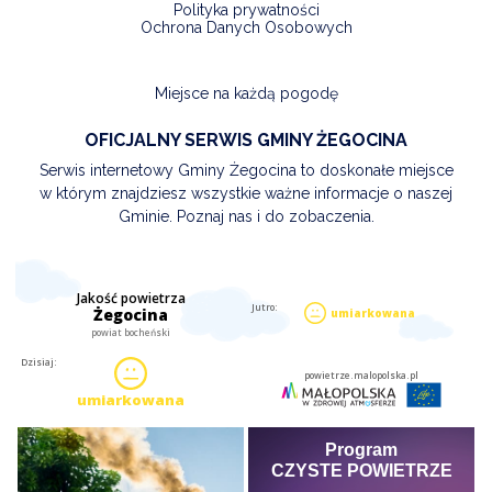
Polityka prywatności
Ochrona Danych Osobowych
Miejsce na każdą pogodę
OFICJALNY SERWIS GMINY ŻEGOCINA
Serwis internetowy Gminy Żegocina to doskonałe miejsce
w którym znajdziesz wszystkie ważne informacje o naszej
Gminie. Poznaj nas i do zobaczenia.