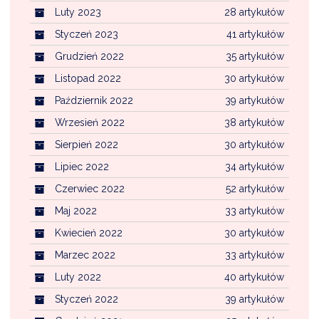
Luty 2023
28 artykułów
Styczeń 2023
41 artykułów
Grudzień 2022
35 artykułów
Listopad 2022
30 artykułów
Październik 2022
39 artykułów
Wrzesień 2022
38 artykułów
Sierpień 2022
30 artykułów
Lipiec 2022
34 artykułów
Czerwiec 2022
52 artykułów
Maj 2022
33 artykułów
Kwiecień 2022
30 artykułów
Marzec 2022
33 artykułów
Luty 2022
40 artykułów
Styczeń 2022
39 artykułów