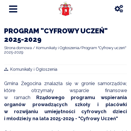
PROGRAM "CYFROWY UCZEŃ"
2025-2029
Strona domowa
Komunikaty i Ogłoszenia
Program "Cyfrowy uczeń"
2025-2029
Komunikaty i Ogłoszenia
Gmina Żegocina znalazła się w gronie samorządów,
które otrzymały wsparcie finansowe
w ramach
Rządowego programu wspierania
organów prowadzących szkoły i placówki
w rozwijaniu umiejętności cyfrowych dzieci
i młodzieży na lata 2025-2029 - "Cyfrowy Uczeń"