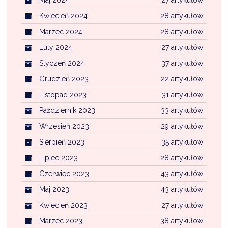
Kwiecień 2024
28 artykułów
Marzec 2024
28 artykułów
Luty 2024
27 artykułów
Styczeń 2024
37 artykułów
Grudzień 2023
22 artykułów
Listopad 2023
31 artykułów
Październik 2023
33 artykułów
Wrzesień 2023
29 artykułów
Sierpień 2023
35 artykułów
Lipiec 2023
28 artykułów
Czerwiec 2023
43 artykułów
Maj 2023
43 artykułów
Kwiecień 2023
27 artykułów
Marzec 2023
38 artykułów