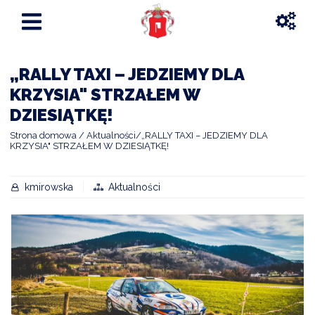
„RALLY TAXI – JEDZIEMY DLA
KRZYSIA" STRZAŁEM W
DZIESIĄTKĘ!
Strona domowa
Aktualności
„RALLY TAXI – JEDZIEMY DLA
KRZYSIA" STRZAŁEM W DZIESIĄTKĘ!
kmirowska
Aktualności