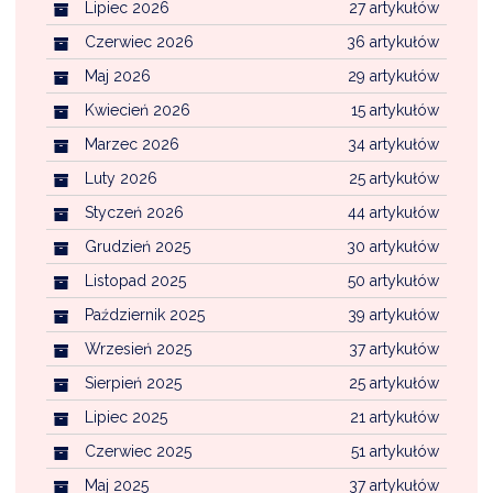
Lipiec 2026
27 artykułów
Czerwiec 2026
36 artykułów
Maj 2026
29 artykułów
Kwiecień 2026
15 artykułów
Marzec 2026
34 artykułów
Luty 2026
25 artykułów
Styczeń 2026
44 artykułów
Grudzień 2025
30 artykułów
Listopad 2025
50 artykułów
Październik 2025
39 artykułów
Wrzesień 2025
37 artykułów
Sierpień 2025
25 artykułów
Lipiec 2025
21 artykułów
Czerwiec 2025
51 artykułów
Maj 2025
37 artykułów