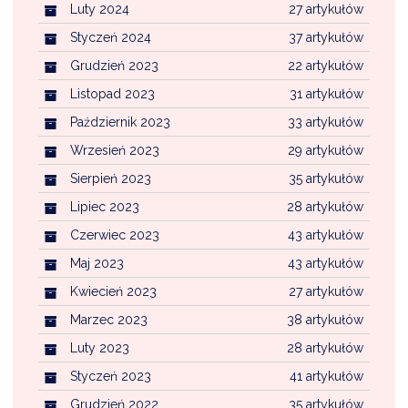
Luty 2024
27 artykułów
Styczeń 2024
37 artykułów
Grudzień 2023
22 artykułów
Listopad 2023
31 artykułów
Październik 2023
33 artykułów
Wrzesień 2023
29 artykułów
Sierpień 2023
35 artykułów
Lipiec 2023
28 artykułów
Czerwiec 2023
43 artykułów
Maj 2023
43 artykułów
Kwiecień 2023
27 artykułów
Marzec 2023
38 artykułów
Luty 2023
28 artykułów
Styczeń 2023
41 artykułów
Grudzień 2022
35 artykułów