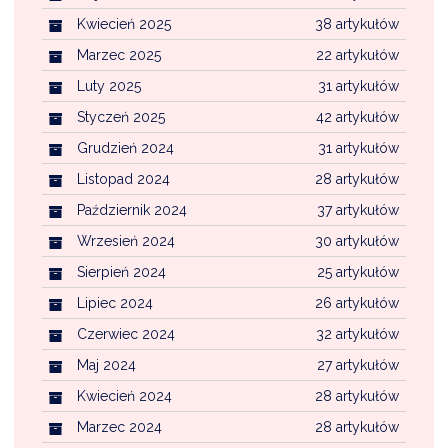
Kwiecień 2025
38 artykułów
Marzec 2025
22 artykułów
Luty 2025
31 artykułów
Styczeń 2025
42 artykułów
Grudzień 2024
31 artykułów
Listopad 2024
28 artykułów
Październik 2024
37 artykułów
Wrzesień 2024
30 artykułów
Sierpień 2024
25 artykułów
Lipiec 2024
26 artykułów
Czerwiec 2024
32 artykułów
Maj 2024
27 artykułów
Kwiecień 2024
28 artykułów
Marzec 2024
28 artykułów