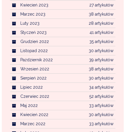
Kwiecień 2023
27 artykułów
Marzec 2023
38 artykułów
Luty 2023
28 artykułów
Styczeń 2023
41 artykułów
Grudzień 2022
35 artykułów
Listopad 2022
30 artykułów
Październik 2022
39 artykułów
Wrzesień 2022
38 artykułów
Sierpień 2022
30 artykułów
Lipiec 2022
34 artykułów
Czerwiec 2022
52 artykułów
Maj 2022
33 artykułów
Kwiecień 2022
30 artykułów
Marzec 2022
33 artykułów