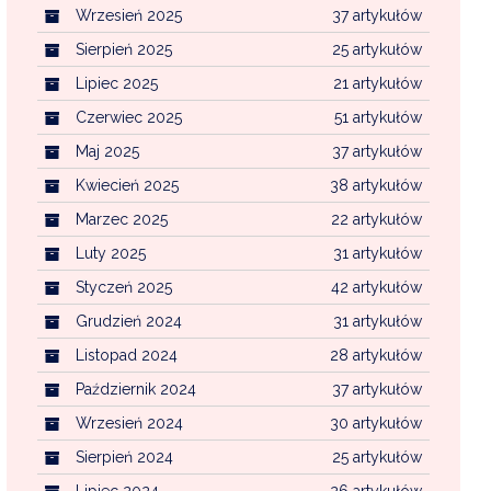
Wrzesień 2025
37 artykułów
Sierpień 2025
25 artykułów
Lipiec 2025
21 artykułów
Czerwiec 2025
51 artykułów
Maj 2025
37 artykułów
Kwiecień 2025
38 artykułów
Marzec 2025
22 artykułów
Luty 2025
31 artykułów
Styczeń 2025
42 artykułów
Grudzień 2024
31 artykułów
Listopad 2024
28 artykułów
Październik 2024
37 artykułów
Wrzesień 2024
30 artykułów
Sierpień 2024
25 artykułów
Lipiec 2024
26 artykułów