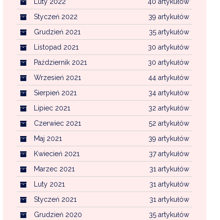
Luty 2022
40 artykułów
Styczeń 2022
39 artykułów
Grudzień 2021
35 artykułów
Listopad 2021
30 artykułów
Październik 2021
30 artykułów
Wrzesień 2021
44 artykułów
Sierpień 2021
34 artykułów
Lipiec 2021
32 artykułów
Czerwiec 2021
52 artykułów
Maj 2021
39 artykułów
Kwiecień 2021
37 artykułów
Marzec 2021
31 artykułów
Luty 2021
31 artykułów
Styczeń 2021
31 artykułów
Grudzień 2020
35 artykułów