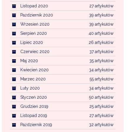
Listopad 2020
27 artykułów
Październik 2020
39 artykułów
Wrzesień 2020
39 artykułów
Sierpień 2020
40 artykułów
Lipiec 2020
26 artykułów
Czerwiec 2020
37 artykułów
Maj 2020
35 artykułów
Kwiecień 2020
34 artykułów
Marzec 2020
55 artykułów
Luty 2020
34 artykułów
Styczeń 2020
50 artykułów
Grudzień 2019
25 artykułów
Listopad 2019
27 artykułów
Październik 2019
32 artykułów