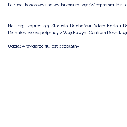
Patronat honorowy nad wydarzeniem objął Wicepremier, Mini
Na Targi zapraszają Starosta Bocheński Adam Korta i
Michałek, we współpracy z Wojskowym Centrum Rekrutacji
Udział w wydarzeniu jest bezpłatny.