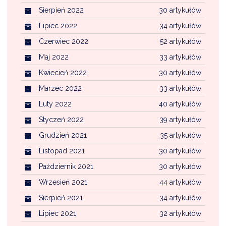
Sierpień 2022
30 artykułów
Lipiec 2022
34 artykułów
Czerwiec 2022
52 artykułów
Maj 2022
33 artykułów
Kwiecień 2022
30 artykułów
Marzec 2022
33 artykułów
Luty 2022
40 artykułów
Styczeń 2022
39 artykułów
Grudzień 2021
35 artykułów
Listopad 2021
30 artykułów
Październik 2021
30 artykułów
Wrzesień 2021
44 artykułów
Sierpień 2021
34 artykułów
Lipiec 2021
32 artykułów