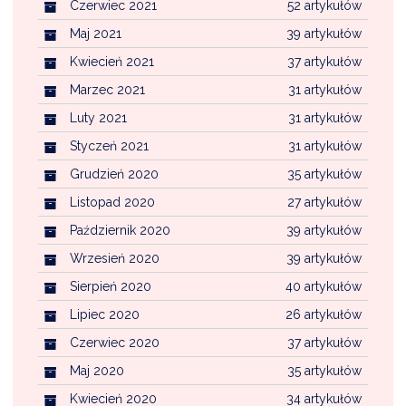
Czerwiec 2021
52 artykułów
Maj 2021
39 artykułów
Kwiecień 2021
37 artykułów
Marzec 2021
31 artykułów
Luty 2021
31 artykułów
Styczeń 2021
31 artykułów
Grudzień 2020
35 artykułów
Listopad 2020
27 artykułów
Październik 2020
39 artykułów
Wrzesień 2020
39 artykułów
Sierpień 2020
40 artykułów
Lipiec 2020
26 artykułów
Czerwiec 2020
37 artykułów
Maj 2020
35 artykułów
Kwiecień 2020
34 artykułów