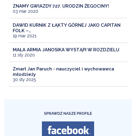
ZNAMY GWIAZDY 727. URODZIN ŻEGOCINY!
03 mar 2020
DAWID KURNIK Z ŁĄKTY GÓRNEJ JAKO CAPITAN
FOLK –…
19 mar 2021
MAŁA ARMIA JANOSIKA WYSTĄPI W ROZDZIELU
11 sty 2020
Zmarł Jan Paruch - nauczyciel i wychowawca
młodzieży
30 sty 2025
SPRAWDŹ NASZE PROFILE