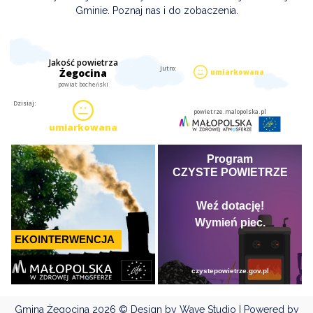
Gminie. Poznaj nas i do zobaczenia.
Gmina Żegocina
2026 © Design by Wave Studio | Powered by