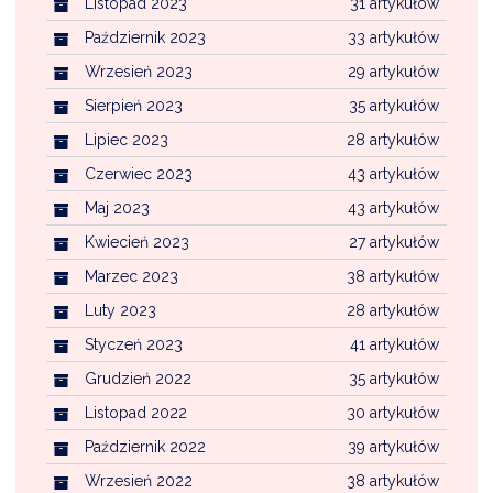
Listopad 2023
31 artykułów
Październik 2023
33 artykułów
Wrzesień 2023
29 artykułów
Sierpień 2023
35 artykułów
Lipiec 2023
28 artykułów
Czerwiec 2023
43 artykułów
Maj 2023
43 artykułów
Kwiecień 2023
27 artykułów
Marzec 2023
38 artykułów
Luty 2023
28 artykułów
Styczeń 2023
41 artykułów
Grudzień 2022
35 artykułów
Listopad 2022
30 artykułów
Październik 2022
39 artykułów
Wrzesień 2022
38 artykułów