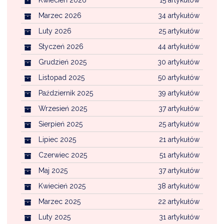
Kwiecień 2026
15 artykułów
Marzec 2026
34 artykułów
Luty 2026
25 artykułów
Styczeń 2026
44 artykułów
Grudzień 2025
30 artykułów
Listopad 2025
50 artykułów
Październik 2025
39 artykułów
Wrzesień 2025
37 artykułów
Sierpień 2025
25 artykułów
Lipiec 2025
21 artykułów
Czerwiec 2025
51 artykułów
Maj 2025
37 artykułów
Kwiecień 2025
38 artykułów
Marzec 2025
22 artykułów
Luty 2025
31 artykułów