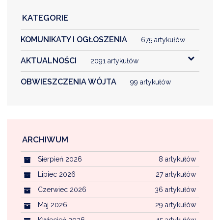
KATEGORIE
KOMUNIKATY I OGŁOSZENIA
675 artykułów
AKTUALNOŚCI
2091 artykułów
OBWIESZCZENIA WÓJTA
99 artykułów
ARCHIWUM
Sierpień 2026
8 artykułów
Lipiec 2026
27 artykułów
Czerwiec 2026
36 artykułów
Maj 2026
29 artykułów