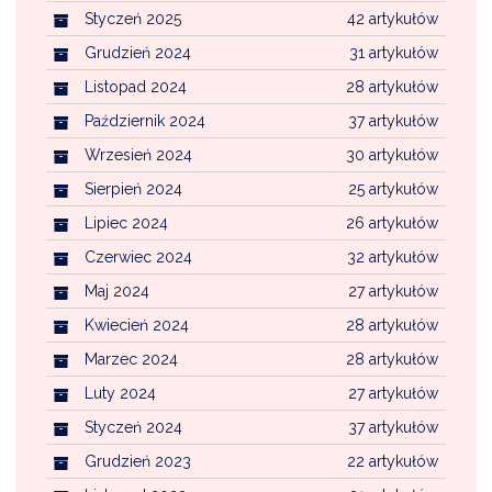
Styczeń 2025
42 artykułów
Grudzień 2024
31 artykułów
Listopad 2024
28 artykułów
Październik 2024
37 artykułów
Wrzesień 2024
30 artykułów
Sierpień 2024
25 artykułów
Lipiec 2024
26 artykułów
Czerwiec 2024
32 artykułów
Maj 2024
27 artykułów
Kwiecień 2024
28 artykułów
Marzec 2024
28 artykułów
Luty 2024
27 artykułów
Styczeń 2024
37 artykułów
Grudzień 2023
22 artykułów