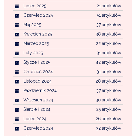
Lipiec 2025
21 artykułów
Czerwiec 2025
51 artykułów
Maj 2025
37 artykułów
Kwiecień 2025
38 artykułów
Marzec 2025
22 artykułów
Luty 2025
31 artykułów
Styczeń 2025
42 artykułów
Grudzień 2024
31 artykułów
Listopad 2024
28 artykułów
Październik 2024
37 artykułów
Wrzesień 2024
30 artykułów
Sierpień 2024
25 artykułów
Lipiec 2024
26 artykułów
Czerwiec 2024
32 artykułów