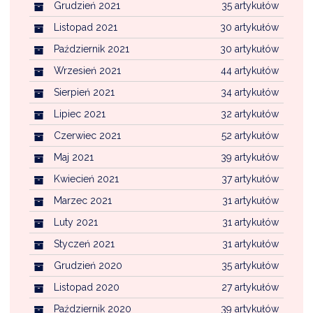
Grudzień 2021
35 artykułów
Listopad 2021
30 artykułów
Październik 2021
30 artykułów
Wrzesień 2021
44 artykułów
Sierpień 2021
34 artykułów
Lipiec 2021
32 artykułów
Czerwiec 2021
52 artykułów
Maj 2021
39 artykułów
Kwiecień 2021
37 artykułów
Marzec 2021
31 artykułów
Luty 2021
31 artykułów
Styczeń 2021
31 artykułów
Grudzień 2020
35 artykułów
Listopad 2020
27 artykułów
Październik 2020
39 artykułów