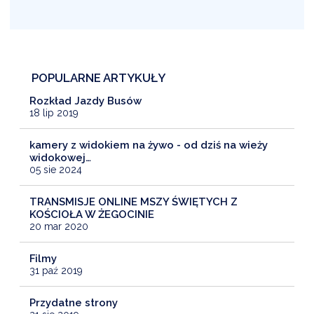
POPULARNE ARTYKUŁY
Rozkład Jazdy Busów
18 lip 2019
kamery z widokiem na żywo - od dziś na wieży
widokowej…
05 sie 2024
TRANSMISJE ONLINE MSZY ŚWIĘTYCH Z
KOŚCIOŁA W ŻEGOCINIE
20 mar 2020
Filmy
31 paź 2019
Przydatne strony