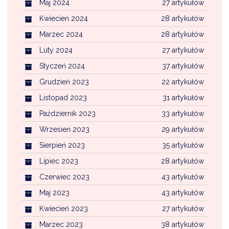
Maj 2024
27 artykułów
Kwiecień 2024
28 artykułów
Marzec 2024
28 artykułów
Luty 2024
27 artykułów
Styczeń 2024
37 artykułów
Grudzień 2023
22 artykułów
Listopad 2023
31 artykułów
Październik 2023
33 artykułów
Wrzesień 2023
29 artykułów
Sierpień 2023
35 artykułów
Lipiec 2023
28 artykułów
Czerwiec 2023
43 artykułów
Maj 2023
43 artykułów
Kwiecień 2023
27 artykułów
Marzec 2023
38 artykułów