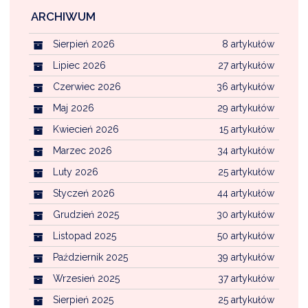
ARCHIWUM
Sierpień 2026
8 artykułów
Lipiec 2026
27 artykułów
Czerwiec 2026
36 artykułów
Maj 2026
29 artykułów
Kwiecień 2026
15 artykułów
Marzec 2026
34 artykułów
Luty 2026
25 artykułów
Styczeń 2026
44 artykułów
Grudzień 2025
30 artykułów
Listopad 2025
50 artykułów
Październik 2025
39 artykułów
Wrzesień 2025
37 artykułów
Sierpień 2025
25 artykułów