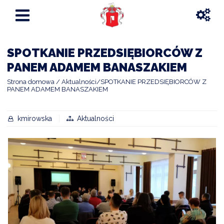
SPOTKANIE PRZEDSIĘBIORCÓW Z
PANEM ADAMEM BANASZAKIEM
Strona domowa
Aktualności
SPOTKANIE PRZEDSIĘBIORCÓW Z
PANEM ADAMEM BANASZAKIEM
kmirowska
Aktualności