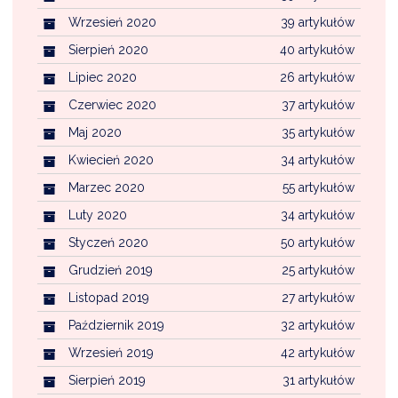
Wrzesień 2020
39 artykułów
Sierpień 2020
40 artykułów
Lipiec 2020
26 artykułów
Czerwiec 2020
37 artykułów
Maj 2020
35 artykułów
Kwiecień 2020
34 artykułów
Marzec 2020
55 artykułów
Luty 2020
34 artykułów
Styczeń 2020
50 artykułów
Grudzień 2019
25 artykułów
Listopad 2019
27 artykułów
Październik 2019
32 artykułów
Wrzesień 2019
42 artykułów
Sierpień 2019
31 artykułów