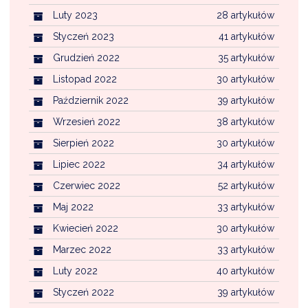
Luty 2023
28 artykułów
Styczeń 2023
41 artykułów
Grudzień 2022
35 artykułów
Listopad 2022
30 artykułów
Październik 2022
39 artykułów
Wrzesień 2022
38 artykułów
Sierpień 2022
30 artykułów
Lipiec 2022
34 artykułów
Czerwiec 2022
52 artykułów
Maj 2022
33 artykułów
Kwiecień 2022
30 artykułów
Marzec 2022
33 artykułów
Luty 2022
40 artykułów
Styczeń 2022
39 artykułów