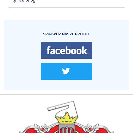
30 sty 2025
SPRAWDŹ NASZE PROFILE