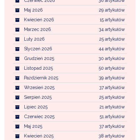
Czerwiec 2026
36 artykułów
Maj 2026
29 artykułów
Kwiecień 2026
15 artykułów
Marzec 2026
34 artykułów
Luty 2026
25 artykułów
Styczeń 2026
44 artykułów
Grudzień 2025
30 artykułów
Listopad 2025
50 artykułów
Październik 2025
39 artykułów
Wrzesień 2025
37 artykułów
Sierpień 2025
25 artykułów
Lipiec 2025
21 artykułów
Czerwiec 2025
51 artykułów
Maj 2025
37 artykułów
Kwiecień 2025
38 artykułów