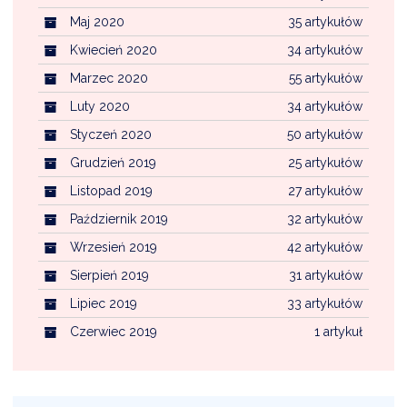
Maj 2020
35 artykułów
Kwiecień 2020
34 artykułów
Marzec 2020
55 artykułów
Luty 2020
34 artykułów
Styczeń 2020
50 artykułów
Grudzień 2019
25 artykułów
Listopad 2019
27 artykułów
Październik 2019
32 artykułów
Wrzesień 2019
42 artykułów
Sierpień 2019
31 artykułów
Lipiec 2019
33 artykułów
Czerwiec 2019
1 artykuł