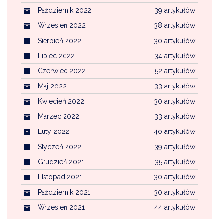
Październik 2022
39 artykułów
Wrzesień 2022
38 artykułów
Sierpień 2022
30 artykułów
Lipiec 2022
34 artykułów
Czerwiec 2022
52 artykułów
Maj 2022
33 artykułów
Kwiecień 2022
30 artykułów
Marzec 2022
33 artykułów
Luty 2022
40 artykułów
Styczeń 2022
39 artykułów
Grudzień 2021
35 artykułów
Listopad 2021
30 artykułów
Październik 2021
30 artykułów
Wrzesień 2021
44 artykułów