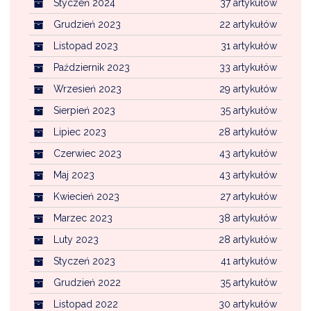
Styczeń 2024
37 artykułów
Grudzień 2023
22 artykułów
Listopad 2023
31 artykułów
Październik 2023
33 artykułów
Wrzesień 2023
29 artykułów
Sierpień 2023
35 artykułów
Lipiec 2023
28 artykułów
Czerwiec 2023
43 artykułów
Maj 2023
43 artykułów
Kwiecień 2023
27 artykułów
Marzec 2023
38 artykułów
Luty 2023
28 artykułów
Styczeń 2023
41 artykułów
Grudzień 2022
35 artykułów
Listopad 2022
30 artykułów