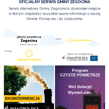
OFICJALNY SERWIS GMINY ŻEGOCINA
Serwis internetowy Gminy Żegocina to doskonałe miejsce
w którym znajdziesz wszystkie ważne informacje o naszej
Gminie. Poznaj nas i do zobaczenia.