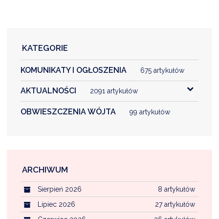
KATEGORIE
KOMUNIKATY I OGŁOSZENIA
675 artykułów
AKTUALNOŚCI
2091 artykułów
OBWIESZCZENIA WÓJTA
99 artykułów
ARCHIWUM
Sierpień 2026
8 artykułów
Lipiec 2026
27 artykułów