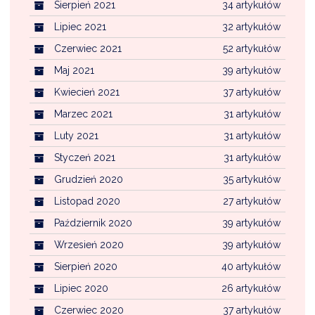
Sierpień 2021
34 artykułów
Lipiec 2021
32 artykułów
Czerwiec 2021
52 artykułów
Maj 2021
39 artykułów
Kwiecień 2021
37 artykułów
Marzec 2021
31 artykułów
Luty 2021
31 artykułów
Styczeń 2021
31 artykułów
Grudzień 2020
35 artykułów
Listopad 2020
27 artykułów
Październik 2020
39 artykułów
Wrzesień 2020
39 artykułów
Sierpień 2020
40 artykułów
Lipiec 2020
26 artykułów
Czerwiec 2020
37 artykułów