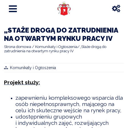
„STAŻE DROGĄ DO ZATRUDNIENIA
NA OTWARTYM RYNKU PRACY IV
Strona domowa
Komunikaty i Ogłoszenia
„Staże drogą do
zatrudnienia na otwartym rynku pracy IV
Komunikaty i Ogłoszenia
Projekt służy:
zapewnieniu kompleksowego wsparcia dla
osób niepełnosprawnych, mającego na
celu ich skuteczne wejście na rynek pracy,
udostępnieniu grupowych
i indywidualnych zajęć, rozwijających