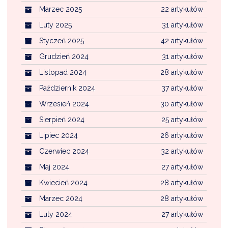
Marzec 2025
22 artykułów
Luty 2025
31 artykułów
Styczeń 2025
42 artykułów
Grudzień 2024
31 artykułów
Listopad 2024
28 artykułów
Październik 2024
37 artykułów
Wrzesień 2024
30 artykułów
Sierpień 2024
25 artykułów
Lipiec 2024
26 artykułów
Czerwiec 2024
32 artykułów
Maj 2024
27 artykułów
Kwiecień 2024
28 artykułów
Marzec 2024
28 artykułów
Luty 2024
27 artykułów