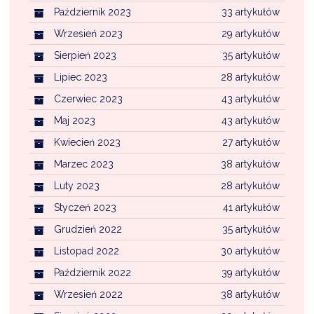
Październik 2023
33 artykułów
Wrzesień 2023
29 artykułów
Sierpień 2023
35 artykułów
Lipiec 2023
28 artykułów
Czerwiec 2023
43 artykułów
Maj 2023
43 artykułów
Kwiecień 2023
27 artykułów
Marzec 2023
38 artykułów
Luty 2023
28 artykułów
Styczeń 2023
41 artykułów
Grudzień 2022
35 artykułów
Listopad 2022
30 artykułów
Październik 2022
39 artykułów
Wrzesień 2022
38 artykułów