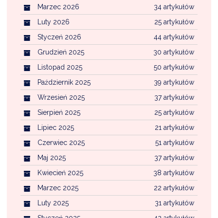
Marzec 2026
34 artykułów
Luty 2026
25 artykułów
Styczeń 2026
44 artykułów
Grudzień 2025
30 artykułów
Listopad 2025
50 artykułów
Październik 2025
39 artykułów
Wrzesień 2025
37 artykułów
Sierpień 2025
25 artykułów
Lipiec 2025
21 artykułów
Czerwiec 2025
51 artykułów
Maj 2025
37 artykułów
Kwiecień 2025
38 artykułów
Marzec 2025
22 artykułów
Luty 2025
31 artykułów