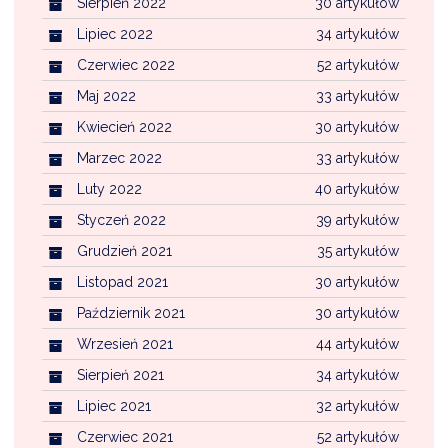
Sierpień 2022
30 artykułów
Lipiec 2022
34 artykułów
Czerwiec 2022
52 artykułów
Maj 2022
33 artykułów
Kwiecień 2022
30 artykułów
Marzec 2022
33 artykułów
Luty 2022
40 artykułów
Styczeń 2022
39 artykułów
Grudzień 2021
35 artykułów
Listopad 2021
30 artykułów
Październik 2021
30 artykułów
Wrzesień 2021
44 artykułów
Sierpień 2021
34 artykułów
Lipiec 2021
32 artykułów
Czerwiec 2021
52 artykułów