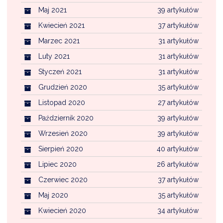
Maj 2021
39 artykułów
Kwiecień 2021
37 artykułów
Marzec 2021
31 artykułów
Luty 2021
31 artykułów
Styczeń 2021
31 artykułów
Grudzień 2020
35 artykułów
Listopad 2020
27 artykułów
Październik 2020
39 artykułów
Wrzesień 2020
39 artykułów
Sierpień 2020
40 artykułów
Lipiec 2020
26 artykułów
Czerwiec 2020
37 artykułów
Maj 2020
35 artykułów
Kwiecień 2020
34 artykułów