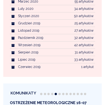
Marzec 2020
55 artykułów
Luty 2020
34 artykułów
Styczeń 2020
50 artykułów
Grudzień 2019
25 artykułów
Listopad 2019
27 artykułów
Październik 2019
32 artykułów
Wrzesień 2019
42 artykułów
Sierpień 2019
31 artykułów
Lipiec 2019
33 artykułów
Czerwiec 2019
1 artykuł
KOMUNIKATY
OSTRZEŻENIE METEOROLOGICZNE 16-07