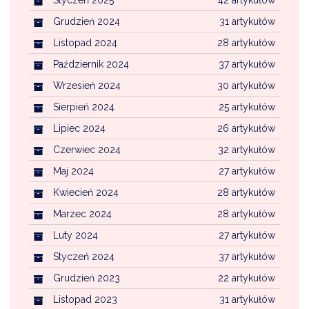
Styczeń 2025
42 artykułów
Grudzień 2024
31 artykułów
Listopad 2024
28 artykułów
Październik 2024
37 artykułów
Wrzesień 2024
30 artykułów
Sierpień 2024
25 artykułów
Lipiec 2024
26 artykułów
Czerwiec 2024
32 artykułów
Maj 2024
27 artykułów
Kwiecień 2024
28 artykułów
Marzec 2024
28 artykułów
Luty 2024
27 artykułów
Styczeń 2024
37 artykułów
Grudzień 2023
22 artykułów
Listopad 2023
31 artykułów