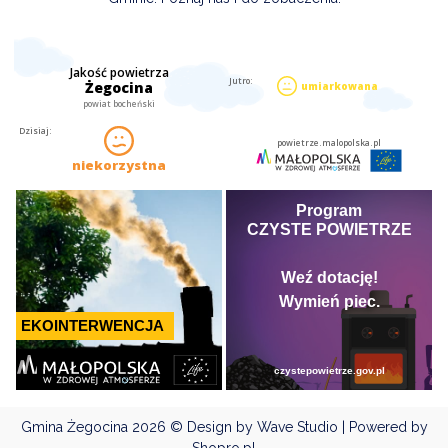
Gmina Żegocina
2026 © Design by Wave Studio | Powered by
Shopro.pl