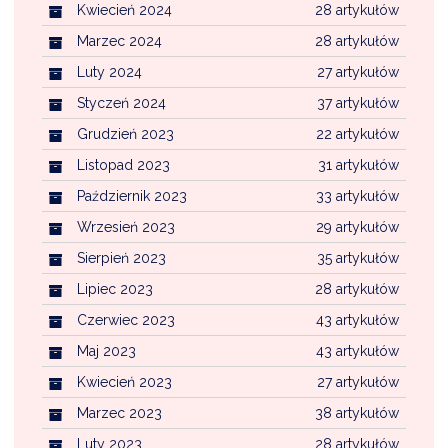
Kwiecień 2024
28 artykułów
Marzec 2024
28 artykułów
Luty 2024
27 artykułów
Styczeń 2024
37 artykułów
Grudzień 2023
22 artykułów
Listopad 2023
31 artykułów
Październik 2023
33 artykułów
Wrzesień 2023
29 artykułów
Sierpień 2023
35 artykułów
Lipiec 2023
28 artykułów
Czerwiec 2023
43 artykułów
Maj 2023
43 artykułów
Kwiecień 2023
27 artykułów
Marzec 2023
38 artykułów
Luty 2023
28 artykułów