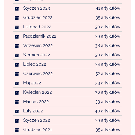
Styczeń 2023
41 artykułów
Grudzień 2022
35 artykułów
Listopad 2022
30 artykułów
Październik 2022
39 artykułów
Wrzesień 2022
38 artykułów
Sierpień 2022
30 artykułów
Lipiec 2022
34 artykułów
Czerwiec 2022
52 artykułów
Maj 2022
33 artykułów
Kwiecień 2022
30 artykułów
Marzec 2022
33 artykułów
Luty 2022
40 artykułów
Styczeń 2022
39 artykułów
Grudzień 2021
35 artykułów