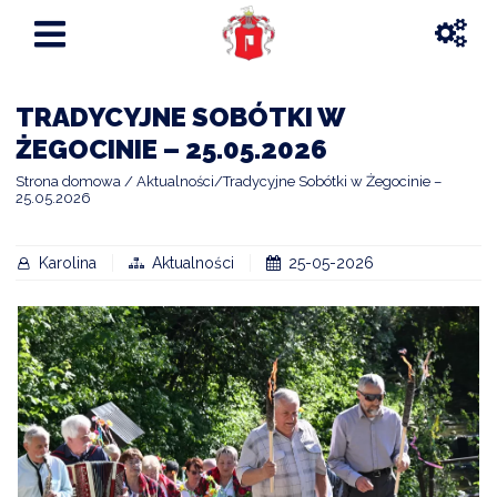
TRADYCYJNE SOBÓTKI W
ŻEGOCINIE – 25.05.2026
Strona domowa
Aktualności
Tradycyjne Sobótki w Żegocinie –
25.05.2026
Karolina
Aktualności
25-05-2026