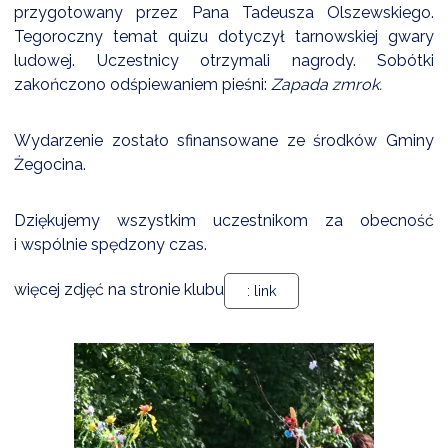
przygotowany przez Pana Tadeusza Olszewskiego.
Tegoroczny temat quizu dotyczył tarnowskiej gwary
ludowej. Uczestnicy otrzymali nagrody. Sobótki
zakończono odśpiewaniem pieśni:
Zapada zmrok.
Wydarzenie zostało sfinansowane ze środków Gminy
Żegocina.
Dziękujemy wszystkim uczestnikom za obecność
i wspólnie spędzony czas.
więcej zdjęć na stronie klubu
: link