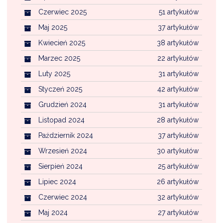
Czerwiec 2025
51 artykułów
Maj 2025
37 artykułów
Kwiecień 2025
38 artykułów
Marzec 2025
22 artykułów
Luty 2025
31 artykułów
Styczeń 2025
42 artykułów
Grudzień 2024
31 artykułów
Listopad 2024
28 artykułów
Październik 2024
37 artykułów
Wrzesień 2024
30 artykułów
Sierpień 2024
25 artykułów
Lipiec 2024
26 artykułów
Czerwiec 2024
32 artykułów
Maj 2024
27 artykułów