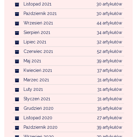
Listopad 2021
30 artykułów
Październik 2021
30 artykułów
Wrzesień 2021
44 artykułów
Sierpień 2021
34 artykułów
Lipiec 2021
32 artykułów
Czerwiec 2021
52 artykułów
Maj 2021
39 artykułów
Kwiecień 2021
37 artykułów
Marzec 2021
31 artykułów
Luty 2021
31 artykułów
Styczeń 2021
31 artykułów
Grudzień 2020
35 artykułów
Listopad 2020
27 artykułów
Październik 2020
39 artykułów
Wrzesień 2020
39 artykułów