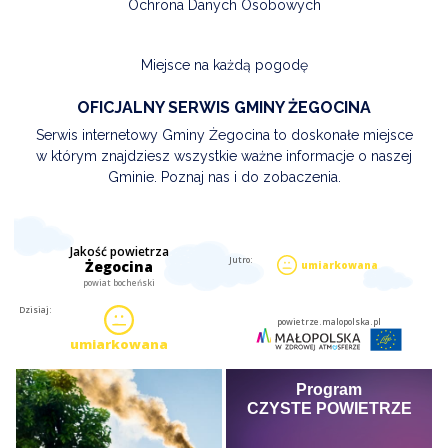
Ochrona Danych Osobowych
Miejsce na każdą pogodę
OFICJALNY SERWIS GMINY ŻEGOCINA
Serwis internetowy Gminy Żegocina to doskonałe miejsce
w którym znajdziesz wszystkie ważne informacje o naszej
Gminie. Poznaj nas i do zobaczenia.