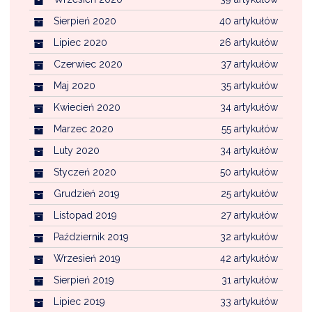
Sierpień 2020
40 artykułów
Lipiec 2020
26 artykułów
Czerwiec 2020
37 artykułów
Maj 2020
35 artykułów
Kwiecień 2020
34 artykułów
Marzec 2020
55 artykułów
Luty 2020
34 artykułów
Styczeń 2020
50 artykułów
Grudzień 2019
25 artykułów
Listopad 2019
27 artykułów
Październik 2019
32 artykułów
Wrzesień 2019
42 artykułów
Sierpień 2019
31 artykułów
Lipiec 2019
33 artykułów