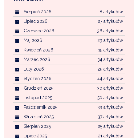
Sierpień 2026
8 artykułów
Lipiec 2026
27 artykułów
Czerwiec 2026
36 artykułów
Maj 2026
29 artykułów
Kwiecień 2026
15 artykułów
Marzec 2026
34 artykułów
Luty 2026
25 artykułów
Styczeń 2026
44 artykułów
Grudzień 2025
30 artykułów
Listopad 2025
50 artykułów
Październik 2025
39 artykułów
Wrzesień 2025
37 artykułów
Sierpień 2025
25 artykułów
Lipiec 2025
21 artykułów