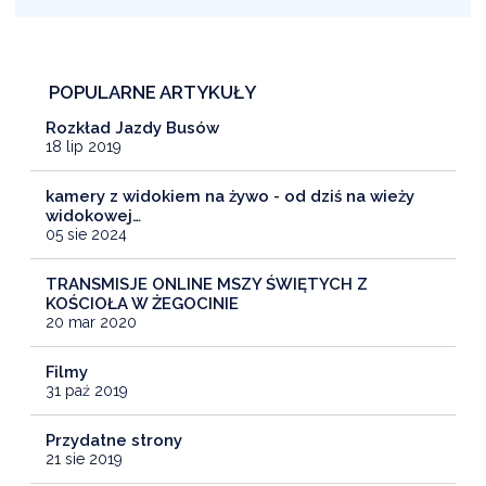
POPULARNE ARTYKUŁY
Rozkład Jazdy Busów
18 lip 2019
kamery z widokiem na żywo - od dziś na wieży
widokowej…
05 sie 2024
TRANSMISJE ONLINE MSZY ŚWIĘTYCH Z
KOŚCIOŁA W ŻEGOCINIE
20 mar 2020
Filmy
31 paź 2019
Przydatne strony
21 sie 2019