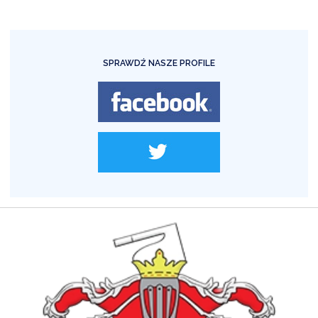
SPRAWDŹ NASZE PROFILE