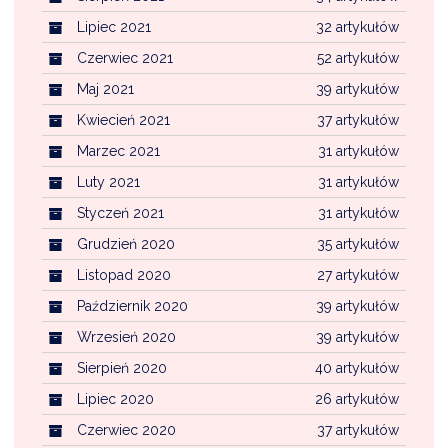
Lipiec 2021
32 artykułów
Czerwiec 2021
52 artykułów
Maj 2021
39 artykułów
Kwiecień 2021
37 artykułów
Marzec 2021
31 artykułów
Luty 2021
31 artykułów
Styczeń 2021
31 artykułów
Grudzień 2020
35 artykułów
Listopad 2020
27 artykułów
Październik 2020
39 artykułów
Wrzesień 2020
39 artykułów
Sierpień 2020
40 artykułów
Lipiec 2020
26 artykułów
Czerwiec 2020
37 artykułów