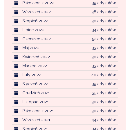
Październik 2022
39 artykułów
Wrzesień 2022
38 artykułów
Sierpień 2022
30 artykułów
Lipiec 2022
34 artykułów
Czerwiec 2022
52 artykułów
Maj 2022
33 artykułów
Kwiecień 2022
30 artykułów
Marzec 2022
33 artykułów
Luty 2022
40 artykułów
Styczeń 2022
39 artykułów
Grudzień 2021
35 artykułów
Listopad 2021
30 artykułów
Październik 2021
30 artykułów
Wrzesień 2021
44 artykułów
Sierpień 2021
34 artykułów