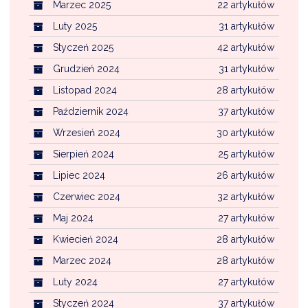
Marzec 2025
22 artykułów
Luty 2025
31 artykułów
Styczeń 2025
42 artykułów
Grudzień 2024
31 artykułów
Listopad 2024
28 artykułów
Październik 2024
37 artykułów
Wrzesień 2024
30 artykułów
Sierpień 2024
25 artykułów
Lipiec 2024
26 artykułów
Czerwiec 2024
32 artykułów
Maj 2024
27 artykułów
Kwiecień 2024
28 artykułów
Marzec 2024
28 artykułów
Luty 2024
27 artykułów
Styczeń 2024
37 artykułów