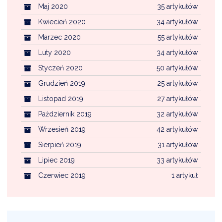
Maj 2020
35 artykułów
Kwiecień 2020
34 artykułów
Marzec 2020
55 artykułów
Luty 2020
34 artykułów
Styczeń 2020
50 artykułów
Grudzień 2019
25 artykułów
Listopad 2019
27 artykułów
Październik 2019
32 artykułów
Wrzesień 2019
42 artykułów
Sierpień 2019
31 artykułów
Lipiec 2019
33 artykułów
Czerwiec 2019
1 artykuł