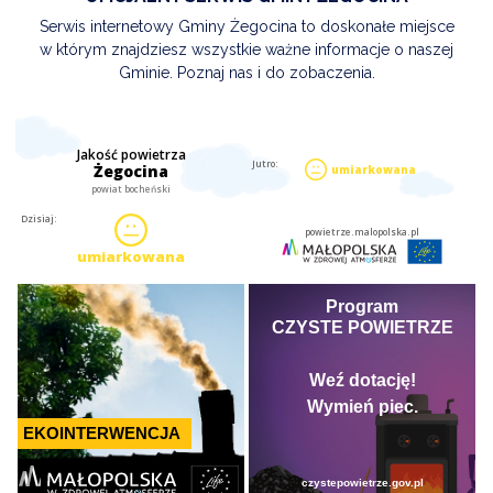
Serwis internetowy Gminy Żegocina to doskonałe miejsce
w którym znajdziesz wszystkie ważne informacje o naszej
Gminie. Poznaj nas i do zobaczenia.