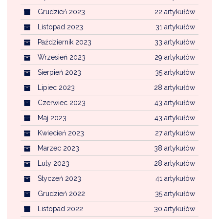
Grudzień 2023
22 artykułów
Listopad 2023
31 artykułów
Październik 2023
33 artykułów
Wrzesień 2023
29 artykułów
Sierpień 2023
35 artykułów
Lipiec 2023
28 artykułów
Czerwiec 2023
43 artykułów
Maj 2023
43 artykułów
Kwiecień 2023
27 artykułów
Marzec 2023
38 artykułów
Luty 2023
28 artykułów
Styczeń 2023
41 artykułów
Grudzień 2022
35 artykułów
Listopad 2022
30 artykułów