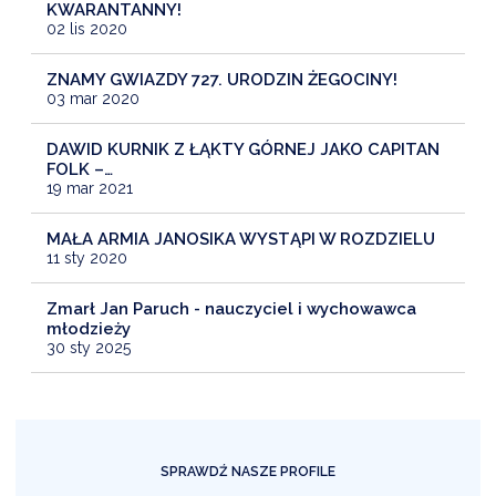
KWARANTANNY!
02 lis 2020
ZNAMY GWIAZDY 727. URODZIN ŻEGOCINY!
03 mar 2020
DAWID KURNIK Z ŁĄKTY GÓRNEJ JAKO CAPITAN
FOLK –…
19 mar 2021
MAŁA ARMIA JANOSIKA WYSTĄPI W ROZDZIELU
11 sty 2020
Zmarł Jan Paruch - nauczyciel i wychowawca
młodzieży
30 sty 2025
SPRAWDŹ NASZE PROFILE