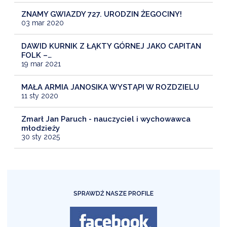
ZNAMY GWIAZDY 727. URODZIN ŻEGOCINY!
03 mar 2020
DAWID KURNIK Z ŁĄKTY GÓRNEJ JAKO CAPITAN
FOLK –…
19 mar 2021
MAŁA ARMIA JANOSIKA WYSTĄPI W ROZDZIELU
11 sty 2020
Zmarł Jan Paruch - nauczyciel i wychowawca
młodzieży
30 sty 2025
SPRAWDŹ NASZE PROFILE