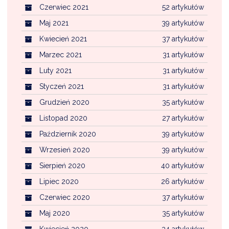
Czerwiec 2021
52 artykułów
Maj 2021
39 artykułów
Kwiecień 2021
37 artykułów
Marzec 2021
31 artykułów
Luty 2021
31 artykułów
Styczeń 2021
31 artykułów
Grudzień 2020
35 artykułów
Listopad 2020
27 artykułów
Październik 2020
39 artykułów
Wrzesień 2020
39 artykułów
Sierpień 2020
40 artykułów
Lipiec 2020
26 artykułów
Czerwiec 2020
37 artykułów
Maj 2020
35 artykułów
Kwiecień 2020
34 artykułów