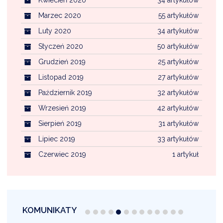
Marzec 2020
55 artykułów
Luty 2020
34 artykułów
Styczeń 2020
50 artykułów
Grudzień 2019
25 artykułów
Listopad 2019
27 artykułów
Październik 2019
32 artykułów
Wrzesień 2019
42 artykułów
Sierpień 2019
31 artykułów
Lipiec 2019
33 artykułów
Czerwiec 2019
1 artykuł
KOMUNIKATY