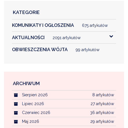
KATEGORIE
KOMUNIKATY I OGŁOSZENIA
675 artykułów
AKTUALNOŚCI
2091 artykułów
OBWIESZCZENIA WÓJTA
99 artykułów
ARCHIWUM
Sierpień 2026
8 artykułów
Lipiec 2026
27 artykułów
Czerwiec 2026
36 artykułów
Maj 2026
29 artykułów