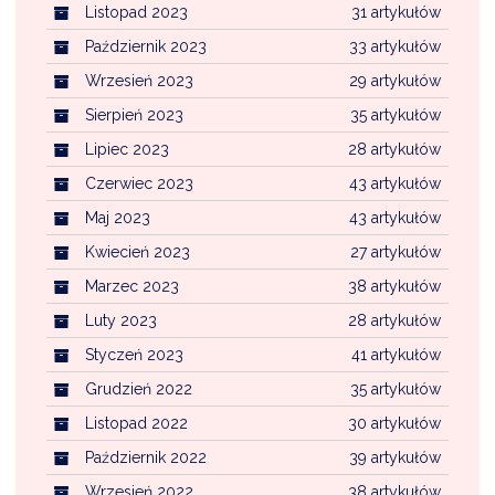
Listopad 2023
31 artykułów
Październik 2023
33 artykułów
Wrzesień 2023
29 artykułów
Sierpień 2023
35 artykułów
Lipiec 2023
28 artykułów
Czerwiec 2023
43 artykułów
Maj 2023
43 artykułów
Kwiecień 2023
27 artykułów
Marzec 2023
38 artykułów
Luty 2023
28 artykułów
Styczeń 2023
41 artykułów
Grudzień 2022
35 artykułów
Listopad 2022
30 artykułów
Październik 2022
39 artykułów
Wrzesień 2022
38 artykułów