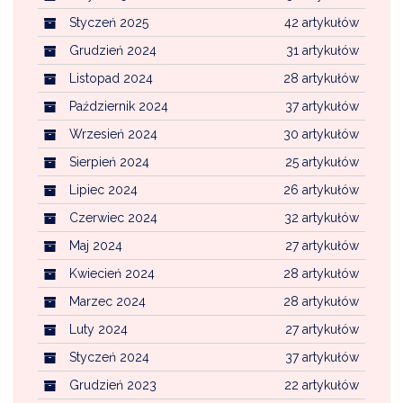
Styczeń 2025
42 artykułów
Grudzień 2024
31 artykułów
Listopad 2024
28 artykułów
Październik 2024
37 artykułów
Wrzesień 2024
30 artykułów
Sierpień 2024
25 artykułów
Lipiec 2024
26 artykułów
Czerwiec 2024
32 artykułów
Maj 2024
27 artykułów
Kwiecień 2024
28 artykułów
Marzec 2024
28 artykułów
Luty 2024
27 artykułów
Styczeń 2024
37 artykułów
Grudzień 2023
22 artykułów