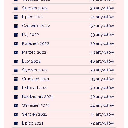
Sierpień 2022
30 artykułów
Lipiec 2022
34 artykułów
Czerwiec 2022
52 artykułów
Maj 2022
33 artykułów
Kwiecień 2022
30 artykułów
Marzec 2022
33 artykułów
Luty 2022
40 artykułów
Styczeń 2022
39 artykułów
Grudzień 2021
35 artykułów
Listopad 2021
30 artykułów
Październik 2021
30 artykułów
Wrzesień 2021
44 artykułów
Sierpień 2021
34 artykułów
Lipiec 2021
32 artykułów