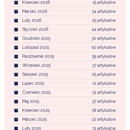
Kwiecień 2026
15 artykułów
Marzec 2026
34 artykułów
Luty 2026
25 artykułów
Styczeń 2026
44 artykułów
Grudzień 2025
30 artykułów
Listopad 2025
50 artykułów
Październik 2025
39 artykułów
Wrzesień 2025
37 artykułów
Sierpień 2025
25 artykułów
Lipiec 2025
21 artykułów
Czerwiec 2025
51 artykułów
Maj 2025
37 artykułów
Kwiecień 2025
38 artykułów
Marzec 2025
22 artykułów
Luty 2025
31 artykułów