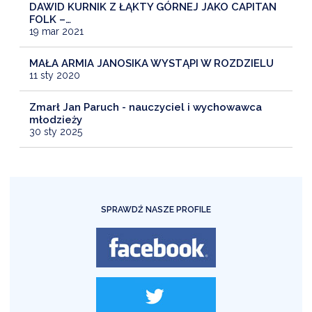
DAWID KURNIK Z ŁĄKTY GÓRNEJ JAKO CAPITAN
FOLK –…
19 mar 2021
MAŁA ARMIA JANOSIKA WYSTĄPI W ROZDZIELU
11 sty 2020
Zmarł Jan Paruch - nauczyciel i wychowawca
młodzieży
30 sty 2025
SPRAWDŹ NASZE PROFILE