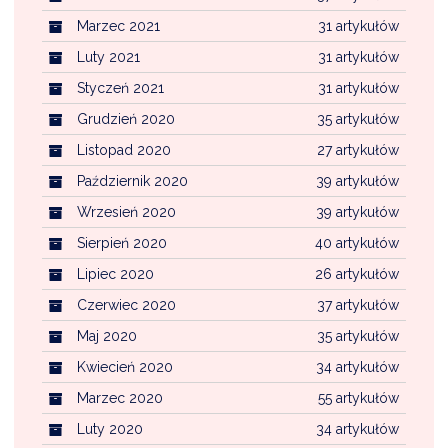
Marzec 2021
31 artykułów
Luty 2021
31 artykułów
Styczeń 2021
31 artykułów
Grudzień 2020
35 artykułów
Listopad 2020
27 artykułów
Październik 2020
39 artykułów
Wrzesień 2020
39 artykułów
Sierpień 2020
40 artykułów
Lipiec 2020
26 artykułów
Czerwiec 2020
37 artykułów
Maj 2020
35 artykułów
Kwiecień 2020
34 artykułów
Marzec 2020
55 artykułów
Luty 2020
34 artykułów