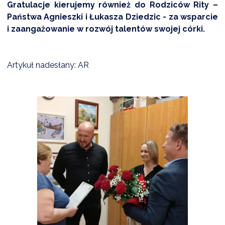
Gratulacje kierujemy również do Rodziców Rity –
Państwa Agnieszki i Łukasza Dziedzic - za wsparcie
i zaangażowanie w rozwój talentów swojej córki.
Artykuł nadesłany: AR