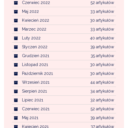
Czerwiec 2022
52 artykułów
Maj 2022
33 artykułów
Kwiecień 2022
30 artykułów
Marzec 2022
33 artykułów
Luty 2022
40 artykułów
Styczeń 2022
39 artykułów
Grudzień 2021
35 artykułów
Listopad 2021
30 artykułów
Październik 2021
30 artykułów
Wrzesień 2021
44 artykułów
Sierpień 2021
34 artykułów
Lipiec 2021
32 artykułów
Czerwiec 2021
52 artykułów
Maj 2021
39 artykułów
Kwiecień 2021
37 artykułów