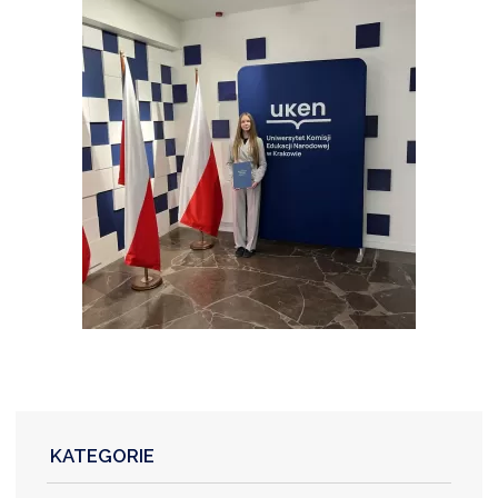
KATEGORIE