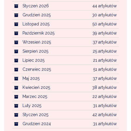
Styczeń 2026
44 artykułów
Grudzień 2025
30 artykułów
Listopad 2025
50 artykułów
Październik 2025
39 artykułów
Wrzesień 2025
37 artykułów
Sierpień 2025
25 artykułów
Lipiec 2025
21 artykułów
Czerwiec 2025
51 artykułów
Maj 2025
37 artykułów
Kwiecień 2025
38 artykułów
Marzec 2025
22 artykułów
Luty 2025
31 artykułów
Styczeń 2025
42 artykułów
Grudzień 2024
31 artykułów