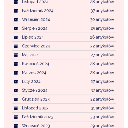
Listopad 2024
28 artykułów
Październik 2024
37 artykułów
Wrzesień 2024
30 artykułów
Sierpień 2024
25 artykułów
Lipiec 2024
26 artykułów
Czerwiec 2024
32 artykułów
Maj 2024
27 artykułów
Kwiecień 2024
28 artykułów
Marzec 2024
28 artykułów
Luty 2024
27 artykułów
Styczeń 2024
37 artykułów
Grudzień 2023
22 artykułów
Listopad 2023
31 artykułów
Październik 2023
33 artykułów
Wrzesień 2023
29 artykułów