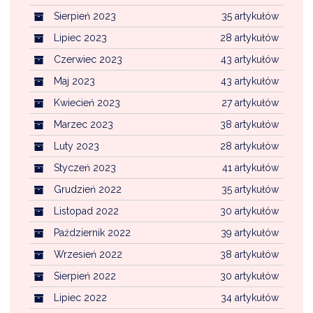
Sierpień 2023
35 artykułów
Lipiec 2023
28 artykułów
Czerwiec 2023
43 artykułów
Maj 2023
43 artykułów
Kwiecień 2023
27 artykułów
Marzec 2023
38 artykułów
Luty 2023
28 artykułów
Styczeń 2023
41 artykułów
Grudzień 2022
35 artykułów
Listopad 2022
30 artykułów
Październik 2022
39 artykułów
Wrzesień 2022
38 artykułów
Sierpień 2022
30 artykułów
Lipiec 2022
34 artykułów