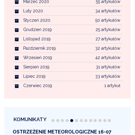
Marzec 2020
55 artykułów
Luty 2020
34 artykułów
Styczeń 2020
50 artykułów
Grudzień 2019
25 artykułów
Listopad 2019
27 artykułów
Październik 2019
32 artykułów
Wrzesień 2019
42 artykułów
Sierpień 2019
31 artykułów
Lipiec 2019
33 artykułów
Czerwiec 2019
1 artykuł
KOMUNIKATY
OSTRZEŻENIE METEOROLOGICZNE 16-07