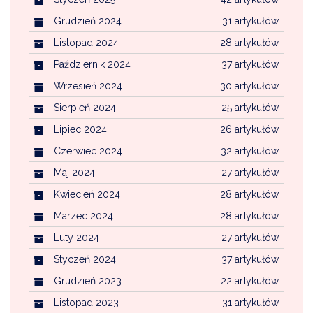
Grudzień 2024
31 artykułów
Listopad 2024
28 artykułów
Październik 2024
37 artykułów
Wrzesień 2024
30 artykułów
Sierpień 2024
25 artykułów
Lipiec 2024
26 artykułów
Czerwiec 2024
32 artykułów
Maj 2024
27 artykułów
Kwiecień 2024
28 artykułów
Marzec 2024
28 artykułów
Luty 2024
27 artykułów
Styczeń 2024
37 artykułów
Grudzień 2023
22 artykułów
Listopad 2023
31 artykułów