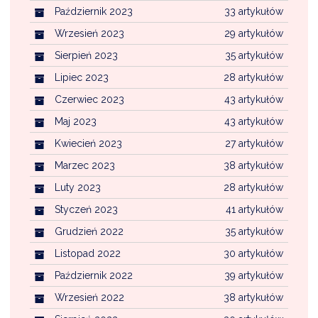
Październik 2023
33 artykułów
Wrzesień 2023
29 artykułów
Sierpień 2023
35 artykułów
Lipiec 2023
28 artykułów
Czerwiec 2023
43 artykułów
Maj 2023
43 artykułów
Kwiecień 2023
27 artykułów
Marzec 2023
38 artykułów
Luty 2023
28 artykułów
Styczeń 2023
41 artykułów
Grudzień 2022
35 artykułów
Listopad 2022
30 artykułów
Październik 2022
39 artykułów
Wrzesień 2022
38 artykułów