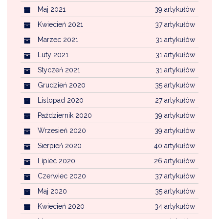
Maj 2021
39 artykułów
Kwiecień 2021
37 artykułów
Marzec 2021
31 artykułów
Luty 2021
31 artykułów
Styczeń 2021
31 artykułów
Grudzień 2020
35 artykułów
Listopad 2020
27 artykułów
Październik 2020
39 artykułów
Wrzesień 2020
39 artykułów
Sierpień 2020
40 artykułów
Lipiec 2020
26 artykułów
Czerwiec 2020
37 artykułów
Maj 2020
35 artykułów
Kwiecień 2020
34 artykułów