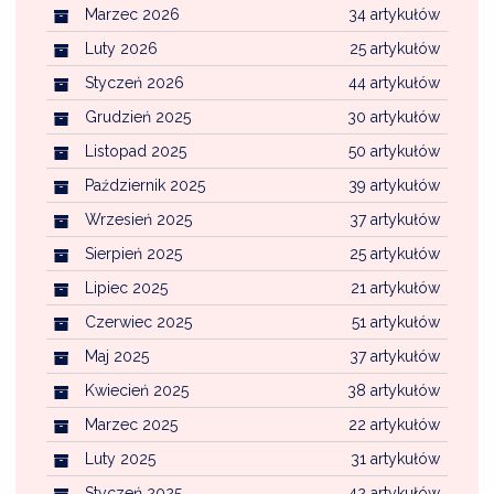
Marzec 2026
34 artykułów
Luty 2026
25 artykułów
Styczeń 2026
44 artykułów
Grudzień 2025
30 artykułów
Listopad 2025
50 artykułów
Październik 2025
39 artykułów
Wrzesień 2025
37 artykułów
Sierpień 2025
25 artykułów
Lipiec 2025
21 artykułów
Czerwiec 2025
51 artykułów
Maj 2025
37 artykułów
Kwiecień 2025
38 artykułów
Marzec 2025
22 artykułów
Luty 2025
31 artykułów
Styczeń 2025
42 artykułów