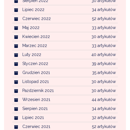
Sierpień 2022
30 artykułów
Lipiec 2022
34 artykułów
Czerwiec 2022
52 artykułów
Maj 2022
33 artykułów
Kwiecień 2022
30 artykułów
Marzec 2022
33 artykułów
Luty 2022
40 artykułów
Styczeń 2022
39 artykułów
Grudzień 2021
35 artykułów
Listopad 2021
30 artykułów
Październik 2021
30 artykułów
Wrzesień 2021
44 artykułów
Sierpień 2021
34 artykułów
Lipiec 2021
32 artykułów
Czerwiec 2021
52 artykułów