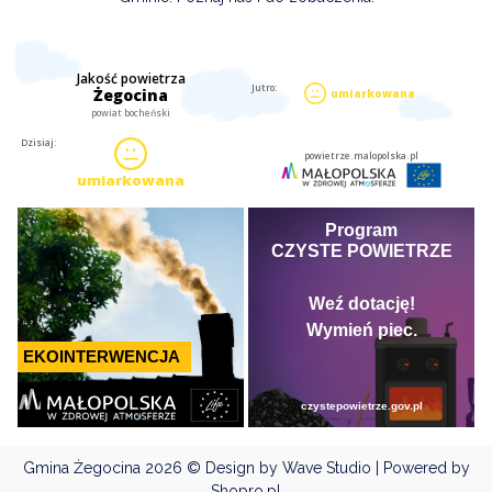
Gmina Żegocina
2026 © Design by Wave Studio | Powered by
Shopro.pl