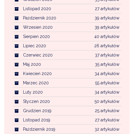
Listopad 2020
27 artykułów
Październik 2020
39 artykułów
Wrzesień 2020
39 artykułów
Sierpień 2020
40 artykułów
Lipiec 2020
26 artykułów
Czerwiec 2020
37 artykułów
Maj 2020
35 artykułów
Kwiecień 2020
34 artykułów
Marzec 2020
55 artykułów
Luty 2020
34 artykułów
Styczeń 2020
50 artykułów
Grudzień 2019
25 artykułów
Listopad 2019
27 artykułów
Październik 2019
32 artykułów