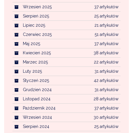
Wrzesień 2025
37 artykułów
Sierpień 2025
25 artykułów
Lipiec 2025
21 artykułów
Czerwiec 2025
51 artykułów
Maj 2025
37 artykułów
Kwiecień 2025
38 artykułów
Marzec 2025
22 artykułów
Luty 2025
31 artykułów
Styczeń 2025
42 artykułów
Grudzień 2024
31 artykułów
Listopad 2024
28 artykułów
Październik 2024
37 artykułów
Wrzesień 2024
30 artykułów
Sierpień 2024
25 artykułów