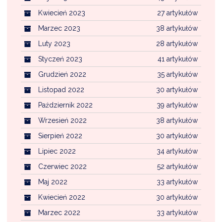
Kwiecień 2023
27 artykułów
Marzec 2023
38 artykułów
Luty 2023
28 artykułów
Styczeń 2023
41 artykułów
Grudzień 2022
35 artykułów
Listopad 2022
30 artykułów
Październik 2022
39 artykułów
Wrzesień 2022
38 artykułów
Sierpień 2022
30 artykułów
Lipiec 2022
34 artykułów
Czerwiec 2022
52 artykułów
Maj 2022
33 artykułów
Kwiecień 2022
30 artykułów
Marzec 2022
33 artykułów