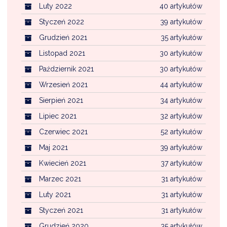
Luty 2022
40 artykułów
Styczeń 2022
39 artykułów
Grudzień 2021
35 artykułów
Listopad 2021
30 artykułów
Październik 2021
30 artykułów
Wrzesień 2021
44 artykułów
Sierpień 2021
34 artykułów
Lipiec 2021
32 artykułów
Czerwiec 2021
52 artykułów
Maj 2021
39 artykułów
Kwiecień 2021
37 artykułów
Marzec 2021
31 artykułów
Luty 2021
31 artykułów
Styczeń 2021
31 artykułów
Grudzień 2020
35 artykułów