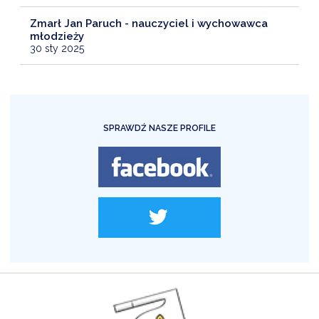
Zmarł Jan Paruch - nauczyciel i wychowawca
młodzieży
30 sty 2025
SPRAWDŹ NASZE PROFILE