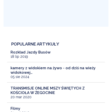
POPULARNE ARTYKUŁY
Rozkład Jazdy Busów
18 lip 2019
kamery z widokiem na żywo - od dziś na wieży
widokowej…
05 sie 2024
TRANSMISJE ONLINE MSZY ŚWIĘTYCH Z
KOŚCIOŁA W ŻEGOCINIE
20 mar 2020
Filmy