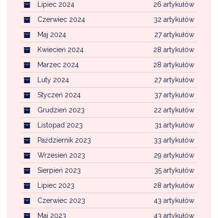
Lipiec 2024
26 artykułów
Czerwiec 2024
32 artykułów
Maj 2024
27 artykułów
Kwiecień 2024
28 artykułów
Marzec 2024
28 artykułów
Luty 2024
27 artykułów
Styczeń 2024
37 artykułów
Grudzień 2023
22 artykułów
Listopad 2023
31 artykułów
Październik 2023
33 artykułów
Wrzesień 2023
29 artykułów
Sierpień 2023
35 artykułów
Lipiec 2023
28 artykułów
Czerwiec 2023
43 artykułów
Maj 2023
43 artykułów