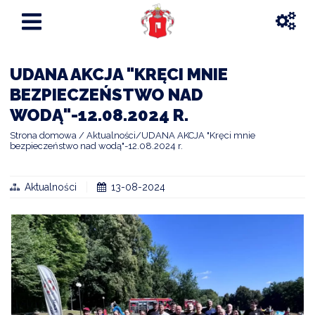
UDANA AKCJA "KRĘCI MNIE
BEZPIECZEŃSTWO NAD
WODĄ"-12.08.2024 R.
Strona domowa
Aktualności
UDANA AKCJA "Kręci mnie
bezpieczeństwo nad wodą"-12.08.2024 r.
Aktualności
13-08-2024