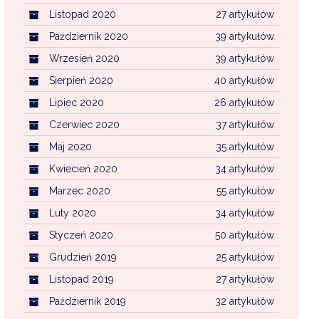
Listopad 2020
27 artykułów
Październik 2020
39 artykułów
Wrzesień 2020
39 artykułów
Sierpień 2020
40 artykułów
Lipiec 2020
26 artykułów
Czerwiec 2020
37 artykułów
Maj 2020
35 artykułów
Kwiecień 2020
34 artykułów
Marzec 2020
55 artykułów
Luty 2020
34 artykułów
Styczeń 2020
50 artykułów
Grudzień 2019
25 artykułów
Listopad 2019
27 artykułów
Październik 2019
32 artykułów