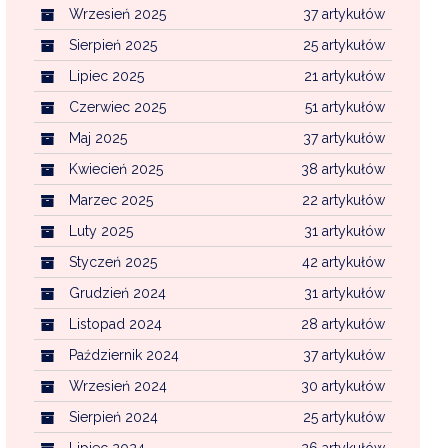
Wrzesień 2025
37 artykułów
Sierpień 2025
25 artykułów
Lipiec 2025
21 artykułów
Czerwiec 2025
51 artykułów
Maj 2025
37 artykułów
Kwiecień 2025
38 artykułów
Marzec 2025
22 artykułów
Luty 2025
31 artykułów
Styczeń 2025
42 artykułów
Grudzień 2024
31 artykułów
Listopad 2024
28 artykułów
Październik 2024
37 artykułów
Wrzesień 2024
30 artykułów
Sierpień 2024
25 artykułów
Lipiec 2024
26 artykułów