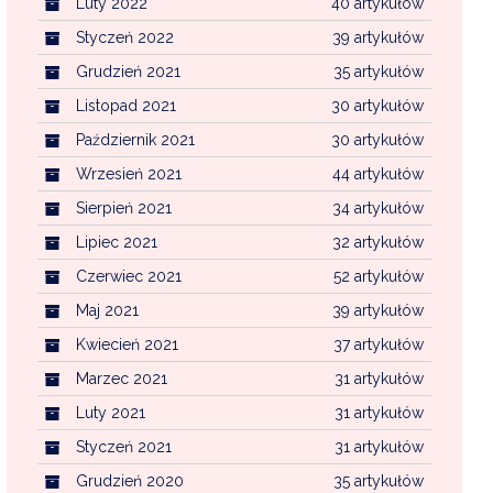
Luty 2022
40 artykułów
Styczeń 2022
39 artykułów
Grudzień 2021
35 artykułów
Listopad 2021
30 artykułów
Październik 2021
30 artykułów
Wrzesień 2021
44 artykułów
Sierpień 2021
34 artykułów
Lipiec 2021
32 artykułów
Czerwiec 2021
52 artykułów
Maj 2021
39 artykułów
Kwiecień 2021
37 artykułów
Marzec 2021
31 artykułów
Luty 2021
31 artykułów
Styczeń 2021
31 artykułów
Grudzień 2020
35 artykułów