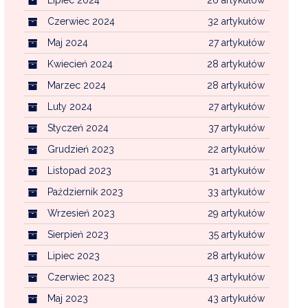
Czerwiec 2024
32 artykułów
Maj 2024
27 artykułów
Kwiecień 2024
28 artykułów
Marzec 2024
28 artykułów
Luty 2024
27 artykułów
Styczeń 2024
37 artykułów
Grudzień 2023
22 artykułów
Listopad 2023
31 artykułów
Październik 2023
33 artykułów
Wrzesień 2023
29 artykułów
Sierpień 2023
35 artykułów
Lipiec 2023
28 artykułów
Czerwiec 2023
43 artykułów
Maj 2023
43 artykułów