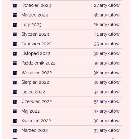
Kwiecień 2023
27 artykułów
Marzec 2023
38 artykułów
Luty 2023
28 artykułów
Styczeń 2023
41 artykułów
Grudzień 2022
35 artykułów
Listopad 2022
30 artykułów
Październik 2022
39 artykułów
Wrzesień 2022
38 artykułów
Sierpień 2022
30 artykułów
Lipiec 2022
34 artykułów
Czerwiec 2022
52 artykułów
Maj 2022
33 artykułów
Kwiecień 2022
30 artykułów
Marzec 2022
33 artykułów