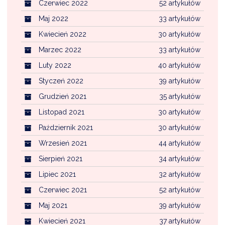
Czerwiec 2022
52 artykułów
Maj 2022
33 artykułów
Kwiecień 2022
30 artykułów
Marzec 2022
33 artykułów
Luty 2022
40 artykułów
Styczeń 2022
39 artykułów
Grudzień 2021
35 artykułów
Listopad 2021
30 artykułów
Październik 2021
30 artykułów
Wrzesień 2021
44 artykułów
Sierpień 2021
34 artykułów
Lipiec 2021
32 artykułów
Czerwiec 2021
52 artykułów
Maj 2021
39 artykułów
Kwiecień 2021
37 artykułów