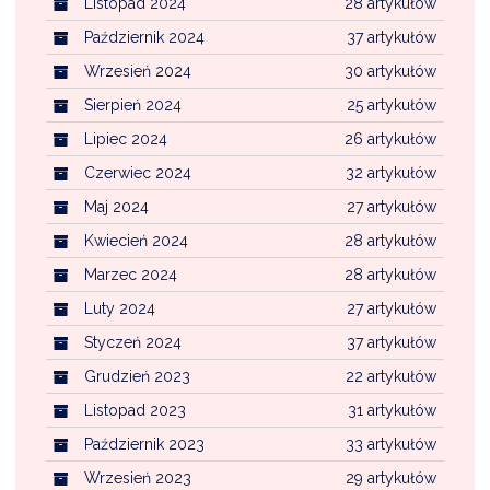
Listopad 2024
28 artykułów
Październik 2024
37 artykułów
Wrzesień 2024
30 artykułów
Sierpień 2024
25 artykułów
Lipiec 2024
26 artykułów
Czerwiec 2024
32 artykułów
Maj 2024
27 artykułów
Kwiecień 2024
28 artykułów
Marzec 2024
28 artykułów
Luty 2024
27 artykułów
Styczeń 2024
37 artykułów
Grudzień 2023
22 artykułów
Listopad 2023
31 artykułów
Październik 2023
33 artykułów
Wrzesień 2023
29 artykułów