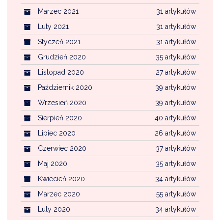
Marzec 2021
31 artykułów
Luty 2021
31 artykułów
Styczeń 2021
31 artykułów
Grudzień 2020
35 artykułów
Listopad 2020
27 artykułów
Październik 2020
39 artykułów
Wrzesień 2020
39 artykułów
Sierpień 2020
40 artykułów
Lipiec 2020
26 artykułów
Czerwiec 2020
37 artykułów
Maj 2020
35 artykułów
Kwiecień 2020
34 artykułów
Marzec 2020
55 artykułów
Luty 2020
34 artykułów