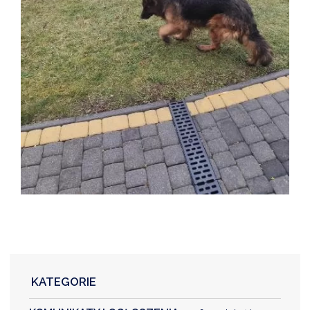
KATEGORIE