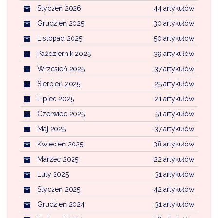
Styczeń 2026
44 artykułów
Grudzień 2025
30 artykułów
Listopad 2025
50 artykułów
Październik 2025
39 artykułów
Wrzesień 2025
37 artykułów
Sierpień 2025
25 artykułów
Lipiec 2025
21 artykułów
Czerwiec 2025
51 artykułów
Maj 2025
37 artykułów
Kwiecień 2025
38 artykułów
Marzec 2025
22 artykułów
Luty 2025
31 artykułów
Styczeń 2025
42 artykułów
Grudzień 2024
31 artykułów