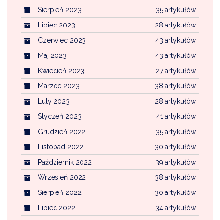
Sierpień 2023
35 artykułów
Lipiec 2023
28 artykułów
Czerwiec 2023
43 artykułów
Maj 2023
43 artykułów
Kwiecień 2023
27 artykułów
Marzec 2023
38 artykułów
Luty 2023
28 artykułów
Styczeń 2023
41 artykułów
Grudzień 2022
35 artykułów
Listopad 2022
30 artykułów
Październik 2022
39 artykułów
Wrzesień 2022
38 artykułów
Sierpień 2022
30 artykułów
Lipiec 2022
34 artykułów