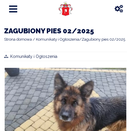
ZAGUBIONY PIES 02/2025
Strona domowa
Komunikaty i Ogłoszenia
Zagubiony pies 02/2025
Komunikaty i Ogłoszenia