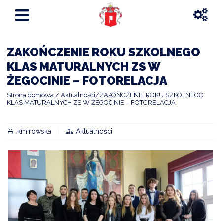
ZAKOŃCZENIE ROKU SZKOLNEGO
KLAS MATURALNYCH ZS W
ŻEGOCINIE – FOTORELACJA
Strona domowa
Aktualności
ZAKOŃCZENIE ROKU SZKOLNEGO
KLAS MATURALNYCH ZS W ŻEGOCINIE – FOTORELACJA
kmirowska
Aktualności