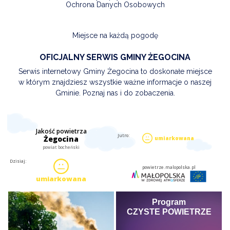
Ochrona Danych Osobowych
Miejsce na każdą pogodę
OFICJALNY SERWIS GMINY ŻEGOCINA
Serwis internetowy Gminy Żegocina to doskonałe miejsce
w którym znajdziesz wszystkie ważne informacje o naszej
Gminie. Poznaj nas i do zobaczenia.