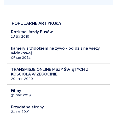
POPULARNE ARTYKUŁY
Rozkład Jazdy Busów
18 lip 2019
kamery z widokiem na żywo - od dziś na wieży
widokowej…
05 sie 2024
TRANSMISJE ONLINE MSZY ŚWIĘTYCH Z
KOŚCIOŁA W ŻEGOCINIE
20 mar 2020
Filmy
31 paź 2019
Przydatne strony
21 sie 2019