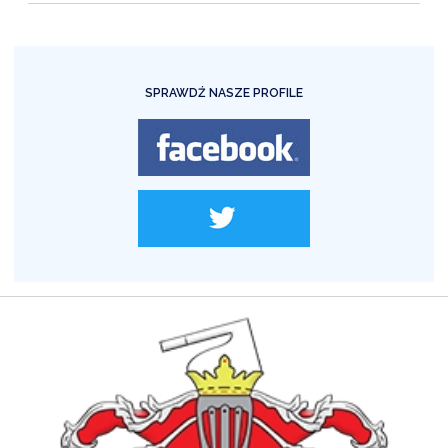
SPRAWDŹ NASZE PROFILE