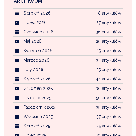
ARCHIWUM
Sierpień 2026
8 artykułów
Lipiec 2026
27 artykułów
Czerwiec 2026
36 artykułów
Maj 2026
29 artykułów
Kwiecień 2026
15 artykułów
Marzec 2026
34 artykułów
Luty 2026
25 artykułów
Styczeń 2026
44 artykułów
Grudzień 2025
30 artykułów
Listopad 2025
50 artykułów
Październik 2025
39 artykułów
Wrzesień 2025
37 artykułów
Sierpień 2025
25 artykułów
Lipiec 2025
21 artykułów