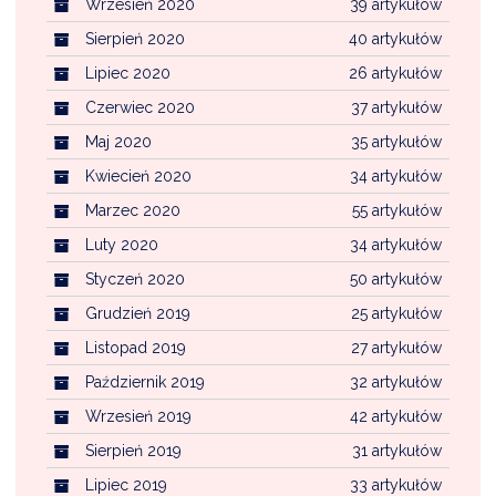
Wrzesień 2020
39 artykułów
Sierpień 2020
40 artykułów
Lipiec 2020
26 artykułów
Czerwiec 2020
37 artykułów
Maj 2020
35 artykułów
Kwiecień 2020
34 artykułów
Marzec 2020
55 artykułów
Luty 2020
34 artykułów
Styczeń 2020
50 artykułów
Grudzień 2019
25 artykułów
Listopad 2019
27 artykułów
Październik 2019
32 artykułów
Wrzesień 2019
42 artykułów
Sierpień 2019
31 artykułów
Lipiec 2019
33 artykułów