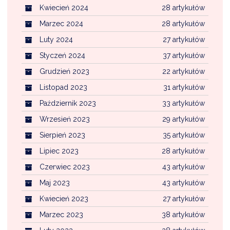
Kwiecień 2024
28 artykułów
Marzec 2024
28 artykułów
Luty 2024
27 artykułów
Styczeń 2024
37 artykułów
Grudzień 2023
22 artykułów
Listopad 2023
31 artykułów
Październik 2023
33 artykułów
Wrzesień 2023
29 artykułów
Sierpień 2023
35 artykułów
Lipiec 2023
28 artykułów
Czerwiec 2023
43 artykułów
Maj 2023
43 artykułów
Kwiecień 2023
27 artykułów
Marzec 2023
38 artykułów