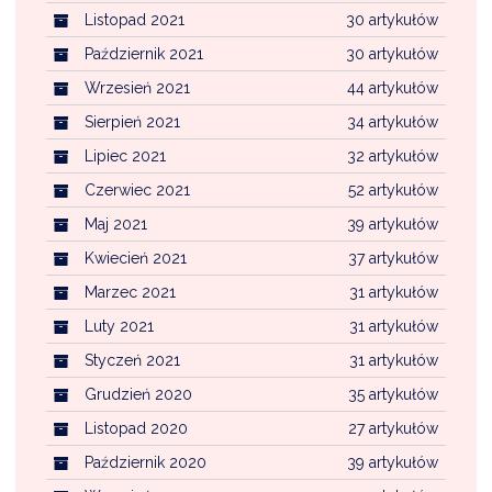
Listopad 2021
30 artykułów
Październik 2021
30 artykułów
Wrzesień 2021
44 artykułów
Sierpień 2021
34 artykułów
Lipiec 2021
32 artykułów
Czerwiec 2021
52 artykułów
Maj 2021
39 artykułów
Kwiecień 2021
37 artykułów
Marzec 2021
31 artykułów
Luty 2021
31 artykułów
Styczeń 2021
31 artykułów
Grudzień 2020
35 artykułów
Listopad 2020
27 artykułów
Październik 2020
39 artykułów