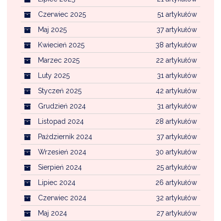
Czerwiec 2025
51 artykułów
Maj 2025
37 artykułów
Kwiecień 2025
38 artykułów
Marzec 2025
22 artykułów
Luty 2025
31 artykułów
Styczeń 2025
42 artykułów
Grudzień 2024
31 artykułów
Listopad 2024
28 artykułów
Październik 2024
37 artykułów
Wrzesień 2024
30 artykułów
Sierpień 2024
25 artykułów
Lipiec 2024
26 artykułów
Czerwiec 2024
32 artykułów
Maj 2024
27 artykułów