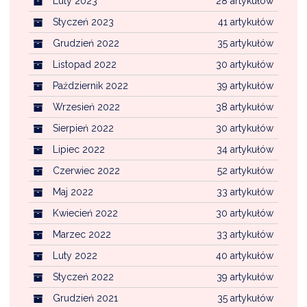
Luty 2023
28 artykułów
Styczeń 2023
41 artykułów
Grudzień 2022
35 artykułów
Listopad 2022
30 artykułów
Październik 2022
39 artykułów
Wrzesień 2022
38 artykułów
Sierpień 2022
30 artykułów
Lipiec 2022
34 artykułów
Czerwiec 2022
52 artykułów
Maj 2022
33 artykułów
Kwiecień 2022
30 artykułów
Marzec 2022
33 artykułów
Luty 2022
40 artykułów
Styczeń 2022
39 artykułów
Grudzień 2021
35 artykułów