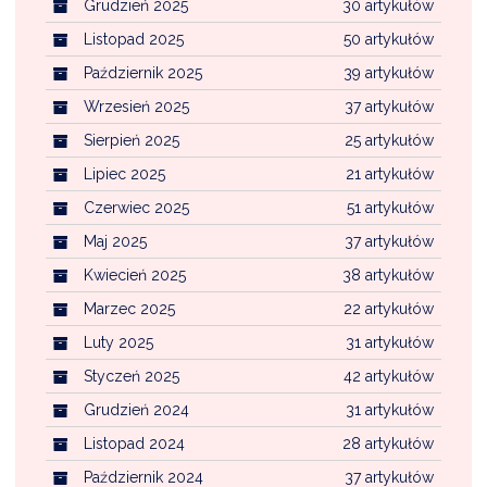
Grudzień 2025
30 artykułów
Listopad 2025
50 artykułów
Październik 2025
39 artykułów
Wrzesień 2025
37 artykułów
Sierpień 2025
25 artykułów
Lipiec 2025
21 artykułów
Czerwiec 2025
51 artykułów
Maj 2025
37 artykułów
Kwiecień 2025
38 artykułów
Marzec 2025
22 artykułów
Luty 2025
31 artykułów
Styczeń 2025
42 artykułów
Grudzień 2024
31 artykułów
Listopad 2024
28 artykułów
Październik 2024
37 artykułów