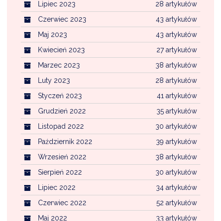
Lipiec 2023
28 artykułów
Czerwiec 2023
43 artykułów
Maj 2023
43 artykułów
Kwiecień 2023
27 artykułów
Marzec 2023
38 artykułów
Luty 2023
28 artykułów
Styczeń 2023
41 artykułów
Grudzień 2022
35 artykułów
Listopad 2022
30 artykułów
Październik 2022
39 artykułów
Wrzesień 2022
38 artykułów
Sierpień 2022
30 artykułów
Lipiec 2022
34 artykułów
Czerwiec 2022
52 artykułów
Maj 2022
33 artykułów