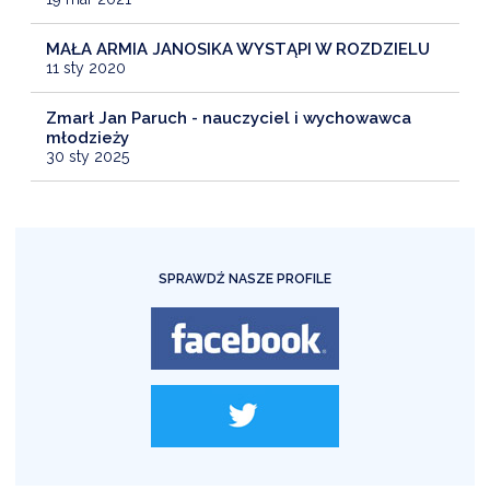
MAŁA ARMIA JANOSIKA WYSTĄPI W ROZDZIELU
11 sty 2020
Zmarł Jan Paruch - nauczyciel i wychowawca
młodzieży
30 sty 2025
SPRAWDŹ NASZE PROFILE