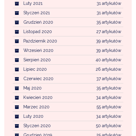
Luty 2021
31 artykułów
Styczeń 2021
31 artykułów
Grudzień 2020
35 artykułów
Listopad 2020
27 artykułów
Październik 2020
39 artykułów
Wrzesień 2020
39 artykułów
Sierpień 2020
40 artykułów
Lipiec 2020
26 artykułów
Czerwiec 2020
37 artykułów
Maj 2020
35 artykułów
Kwiecień 2020
34 artykułów
Marzec 2020
55 artykułów
Luty 2020
34 artykułów
Styczeń 2020
50 artykułów
Grudzień 2019
25 artykułów