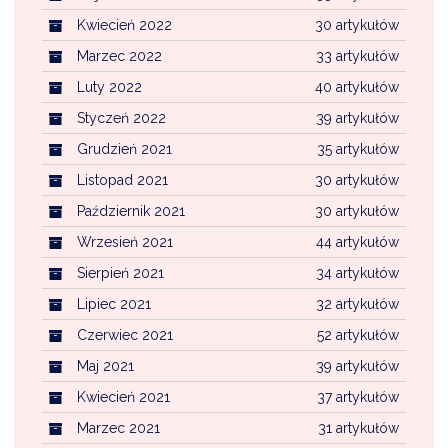
Kwiecień 2022
30 artykułów
Marzec 2022
33 artykułów
Luty 2022
40 artykułów
Styczeń 2022
39 artykułów
Grudzień 2021
35 artykułów
Listopad 2021
30 artykułów
Październik 2021
30 artykułów
Wrzesień 2021
44 artykułów
Sierpień 2021
34 artykułów
Lipiec 2021
32 artykułów
Czerwiec 2021
52 artykułów
Maj 2021
39 artykułów
Kwiecień 2021
37 artykułów
Marzec 2021
31 artykułów