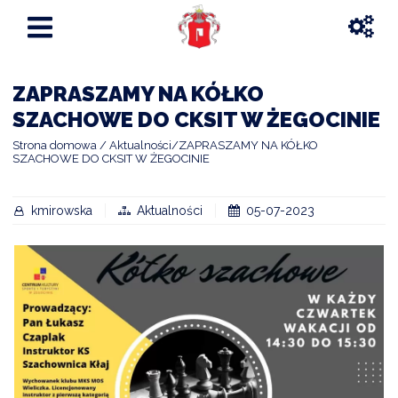
ZAPRASZAMY NA KÓŁKO
SZACHOWE DO CKSIT W ŻEGOCINIE
Strona domowa
Aktualności
ZAPRASZAMY NA KÓŁKO
SZACHOWE DO CKSIT W ŻEGOCINIE
kmirowska
Aktualności
05-07-2023