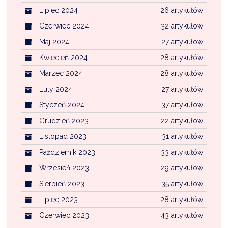
Lipiec 2024
26 artykułów
Czerwiec 2024
32 artykułów
Maj 2024
27 artykułów
Kwiecień 2024
28 artykułów
Marzec 2024
28 artykułów
Luty 2024
27 artykułów
Styczeń 2024
37 artykułów
Grudzień 2023
22 artykułów
Listopad 2023
31 artykułów
Październik 2023
33 artykułów
Wrzesień 2023
29 artykułów
Sierpień 2023
35 artykułów
Lipiec 2023
28 artykułów
Czerwiec 2023
43 artykułów