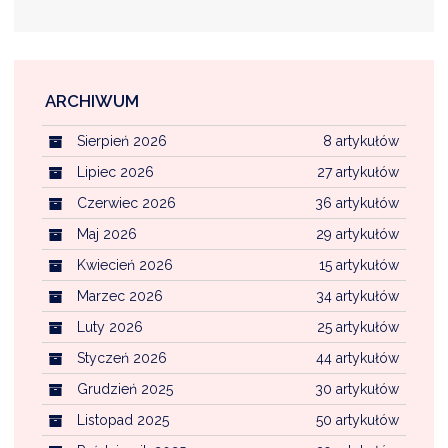
ARCHIWUM
Sierpień 2026
8 artykułów
Lipiec 2026
27 artykułów
Czerwiec 2026
36 artykułów
Maj 2026
29 artykułów
Kwiecień 2026
15 artykułów
Marzec 2026
34 artykułów
Luty 2026
25 artykułów
Styczeń 2026
44 artykułów
Grudzień 2025
30 artykułów
Listopad 2025
50 artykułów