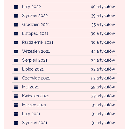
Luty 2022
40 artykułów
Styczeń 2022
39 artykułów
Grudzień 2021
35 artykułów
Listopad 2021
30 artykułów
Październik 2021
30 artykułów
Wrzesień 2021
44 artykułów
Sierpień 2021
34 artykułów
Lipiec 2021
32 artykułów
Czerwiec 2021
52 artykułów
Maj 2021
39 artykułów
Kwiecień 2021
37 artykułów
Marzec 2021
31 artykułów
Luty 2021
31 artykułów
Styczeń 2021
31 artykułów