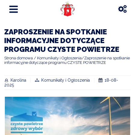
ZAPROSZENIE NA SPOTKANIE
INFORMACYJNE DOTYCZĄCE
PROGRAMU CZYSTE POWIETRZE
Strona domowa
Komunikaty i Ogłoszenia
Zaproszenie na spotkanie
informacyjne dotyczące programu CZYSTE POWIETRZE
Karolina
Komunikaty i Ogłoszenia
18-08-
2025