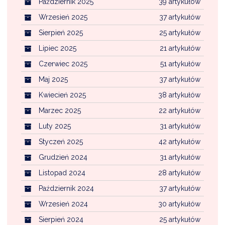
Październik 2025
39 artykułów
Wrzesień 2025
37 artykułów
Sierpień 2025
25 artykułów
Lipiec 2025
21 artykułów
Czerwiec 2025
51 artykułów
Maj 2025
37 artykułów
Kwiecień 2025
38 artykułów
Marzec 2025
22 artykułów
Luty 2025
31 artykułów
Styczeń 2025
42 artykułów
Grudzień 2024
31 artykułów
Listopad 2024
28 artykułów
Październik 2024
37 artykułów
Wrzesień 2024
30 artykułów
Sierpień 2024
25 artykułów