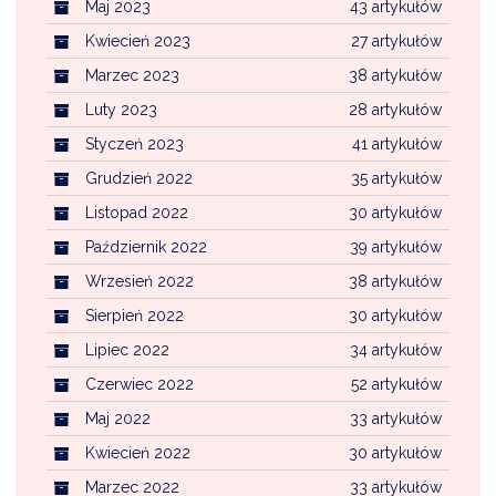
Maj 2023
43 artykułów
Kwiecień 2023
27 artykułów
Marzec 2023
38 artykułów
Luty 2023
28 artykułów
Styczeń 2023
41 artykułów
Grudzień 2022
35 artykułów
Listopad 2022
30 artykułów
Październik 2022
39 artykułów
Wrzesień 2022
38 artykułów
Sierpień 2022
30 artykułów
Lipiec 2022
34 artykułów
Czerwiec 2022
52 artykułów
Maj 2022
33 artykułów
Kwiecień 2022
30 artykułów
Marzec 2022
33 artykułów