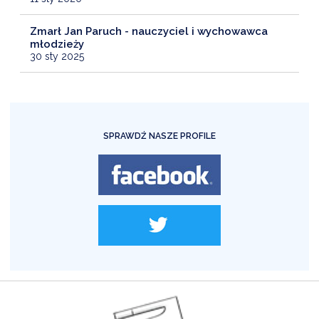
Zmarł Jan Paruch - nauczyciel i wychowawca
młodzieży
30 sty 2025
SPRAWDŹ NASZE PROFILE