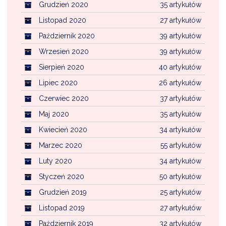
Grudzień 2020
35 artykułów
Listopad 2020
27 artykułów
Październik 2020
39 artykułów
Wrzesień 2020
39 artykułów
Sierpień 2020
40 artykułów
Lipiec 2020
26 artykułów
Czerwiec 2020
37 artykułów
Maj 2020
35 artykułów
Kwiecień 2020
34 artykułów
Marzec 2020
55 artykułów
Luty 2020
34 artykułów
Styczeń 2020
50 artykułów
Grudzień 2019
25 artykułów
Listopad 2019
27 artykułów
Październik 2019
32 artykułów