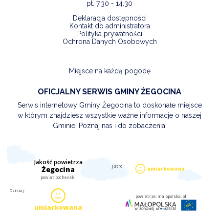
pt. 7.30 - 14.30
Deklaracja dostępności
Kontakt do administratora
Polityka prywatności
Ochrona Danych Osobowych
Miejsce na każdą pogodę
OFICJALNY SERWIS GMINY ŻEGOCINA
Serwis internetowy Gminy Żegocina to doskonałe miejsce
w którym znajdziesz wszystkie ważne informacje o naszej
Gminie. Poznaj nas i do zobaczenia.