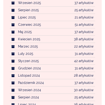
Wrzesień 2025
37 artykułów
Sierpień 2025
25 artykułów
Lipiec 2025
21 artykułów
Czerwiec 2025
51 artykułów
Maj 2025
37 artykułów
Kwiecień 2025
38 artykułów
Marzec 2025
22 artykułów
Luty 2025
31 artykułów
Styczeń 2025
42 artykułów
Grudzień 2024
31 artykułów
Listopad 2024
28 artykułów
Październik 2024
37 artykułów
Wrzesień 2024
30 artykułów
Sierpień 2024
25 artykułów
Lipiec 2024
26 artykułów