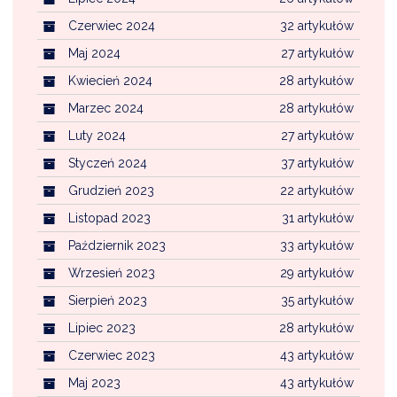
Czerwiec 2024
32 artykułów
Maj 2024
27 artykułów
Kwiecień 2024
28 artykułów
Marzec 2024
28 artykułów
Luty 2024
27 artykułów
Styczeń 2024
37 artykułów
Grudzień 2023
22 artykułów
Listopad 2023
31 artykułów
Październik 2023
33 artykułów
Wrzesień 2023
29 artykułów
Sierpień 2023
35 artykułów
Lipiec 2023
28 artykułów
Czerwiec 2023
43 artykułów
Maj 2023
43 artykułów