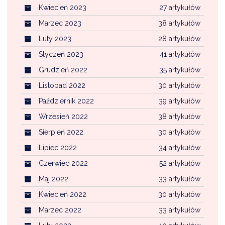
Kwiecień 2023
27 artykułów
Marzec 2023
38 artykułów
Luty 2023
28 artykułów
Styczeń 2023
41 artykułów
Grudzień 2022
35 artykułów
Listopad 2022
30 artykułów
Październik 2022
39 artykułów
Wrzesień 2022
38 artykułów
Sierpień 2022
30 artykułów
Lipiec 2022
34 artykułów
Czerwiec 2022
52 artykułów
Maj 2022
33 artykułów
Kwiecień 2022
30 artykułów
Marzec 2022
33 artykułów