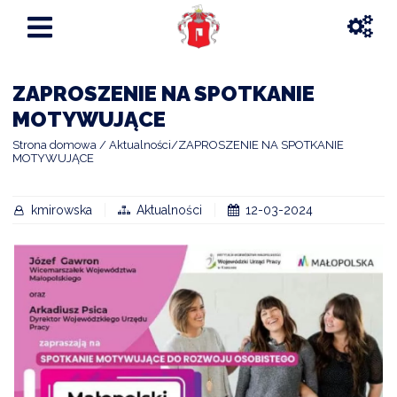
ZAPROSZENIE NA SPOTKANIE
MOTYWUJĄCE
Strona domowa
Aktualności
ZAPROSZENIE NA SPOTKANIE
MOTYWUJĄCE
kmirowska
Aktualności
12-03-2024