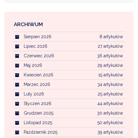
ARCHIWUM
Sierpień 2026
8 artykułów
Lipiec 2026
27 artykułów
Czerwiec 2026
36 artykułów
Maj 2026
29 artykułów
Kwiecień 2026
15 artykułów
Marzec 2026
34 artykułów
Luty 2026
25 artykułów
Styczeń 2026
44 artykułów
Grudzień 2025
30 artykułów
Listopad 2025
50 artykułów
Październik 2025
39 artykułów