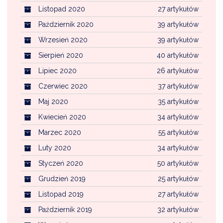
Listopad 2020
27 artykułów
Październik 2020
39 artykułów
Wrzesień 2020
39 artykułów
Sierpień 2020
40 artykułów
Lipiec 2020
26 artykułów
Czerwiec 2020
37 artykułów
Maj 2020
35 artykułów
Kwiecień 2020
34 artykułów
Marzec 2020
55 artykułów
Luty 2020
34 artykułów
Styczeń 2020
50 artykułów
Grudzień 2019
25 artykułów
Listopad 2019
27 artykułów
Październik 2019
32 artykułów