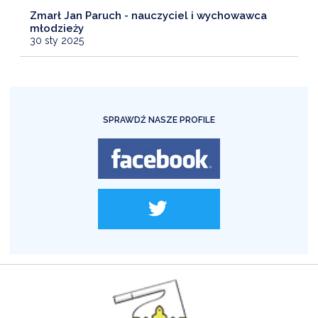
Zmarł Jan Paruch - nauczyciel i wychowawca
młodzieży
30 sty 2025
SPRAWDŹ NASZE PROFILE