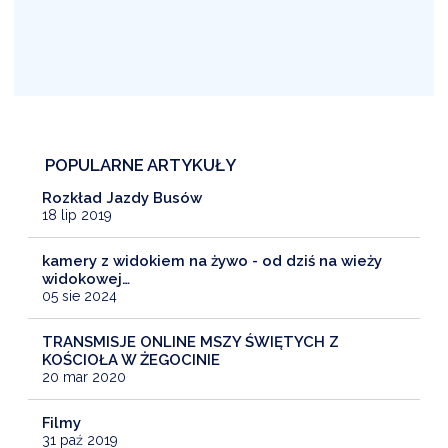
POPULARNE ARTYKUŁY
Rozkład Jazdy Busów
18 lip 2019
kamery z widokiem na żywo - od dziś na wieży
widokowej…
05 sie 2024
TRANSMISJE ONLINE MSZY ŚWIĘTYCH Z
KOŚCIOŁA W ŻEGOCINIE
20 mar 2020
Filmy
31 paź 2019