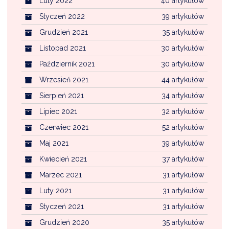
Luty 2022
40 artykułów
Styczeń 2022
39 artykułów
Grudzień 2021
35 artykułów
Listopad 2021
30 artykułów
Październik 2021
30 artykułów
Wrzesień 2021
44 artykułów
Sierpień 2021
34 artykułów
Lipiec 2021
32 artykułów
Czerwiec 2021
52 artykułów
Maj 2021
39 artykułów
Kwiecień 2021
37 artykułów
Marzec 2021
31 artykułów
Luty 2021
31 artykułów
Styczeń 2021
31 artykułów
Grudzień 2020
35 artykułów