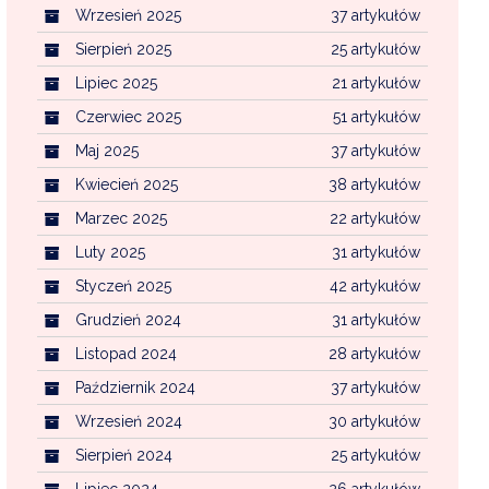
Wrzesień 2025
37 artykułów
Sierpień 2025
25 artykułów
Lipiec 2025
21 artykułów
Czerwiec 2025
51 artykułów
Maj 2025
37 artykułów
Kwiecień 2025
38 artykułów
Marzec 2025
22 artykułów
Luty 2025
31 artykułów
Styczeń 2025
42 artykułów
Grudzień 2024
31 artykułów
Listopad 2024
28 artykułów
Październik 2024
37 artykułów
Wrzesień 2024
30 artykułów
Sierpień 2024
25 artykułów
Lipiec 2024
26 artykułów