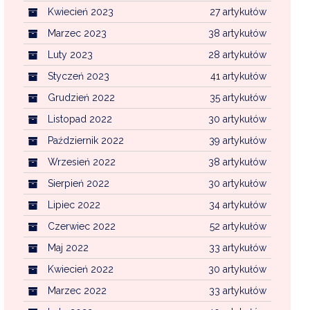
Kwiecień 2023
27 artykułów
Marzec 2023
38 artykułów
Luty 2023
28 artykułów
Styczeń 2023
41 artykułów
Grudzień 2022
35 artykułów
Listopad 2022
30 artykułów
Październik 2022
39 artykułów
Wrzesień 2022
38 artykułów
Sierpień 2022
30 artykułów
Lipiec 2022
34 artykułów
Czerwiec 2022
52 artykułów
Maj 2022
33 artykułów
Kwiecień 2022
30 artykułów
Marzec 2022
33 artykułów