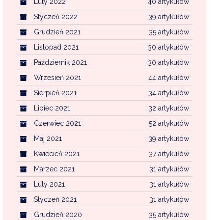
Luty 2022
40 artykułów
Styczeń 2022
39 artykułów
Grudzień 2021
35 artykułów
Listopad 2021
30 artykułów
Październik 2021
30 artykułów
Wrzesień 2021
44 artykułów
Sierpień 2021
34 artykułów
Lipiec 2021
32 artykułów
Czerwiec 2021
52 artykułów
Maj 2021
39 artykułów
Kwiecień 2021
37 artykułów
Marzec 2021
31 artykułów
Luty 2021
31 artykułów
Styczeń 2021
31 artykułów
Grudzień 2020
35 artykułów