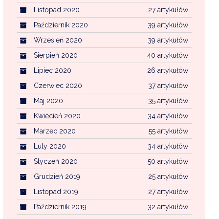
Listopad 2020
27 artykułów
Październik 2020
39 artykułów
Wrzesień 2020
39 artykułów
Sierpień 2020
40 artykułów
Lipiec 2020
26 artykułów
Czerwiec 2020
37 artykułów
Maj 2020
35 artykułów
Kwiecień 2020
34 artykułów
Marzec 2020
55 artykułów
Luty 2020
34 artykułów
Styczeń 2020
50 artykułów
Grudzień 2019
25 artykułów
Listopad 2019
27 artykułów
Październik 2019
32 artykułów