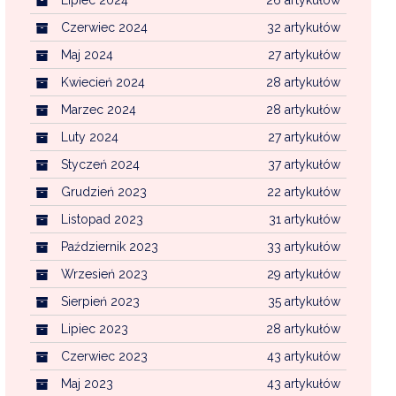
Czerwiec 2024
32 artykułów
Maj 2024
27 artykułów
Kwiecień 2024
28 artykułów
Marzec 2024
28 artykułów
Luty 2024
27 artykułów
Styczeń 2024
37 artykułów
Grudzień 2023
22 artykułów
Listopad 2023
31 artykułów
Październik 2023
33 artykułów
Wrzesień 2023
29 artykułów
Sierpień 2023
35 artykułów
Lipiec 2023
28 artykułów
Czerwiec 2023
43 artykułów
Maj 2023
43 artykułów