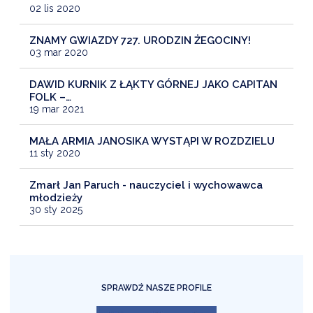
02 lis 2020
ZNAMY GWIAZDY 727. URODZIN ŻEGOCINY!
03 mar 2020
DAWID KURNIK Z ŁĄKTY GÓRNEJ JAKO CAPITAN
FOLK –…
19 mar 2021
MAŁA ARMIA JANOSIKA WYSTĄPI W ROZDZIELU
11 sty 2020
Zmarł Jan Paruch - nauczyciel i wychowawca
młodzieży
30 sty 2025
SPRAWDŹ NASZE PROFILE