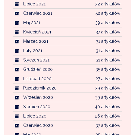
Lipiec 2021
32 artykułów
Czerwiec 2021
52 artykułów
Maj 2021
39 artykułów
Kwiecień 2021
37 artykułów
Marzec 2021
31 artykułów
Luty 2021
31 artykułów
Styczeń 2021
31 artykułów
Grudzień 2020
35 artykułów
Listopad 2020
27 artykułów
Październik 2020
39 artykułów
Wrzesień 2020
39 artykułów
Sierpień 2020
40 artykułów
Lipiec 2020
26 artykułów
Czerwiec 2020
37 artykułów
Maj 2020
35 artykułów