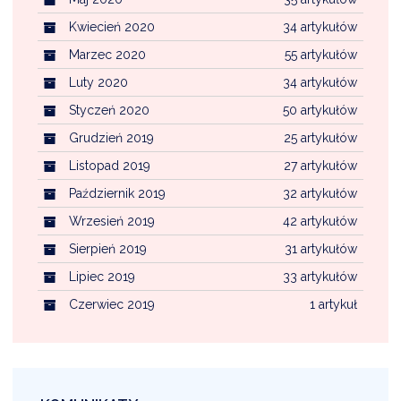
Kwiecień 2020
34 artykułów
Marzec 2020
55 artykułów
Luty 2020
34 artykułów
Styczeń 2020
50 artykułów
Grudzień 2019
25 artykułów
Listopad 2019
27 artykułów
Październik 2019
32 artykułów
Wrzesień 2019
42 artykułów
Sierpień 2019
31 artykułów
Lipiec 2019
33 artykułów
Czerwiec 2019
1 artykuł