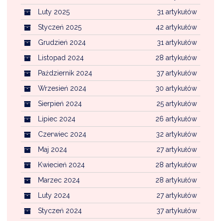
Luty 2025
31 artykułów
Styczeń 2025
42 artykułów
Grudzień 2024
31 artykułów
Listopad 2024
28 artykułów
Październik 2024
37 artykułów
Wrzesień 2024
30 artykułów
Sierpień 2024
25 artykułów
Lipiec 2024
26 artykułów
Czerwiec 2024
32 artykułów
Maj 2024
27 artykułów
Kwiecień 2024
28 artykułów
Marzec 2024
28 artykułów
Luty 2024
27 artykułów
Styczeń 2024
37 artykułów