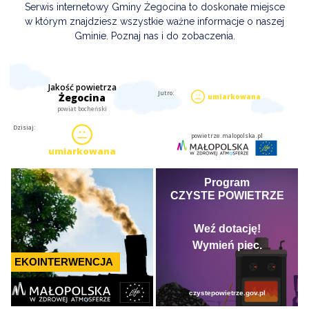
Serwis internetowy Gminy Żegocina to doskonałe miejsce
w którym znajdziesz wszystkie ważne informacje o naszej
Gminie. Poznaj nas i do zobaczenia.