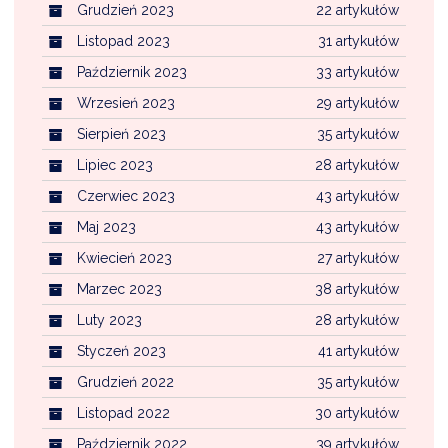
Grudzień 2023
22 artykułów
Listopad 2023
31 artykułów
Październik 2023
33 artykułów
Wrzesień 2023
29 artykułów
Sierpień 2023
35 artykułów
Lipiec 2023
28 artykułów
Czerwiec 2023
43 artykułów
Maj 2023
43 artykułów
Kwiecień 2023
27 artykułów
Marzec 2023
38 artykułów
Luty 2023
28 artykułów
Styczeń 2023
41 artykułów
Grudzień 2022
35 artykułów
Listopad 2022
30 artykułów
Październik 2022
39 artykułów