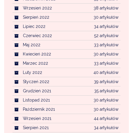
Wrzesień 2022
38 artykułów
Sierpień 2022
30 artykułów
Lipiec 2022
34 artykułów
Czerwiec 2022
52 artykułów
Maj 2022
33 artykułów
Kwiecień 2022
30 artykułów
Marzec 2022
33 artykułów
Luty 2022
40 artykułów
Styczeń 2022
39 artykułów
Grudzień 2021
35 artykułów
Listopad 2021
30 artykułów
Październik 2021
30 artykułów
Wrzesień 2021
44 artykułów
Sierpień 2021
34 artykułów