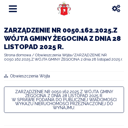
ZARZĄDZENIE NR 0050.162.2025.Z
WÓJTA GMINY ŻEGOCINA Z DNIA 28
LISTOPAD 2025 R.
Strona domowa
Obwieszczenia Wójta
ZARZĄDZENIE NR
0050.162.2025.Z WÓJTA GMINY ŻEGOCINA z dnia 28 listopad 2025 r.
Obwieszczenia Wójta
ZARZĄDZENIE NR 0050.162.2025.Z WÓJTA GMINY
ŻEGOCINA Z DNIA 28 LISTOPAD 2025 R.
W SPRAWIE PODANIA DO PUBLICZNEJ WIADOMOŚCI
WYKAZU NIERUCHOMOŚCI PRZEZNACZONEJ DO
WYNAJMU.