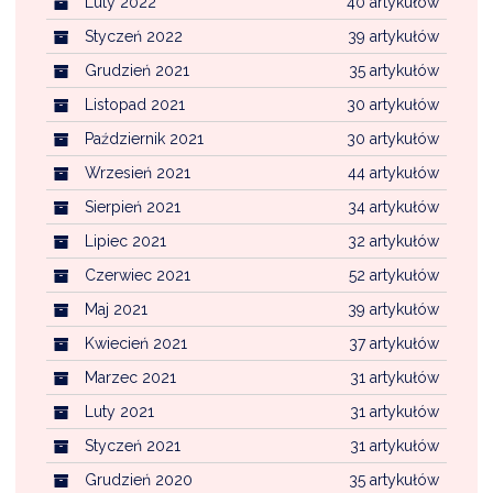
Luty 2022
40 artykułów
Styczeń 2022
39 artykułów
Grudzień 2021
35 artykułów
Listopad 2021
30 artykułów
Październik 2021
30 artykułów
Wrzesień 2021
44 artykułów
Sierpień 2021
34 artykułów
Lipiec 2021
32 artykułów
Czerwiec 2021
52 artykułów
Maj 2021
39 artykułów
Kwiecień 2021
37 artykułów
Marzec 2021
31 artykułów
Luty 2021
31 artykułów
Styczeń 2021
31 artykułów
Grudzień 2020
35 artykułów