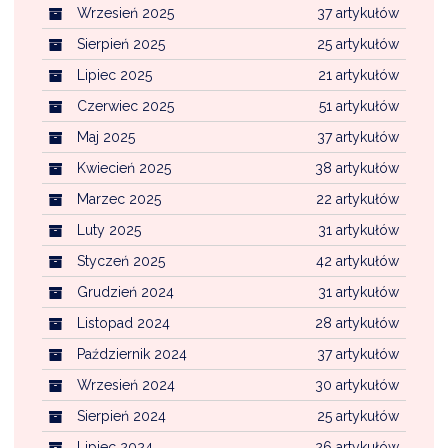
Wrzesień 2025
37 artykułów
Sierpień 2025
25 artykułów
Lipiec 2025
21 artykułów
Czerwiec 2025
51 artykułów
Maj 2025
37 artykułów
Kwiecień 2025
38 artykułów
Marzec 2025
22 artykułów
Luty 2025
31 artykułów
Styczeń 2025
42 artykułów
Grudzień 2024
31 artykułów
Listopad 2024
28 artykułów
Październik 2024
37 artykułów
Wrzesień 2024
30 artykułów
Sierpień 2024
25 artykułów
Lipiec 2024
26 artykułów