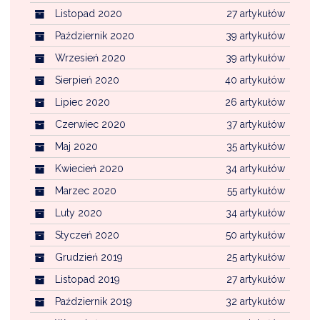
Listopad 2020
27 artykułów
Październik 2020
39 artykułów
Wrzesień 2020
39 artykułów
Sierpień 2020
40 artykułów
Lipiec 2020
26 artykułów
Czerwiec 2020
37 artykułów
Maj 2020
35 artykułów
Kwiecień 2020
34 artykułów
Marzec 2020
55 artykułów
Luty 2020
34 artykułów
Styczeń 2020
50 artykułów
Grudzień 2019
25 artykułów
Listopad 2019
27 artykułów
Październik 2019
32 artykułów