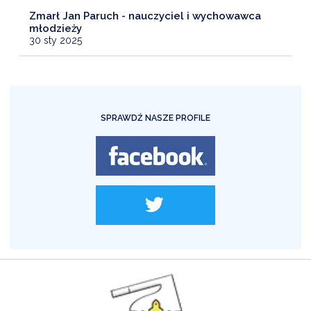
Zmarł Jan Paruch - nauczyciel i wychowawca
młodzieży
30 sty 2025
SPRAWDŹ NASZE PROFILE