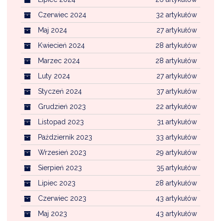
Czerwiec 2024
32 artykułów
Maj 2024
27 artykułów
Kwiecień 2024
28 artykułów
Marzec 2024
28 artykułów
Luty 2024
27 artykułów
Styczeń 2024
37 artykułów
Grudzień 2023
22 artykułów
Listopad 2023
31 artykułów
Październik 2023
33 artykułów
Wrzesień 2023
29 artykułów
Sierpień 2023
35 artykułów
Lipiec 2023
28 artykułów
Czerwiec 2023
43 artykułów
Maj 2023
43 artykułów