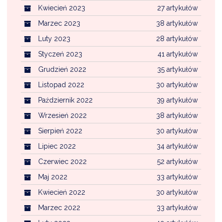
Kwiecień 2023
27 artykułów
Marzec 2023
38 artykułów
Luty 2023
28 artykułów
Styczeń 2023
41 artykułów
Grudzień 2022
35 artykułów
Listopad 2022
30 artykułów
Październik 2022
39 artykułów
Wrzesień 2022
38 artykułów
Sierpień 2022
30 artykułów
Lipiec 2022
34 artykułów
Czerwiec 2022
52 artykułów
Maj 2022
33 artykułów
Kwiecień 2022
30 artykułów
Marzec 2022
33 artykułów