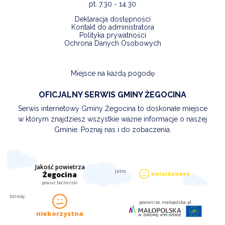
pt. 7.30 - 14.30
Deklaracja dostępności
Kontakt do administratora
Polityka prywatności
Ochrona Danych Osobowych
Miejsce na każdą pogodę
OFICJALNY SERWIS GMINY ŻEGOCINA
Serwis internetowy Gminy Żegocina to doskonałe miejsce
w którym znajdziesz wszystkie ważne informacje o naszej
Gminie. Poznaj nas i do zobaczenia.