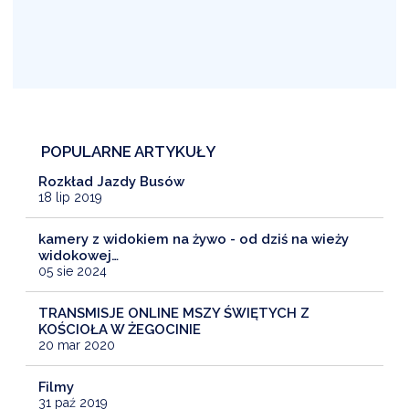
POPULARNE ARTYKUŁY
Rozkład Jazdy Busów
18 lip 2019
kamery z widokiem na żywo - od dziś na wieży
widokowej…
05 sie 2024
TRANSMISJE ONLINE MSZY ŚWIĘTYCH Z
KOŚCIOŁA W ŻEGOCINIE
20 mar 2020
Filmy
31 paź 2019