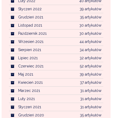
Luty 2022
40 artykułów
Styczeń 2022
39 artykułów
Grudzień 2021
35 artykułów
Listopad 2021
30 artykułów
Październik 2021
30 artykułów
Wrzesień 2021
44 artykułów
Sierpień 2021
34 artykułów
Lipiec 2021
32 artykułów
Czerwiec 2021
52 artykułów
Maj 2021
39 artykułów
Kwiecień 2021
37 artykułów
Marzec 2021
31 artykułów
Luty 2021
31 artykułów
Styczeń 2021
31 artykułów
Grudzień 2020
35 artykułów