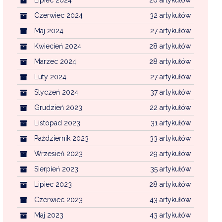
Czerwiec 2024
32 artykułów
Maj 2024
27 artykułów
Kwiecień 2024
28 artykułów
Marzec 2024
28 artykułów
Luty 2024
27 artykułów
Styczeń 2024
37 artykułów
Grudzień 2023
22 artykułów
Listopad 2023
31 artykułów
Październik 2023
33 artykułów
Wrzesień 2023
29 artykułów
Sierpień 2023
35 artykułów
Lipiec 2023
28 artykułów
Czerwiec 2023
43 artykułów
Maj 2023
43 artykułów