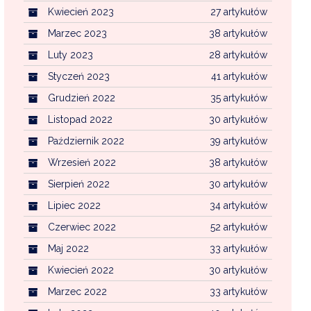
Kwiecień 2023
27 artykułów
Marzec 2023
38 artykułów
Luty 2023
28 artykułów
Styczeń 2023
41 artykułów
Grudzień 2022
35 artykułów
Listopad 2022
30 artykułów
Październik 2022
39 artykułów
Wrzesień 2022
38 artykułów
Sierpień 2022
30 artykułów
Lipiec 2022
34 artykułów
Czerwiec 2022
52 artykułów
Maj 2022
33 artykułów
Kwiecień 2022
30 artykułów
Marzec 2022
33 artykułów