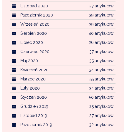
Listopad 2020
27 artykułów
Październik 2020
39 artykułów
Wrzesień 2020
39 artykułów
Sierpień 2020
40 artykułów
Lipiec 2020
26 artykułów
Czerwiec 2020
37 artykułów
Maj 2020
35 artykułów
Kwiecień 2020
34 artykułów
Marzec 2020
55 artykułów
Luty 2020
34 artykułów
Styczeń 2020
50 artykułów
Grudzień 2019
25 artykułów
Listopad 2019
27 artykułów
Październik 2019
32 artykułów