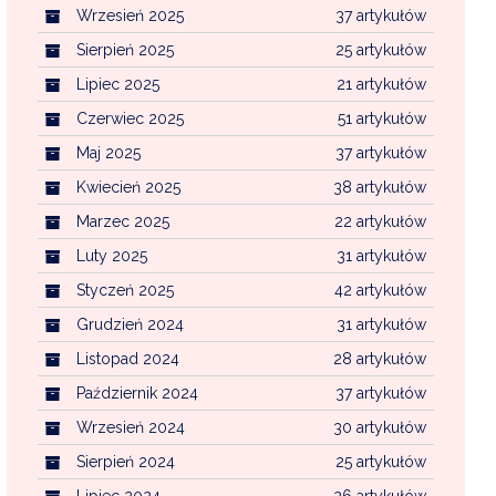
Wrzesień 2025
37 artykułów
Sierpień 2025
25 artykułów
Lipiec 2025
21 artykułów
Czerwiec 2025
51 artykułów
Maj 2025
37 artykułów
Kwiecień 2025
38 artykułów
Marzec 2025
22 artykułów
Luty 2025
31 artykułów
Styczeń 2025
42 artykułów
Grudzień 2024
31 artykułów
Listopad 2024
28 artykułów
Październik 2024
37 artykułów
Wrzesień 2024
30 artykułów
Sierpień 2024
25 artykułów
Lipiec 2024
26 artykułów