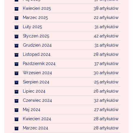
Kwiecień 2025
38 artykułów
Marzec 2025
22 artykułów
Luty 2025
31 artykułów
Styczeń 2025
42 artykułów
Grudzień 2024
31 artykułów
Listopad 2024
28 artykułów
Październik 2024
37 artykułów
Wrzesień 2024
30 artykułów
Sierpień 2024
25 artykułów
Lipiec 2024
26 artykułów
Czerwiec 2024
32 artykułów
Maj 2024
27 artykułów
Kwiecień 2024
28 artykułów
Marzec 2024
28 artykułów