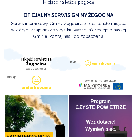
Miejsce na każdą pogodę
OFICJALNY SERWIS GMINY ŻEGOCINA
Serwis internetowy Gminy Żegocina to doskonałe miejsce
w którym znajdziesz wszystkie ważne informacje o naszej
Gminie. Poznaj nas i do zobaczenia.