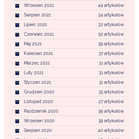
Wrzesień 2021
44 artykułów
Sierpień 2021
34 artykułów
Lipiec 2021
32 artykułów
Czerwiec 2021
52 artykułów
Maj 2021
39 artykułów
Kwiecień 2021
37 artykułów
Marzec 2021
31 artykułów
Luty 2021
31 artykułów
Styczeń 2021
31 artykułów
Grudzień 2020
35 artykułów
Listopad 2020
27 artykułów
Październik 2020
39 artykułów
Wrzesień 2020
39 artykułów
Sierpień 2020
40 artykułów