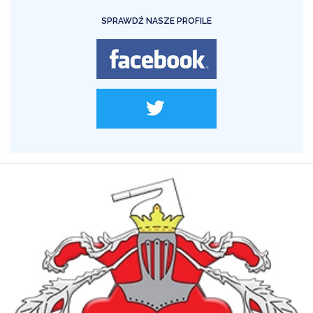
SPRAWDŹ NASZE PROFILE