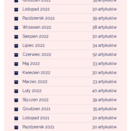
Grudzień 2022
35 artykułów
Listopad 2022
30 artykułów
Październik 2022
39 artykułów
Wrzesień 2022
38 artykułów
Sierpień 2022
30 artykułów
Lipiec 2022
34 artykułów
Czerwiec 2022
52 artykułów
Maj 2022
33 artykułów
Kwiecień 2022
30 artykułów
Marzec 2022
33 artykułów
Luty 2022
40 artykułów
Styczeń 2022
39 artykułów
Grudzień 2021
35 artykułów
Listopad 2021
30 artykułów
Październik 2021
30 artykułów