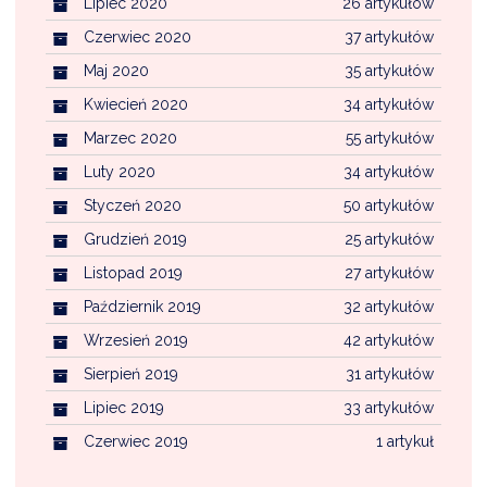
Lipiec 2020
26 artykułów
Czerwiec 2020
37 artykułów
Maj 2020
35 artykułów
Kwiecień 2020
34 artykułów
Marzec 2020
55 artykułów
Luty 2020
34 artykułów
Styczeń 2020
50 artykułów
Grudzień 2019
25 artykułów
Listopad 2019
27 artykułów
Październik 2019
32 artykułów
Wrzesień 2019
42 artykułów
Sierpień 2019
31 artykułów
Lipiec 2019
33 artykułów
Czerwiec 2019
1 artykuł