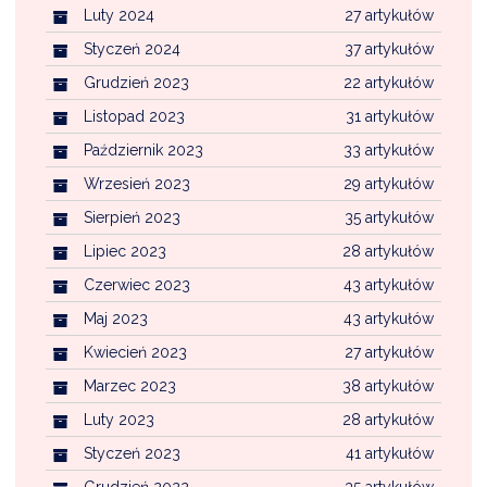
Luty 2024
27 artykułów
Styczeń 2024
37 artykułów
Grudzień 2023
22 artykułów
Listopad 2023
31 artykułów
Październik 2023
33 artykułów
Wrzesień 2023
29 artykułów
Sierpień 2023
35 artykułów
Lipiec 2023
28 artykułów
Czerwiec 2023
43 artykułów
Maj 2023
43 artykułów
Kwiecień 2023
27 artykułów
Marzec 2023
38 artykułów
Luty 2023
28 artykułów
Styczeń 2023
41 artykułów