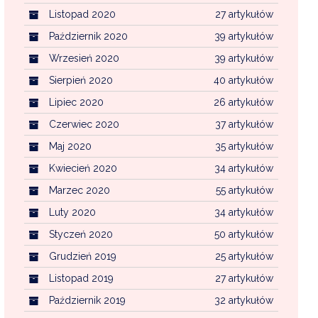
Listopad 2020
27 artykułów
Październik 2020
39 artykułów
Wrzesień 2020
39 artykułów
Sierpień 2020
40 artykułów
Lipiec 2020
26 artykułów
Czerwiec 2020
37 artykułów
Maj 2020
35 artykułów
Kwiecień 2020
34 artykułów
Marzec 2020
55 artykułów
Luty 2020
34 artykułów
Styczeń 2020
50 artykułów
Grudzień 2019
25 artykułów
Listopad 2019
27 artykułów
Październik 2019
32 artykułów