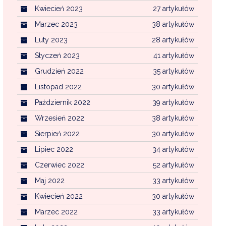
Kwiecień 2023
27 artykułów
Marzec 2023
38 artykułów
Luty 2023
28 artykułów
Styczeń 2023
41 artykułów
Grudzień 2022
35 artykułów
Listopad 2022
30 artykułów
Październik 2022
39 artykułów
Wrzesień 2022
38 artykułów
Sierpień 2022
30 artykułów
Lipiec 2022
34 artykułów
Czerwiec 2022
52 artykułów
Maj 2022
33 artykułów
Kwiecień 2022
30 artykułów
Marzec 2022
33 artykułów