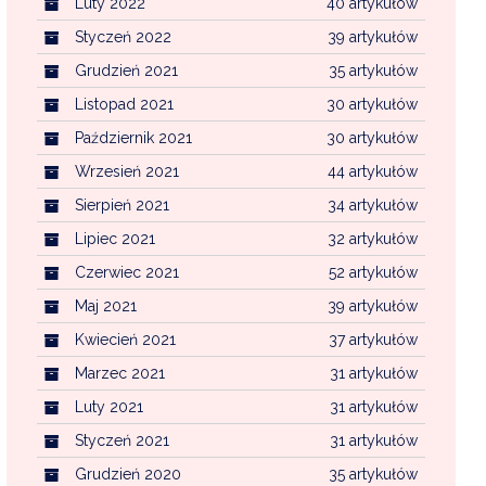
Luty 2022
40 artykułów
Styczeń 2022
39 artykułów
Grudzień 2021
35 artykułów
Listopad 2021
30 artykułów
Październik 2021
30 artykułów
Wrzesień 2021
44 artykułów
Sierpień 2021
34 artykułów
Lipiec 2021
32 artykułów
Czerwiec 2021
52 artykułów
Maj 2021
39 artykułów
Kwiecień 2021
37 artykułów
Marzec 2021
31 artykułów
Luty 2021
31 artykułów
Styczeń 2021
31 artykułów
Grudzień 2020
35 artykułów