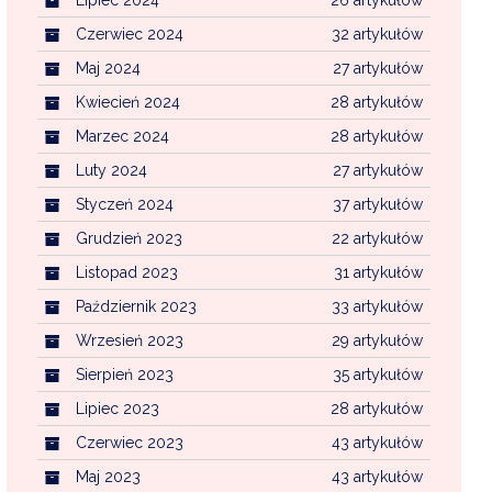
Czerwiec 2024
32 artykułów
Maj 2024
27 artykułów
Kwiecień 2024
28 artykułów
Marzec 2024
28 artykułów
Luty 2024
27 artykułów
Styczeń 2024
37 artykułów
Grudzień 2023
22 artykułów
Listopad 2023
31 artykułów
Październik 2023
33 artykułów
Wrzesień 2023
29 artykułów
Sierpień 2023
35 artykułów
Lipiec 2023
28 artykułów
Czerwiec 2023
43 artykułów
Maj 2023
43 artykułów