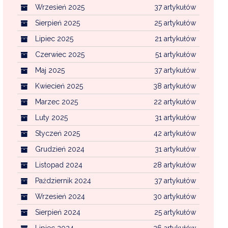
Wrzesień 2025
37 artykułów
Sierpień 2025
25 artykułów
Lipiec 2025
21 artykułów
Czerwiec 2025
51 artykułów
Maj 2025
37 artykułów
Kwiecień 2025
38 artykułów
Marzec 2025
22 artykułów
Luty 2025
31 artykułów
Styczeń 2025
42 artykułów
Grudzień 2024
31 artykułów
Listopad 2024
28 artykułów
Październik 2024
37 artykułów
Wrzesień 2024
30 artykułów
Sierpień 2024
25 artykułów
Lipiec 2024
26 artykułów