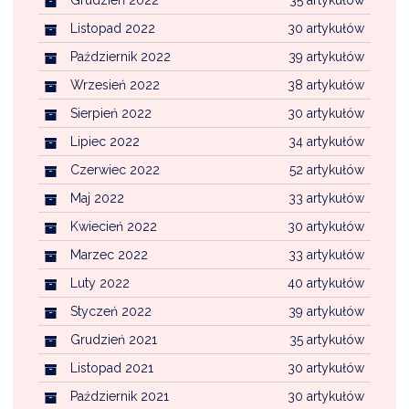
Grudzień 2022
35 artykułów
Listopad 2022
30 artykułów
Październik 2022
39 artykułów
Wrzesień 2022
38 artykułów
Sierpień 2022
30 artykułów
Lipiec 2022
34 artykułów
Czerwiec 2022
52 artykułów
Maj 2022
33 artykułów
Kwiecień 2022
30 artykułów
Marzec 2022
33 artykułów
Luty 2022
40 artykułów
Styczeń 2022
39 artykułów
Grudzień 2021
35 artykułów
Listopad 2021
30 artykułów
Październik 2021
30 artykułów