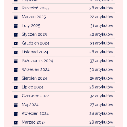
Kwiecień 2025
38 artykułów
Marzec 2025
22 artykułów
Luty 2025
31 artykułów
Styczeń 2025
42 artykułów
Grudzień 2024
31 artykułów
Listopad 2024
28 artykułów
Październik 2024
37 artykułów
Wrzesień 2024
30 artykułów
Sierpień 2024
25 artykułów
Lipiec 2024
26 artykułów
Czerwiec 2024
32 artykułów
Maj 2024
27 artykułów
Kwiecień 2024
28 artykułów
Marzec 2024
28 artykułów