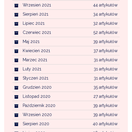
Wrzesień 2021
44 artykułów
Sierpień 2021
34 artykułów
Lipiec 2021
32 artykułów
Czerwiec 2021
52 artykułów
Maj 2021
39 artykułów
Kwiecień 2021
37 artykułów
Marzec 2021
31 artykułów
Luty 2021
31 artykułów
Styczeń 2021
31 artykułów
Grudzień 2020
35 artykułów
Listopad 2020
27 artykułów
Październik 2020
39 artykułów
Wrzesień 2020
39 artykułów
Sierpień 2020
40 artykułów