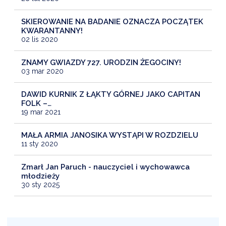
SKIEROWANIE NA BADANIE OZNACZA POCZĄTEK
KWARANTANNY!
02 lis 2020
ZNAMY GWIAZDY 727. URODZIN ŻEGOCINY!
03 mar 2020
DAWID KURNIK Z ŁĄKTY GÓRNEJ JAKO CAPITAN
FOLK –…
19 mar 2021
MAŁA ARMIA JANOSIKA WYSTĄPI W ROZDZIELU
11 sty 2020
Zmarł Jan Paruch - nauczyciel i wychowawca
młodzieży
30 sty 2025