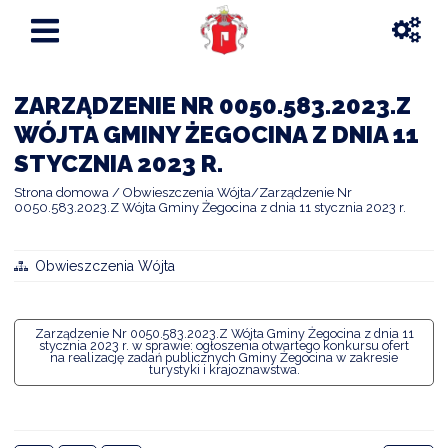
ZARZĄDZENIE NR 0050.583.2023.Z
WÓJTA GMINY ŻEGOCINA Z DNIA 11
STYCZNIA 2023 R.
Strona domowa
Obwieszczenia Wójta
Zarządzenie Nr
0050.583.2023.Z Wójta Gminy Żegocina z dnia 11 stycznia 2023 r.
Obwieszczenia Wójta
Zarządzenie Nr 0050.583.2023.Z Wójta Gminy Żegocina z dnia 11
stycznia 2023 r. w sprawie: ogłoszenia otwartego konkursu ofert
na realizację zadań publicznych Gminy Żegocina w zakresie
turystyki i krajoznawstwa.