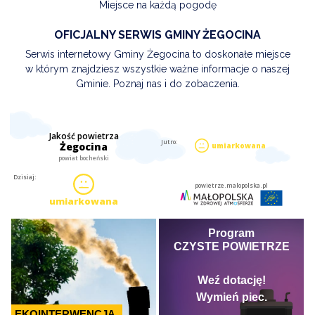
Miejsce na każdą pogodę
OFICJALNY SERWIS GMINY ŻEGOCINA
Serwis internetowy Gminy Żegocina to doskonałe miejsce
w którym znajdziesz wszystkie ważne informacje o naszej
Gminie. Poznaj nas i do zobaczenia.