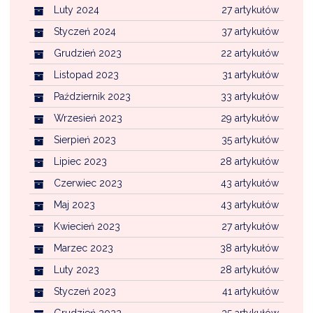
Luty 2024
27 artykułów
Styczeń 2024
37 artykułów
Grudzień 2023
22 artykułów
Listopad 2023
31 artykułów
Październik 2023
33 artykułów
Wrzesień 2023
29 artykułów
Sierpień 2023
35 artykułów
Lipiec 2023
28 artykułów
Czerwiec 2023
43 artykułów
Maj 2023
43 artykułów
Kwiecień 2023
27 artykułów
Marzec 2023
38 artykułów
Luty 2023
28 artykułów
Styczeń 2023
41 artykułów