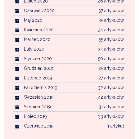
Lipiec 2020
26 artykułów
Czerwiec 2020
37 artykułów
Maj 2020
35 artykułów
Kwiecień 2020
34 artykułów
Marzec 2020
55 artykułów
Luty 2020
34 artykułów
Styczeń 2020
50 artykułów
Grudzień 2019
25 artykułów
Listopad 2019
27 artykułów
Październik 2019
32 artykułów
Wrzesień 2019
42 artykułów
Sierpień 2019
31 artykułów
Lipiec 2019
33 artykułów
Czerwiec 2019
1 artykuł