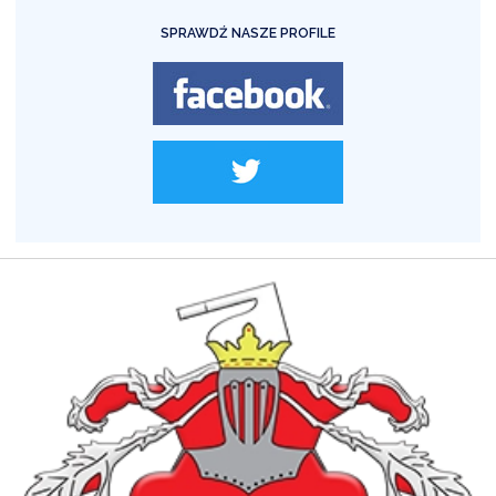
SPRAWDŹ NASZE PROFILE