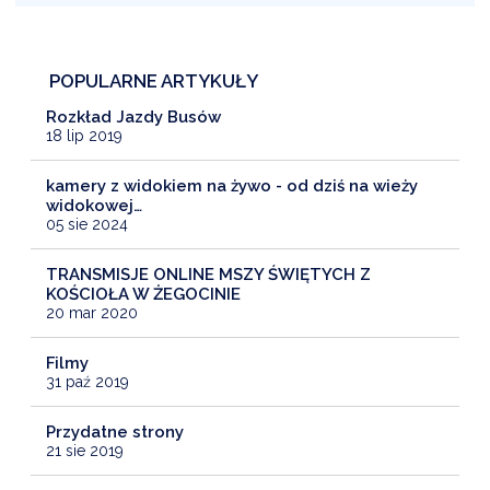
POPULARNE ARTYKUŁY
Rozkład Jazdy Busów
18 lip 2019
kamery z widokiem na żywo - od dziś na wieży
widokowej…
05 sie 2024
TRANSMISJE ONLINE MSZY ŚWIĘTYCH Z
KOŚCIOŁA W ŻEGOCINIE
20 mar 2020
Filmy
31 paź 2019
Przydatne strony
21 sie 2019