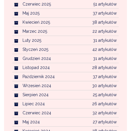
Czerwiec 2025
51 artykułów
Maj 2025
37 artykułów
Kwiecień 2025
38 artykułów
Marzec 2025
22 artykułów
Luty 2025
31 artykułów
Styczeń 2025
42 artykułów
Grudzień 2024
31 artykułów
Listopad 2024
28 artykułów
Październik 2024
37 artykułów
Wrzesień 2024
30 artykułów
Sierpień 2024
25 artykułów
Lipiec 2024
26 artykułów
Czerwiec 2024
32 artykułów
Maj 2024
27 artykułów