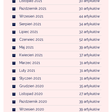
Listopad 2021
30 artykułów
Październik 2021
30 artykułów
Wrzesień 2021
44 artykułów
Sierpień 2021
34 artykułów
Lipiec 2021
32 artykułów
Czerwiec 2021
52 artykułów
Maj 2021
39 artykułów
Kwiecień 2021
37 artykułów
Marzec 2021
31 artykułów
Luty 2021
31 artykułów
Styczeń 2021
31 artykułów
Grudzień 2020
35 artykułów
Listopad 2020
27 artykułów
Październik 2020
39 artykułów
Wrzesień 2020
39 artykułów