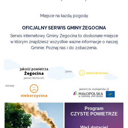
Miejsce na każdą pogodę
OFICJALNY SERWIS GMINY ŻEGOCINA
Serwis internetowy Gminy Żegocina to doskonałe miejsce
w którym znajdziesz wszystkie ważne informacje o naszej
Gminie. Poznaj nas i do zobaczenia.