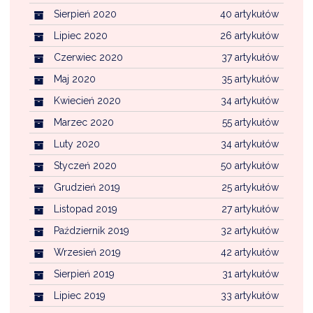
Sierpień 2020
40 artykułów
Lipiec 2020
26 artykułów
Czerwiec 2020
37 artykułów
Maj 2020
35 artykułów
Kwiecień 2020
34 artykułów
Marzec 2020
55 artykułów
Luty 2020
34 artykułów
Styczeń 2020
50 artykułów
Grudzień 2019
25 artykułów
Listopad 2019
27 artykułów
Październik 2019
32 artykułów
Wrzesień 2019
42 artykułów
Sierpień 2019
31 artykułów
Lipiec 2019
33 artykułów