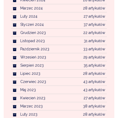
Kwiecień 2024
28 artykułów
Marzec 2024
28 artykułów
Luty 2024
27 artykułów
Styczeń 2024
37 artykułów
Grudzień 2023
22 artykułów
Listopad 2023
31 artykułów
Październik 2023
33 artykułów
Wrzesień 2023
29 artykułów
Sierpień 2023
35 artykułów
Lipiec 2023
28 artykułów
Czerwiec 2023
43 artykułów
Maj 2023
43 artykułów
Kwiecień 2023
27 artykułów
Marzec 2023
38 artykułów
Luty 2023
28 artykułów