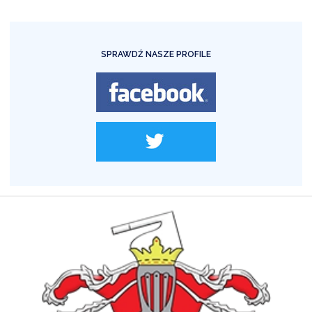
SPRAWDŹ NASZE PROFILE