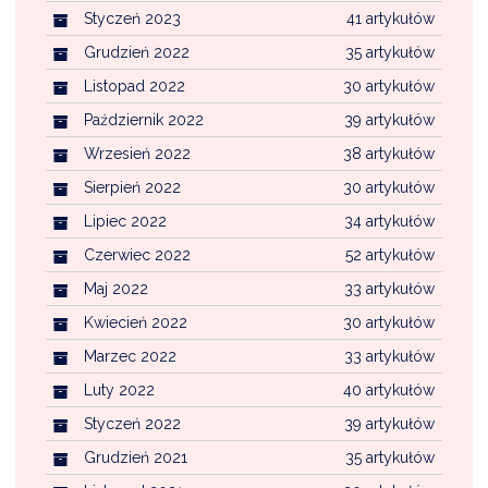
Styczeń 2023
41 artykułów
Grudzień 2022
35 artykułów
Listopad 2022
30 artykułów
Październik 2022
39 artykułów
Wrzesień 2022
38 artykułów
Sierpień 2022
30 artykułów
Lipiec 2022
34 artykułów
Czerwiec 2022
52 artykułów
Maj 2022
33 artykułów
Kwiecień 2022
30 artykułów
Marzec 2022
33 artykułów
Luty 2022
40 artykułów
Styczeń 2022
39 artykułów
Grudzień 2021
35 artykułów