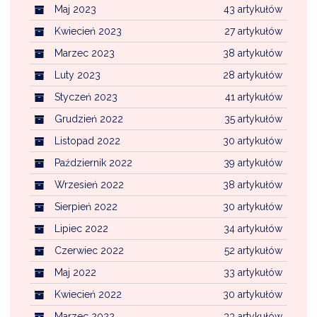
Maj 2023
43 artykułów
Kwiecień 2023
27 artykułów
Marzec 2023
38 artykułów
Luty 2023
28 artykułów
Styczeń 2023
41 artykułów
Grudzień 2022
35 artykułów
Listopad 2022
30 artykułów
Październik 2022
39 artykułów
Wrzesień 2022
38 artykułów
Sierpień 2022
30 artykułów
Lipiec 2022
34 artykułów
Czerwiec 2022
52 artykułów
Maj 2022
33 artykułów
Kwiecień 2022
30 artykułów
Marzec 2022
33 artykułów