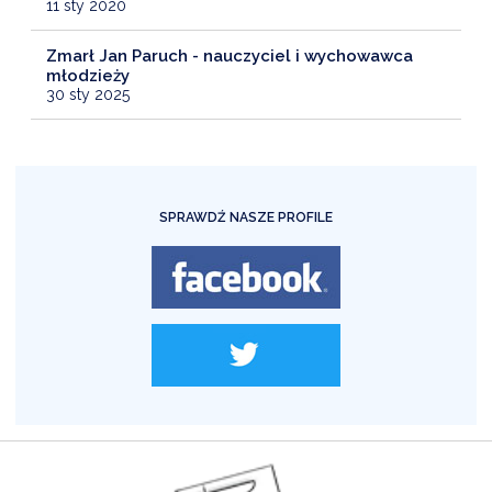
11 sty 2020
Zmarł Jan Paruch - nauczyciel i wychowawca
młodzieży
30 sty 2025
SPRAWDŹ NASZE PROFILE