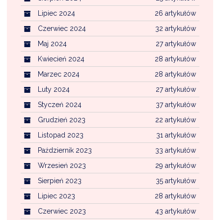
Lipiec 2024
26 artykułów
Czerwiec 2024
32 artykułów
Maj 2024
27 artykułów
Kwiecień 2024
28 artykułów
Marzec 2024
28 artykułów
Luty 2024
27 artykułów
Styczeń 2024
37 artykułów
Grudzień 2023
22 artykułów
Listopad 2023
31 artykułów
Październik 2023
33 artykułów
Wrzesień 2023
29 artykułów
Sierpień 2023
35 artykułów
Lipiec 2023
28 artykułów
Czerwiec 2023
43 artykułów