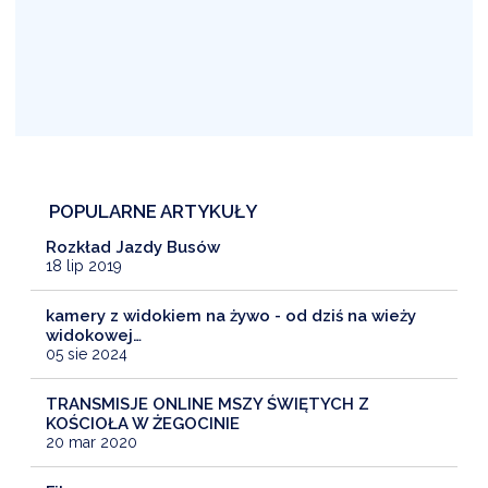
POPULARNE ARTYKUŁY
Rozkład Jazdy Busów
18 lip 2019
kamery z widokiem na żywo - od dziś na wieży
widokowej…
05 sie 2024
TRANSMISJE ONLINE MSZY ŚWIĘTYCH Z
KOŚCIOŁA W ŻEGOCINIE
20 mar 2020