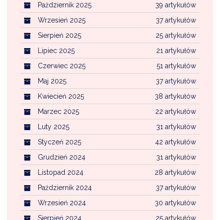
Październik 2025
39 artykułów
Wrzesień 2025
37 artykułów
Sierpień 2025
25 artykułów
Lipiec 2025
21 artykułów
Czerwiec 2025
51 artykułów
Maj 2025
37 artykułów
Kwiecień 2025
38 artykułów
Marzec 2025
22 artykułów
Luty 2025
31 artykułów
Styczeń 2025
42 artykułów
Grudzień 2024
31 artykułów
Listopad 2024
28 artykułów
Październik 2024
37 artykułów
Wrzesień 2024
30 artykułów
Sierpień 2024
25 artykułów