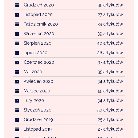
Grudzień 2020
35 artykułów
Listopad 2020
27 artykułów
Październik 2020
39 artykułów
Wrzesień 2020
39 artykułów
Sierpień 2020
40 artykułów
Lipiec 2020
26 artykułów
Czerwiec 2020
37 artykułów
Maj 2020
35 artykułów
Kwiecień 2020
34 artykułów
Marzec 2020
55 artykułów
Luty 2020
34 artykułów
Styczeń 2020
50 artykułów
Grudzień 2019
25 artykułów
Listopad 2019
27 artykułów