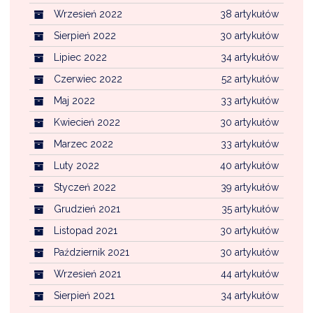
Wrzesień 2022
38 artykułów
Sierpień 2022
30 artykułów
Lipiec 2022
34 artykułów
Czerwiec 2022
52 artykułów
Maj 2022
33 artykułów
Kwiecień 2022
30 artykułów
Marzec 2022
33 artykułów
Luty 2022
40 artykułów
Styczeń 2022
39 artykułów
Grudzień 2021
35 artykułów
Listopad 2021
30 artykułów
Październik 2021
30 artykułów
Wrzesień 2021
44 artykułów
Sierpień 2021
34 artykułów