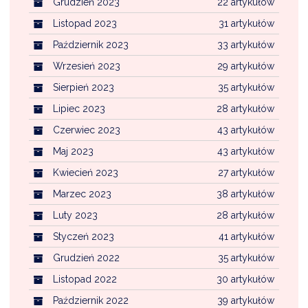
Grudzień 2023
22 artykułów
Listopad 2023
31 artykułów
Październik 2023
33 artykułów
Wrzesień 2023
29 artykułów
Sierpień 2023
35 artykułów
Lipiec 2023
28 artykułów
Czerwiec 2023
43 artykułów
Maj 2023
43 artykułów
Kwiecień 2023
27 artykułów
Marzec 2023
38 artykułów
Luty 2023
28 artykułów
Styczeń 2023
41 artykułów
Grudzień 2022
35 artykułów
Listopad 2022
30 artykułów
Październik 2022
39 artykułów