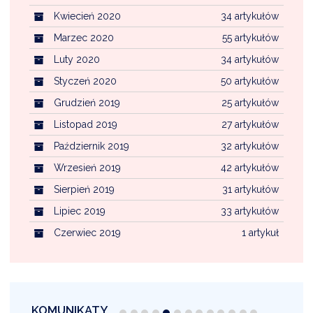
Kwiecień 2020
34 artykułów
Marzec 2020
55 artykułów
Luty 2020
34 artykułów
Styczeń 2020
50 artykułów
Grudzień 2019
25 artykułów
Listopad 2019
27 artykułów
Październik 2019
32 artykułów
Wrzesień 2019
42 artykułów
Sierpień 2019
31 artykułów
Lipiec 2019
33 artykułów
Czerwiec 2019
1 artykuł
KOMUNIKATY