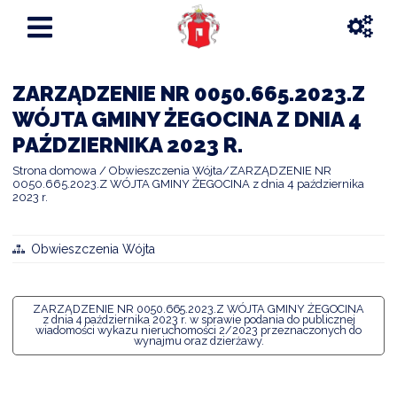
ZARZĄDZENIE NR 0050.665.2023.Z
WÓJTA GMINY ŻEGOCINA Z DNIA 4
PAŹDZIERNIKA 2023 R.
Strona domowa
Obwieszczenia Wójta
ZARZĄDZENIE NR
0050.665.2023.Z WÓJTA GMINY ŻEGOCINA z dnia 4 października
2023 r.
Obwieszczenia Wójta
ZARZĄDZENIE NR 0050.665.2023.Z WÓJTA GMINY ŻEGOCINA
z dnia 4 października 2023 r. w sprawie podania do publicznej
wiadomości wykazu nieruchomości 2/2023 przeznaczonych do
wynajmu oraz dzierżawy.