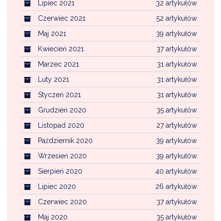
Lipiec 2021
32 artykułów
Czerwiec 2021
52 artykułów
Maj 2021
39 artykułów
Kwiecień 2021
37 artykułów
Marzec 2021
31 artykułów
Luty 2021
31 artykułów
Styczeń 2021
31 artykułów
Grudzień 2020
35 artykułów
Listopad 2020
27 artykułów
Październik 2020
39 artykułów
Wrzesień 2020
39 artykułów
Sierpień 2020
40 artykułów
Lipiec 2020
26 artykułów
Czerwiec 2020
37 artykułów
Maj 2020
35 artykułów