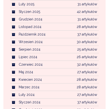
Luty 2025
31 artykułów
Styczeń 2025
42 artykułów
Grudzień 2024
31 artykułów
Listopad 2024
28 artykułów
Październik 2024
37 artykułów
Wrzesień 2024
30 artykułów
Sierpień 2024
25 artykułów
Lipiec 2024
26 artykułów
Czerwiec 2024
32 artykułów
Maj 2024
27 artykułów
Kwiecień 2024
28 artykułów
Marzec 2024
28 artykułów
Luty 2024
27 artykułów
Styczeń 2024
37 artykułów