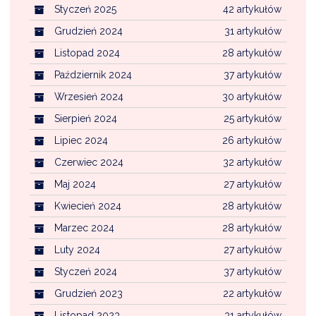
Styczeń 2025
42 artykułów
Grudzień 2024
31 artykułów
Listopad 2024
28 artykułów
Październik 2024
37 artykułów
Wrzesień 2024
30 artykułów
Sierpień 2024
25 artykułów
Lipiec 2024
26 artykułów
Czerwiec 2024
32 artykułów
Maj 2024
27 artykułów
Kwiecień 2024
28 artykułów
Marzec 2024
28 artykułów
Luty 2024
27 artykułów
Styczeń 2024
37 artykułów
Grudzień 2023
22 artykułów
Listopad 2023
31 artykułów