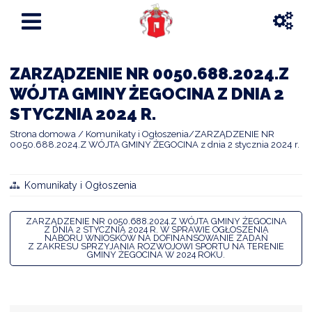
ZARZĄDZENIE NR 0050.688.2024.Z
WÓJTA GMINY ŻEGOCINA Z DNIA 2
STYCZNIA 2024 R.
Strona domowa
Komunikaty i Ogłoszenia
ZARZĄDZENIE NR
0050.688.2024.Z WÓJTA GMINY ŻEGOCINA z dnia 2 stycznia 2024 r.
Komunikaty i Ogłoszenia
ZARZĄDZENIE NR 0050.688.2024.Z WÓJTA GMINY ŻEGOCINA
Z DNIA 2 STYCZNIA 2024 R. W SPRAWIE OGŁOSZENIA
NABORU WNIOSKÓW NA DOFINANSOWANIE ZADAŃ
Z ZAKRESU SPRZYJANIA ROZWOJOWI SPORTU NA TERENIE
GMINY ŻEGOCINA W 2024 ROKU.