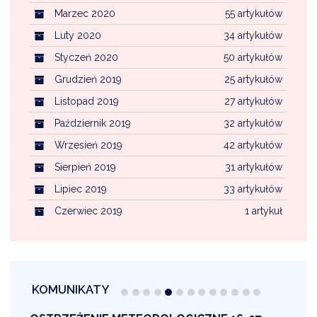
Marzec 2020
55 artykułów
Luty 2020
34 artykułów
Styczeń 2020
50 artykułów
Grudzień 2019
25 artykułów
Listopad 2019
27 artykułów
Październik 2019
32 artykułów
Wrzesień 2019
42 artykułów
Sierpień 2019
31 artykułów
Lipiec 2019
33 artykułów
Czerwiec 2019
1 artykuł
KOMUNIKATY