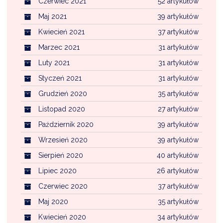
Czerwiec 2021
52 artykułów
Maj 2021
39 artykułów
Kwiecień 2021
37 artykułów
Marzec 2021
31 artykułów
Luty 2021
31 artykułów
Styczeń 2021
31 artykułów
Grudzień 2020
35 artykułów
Listopad 2020
27 artykułów
Październik 2020
39 artykułów
Wrzesień 2020
39 artykułów
Sierpień 2020
40 artykułów
Lipiec 2020
26 artykułów
Czerwiec 2020
37 artykułów
Maj 2020
35 artykułów
Kwiecień 2020
34 artykułów