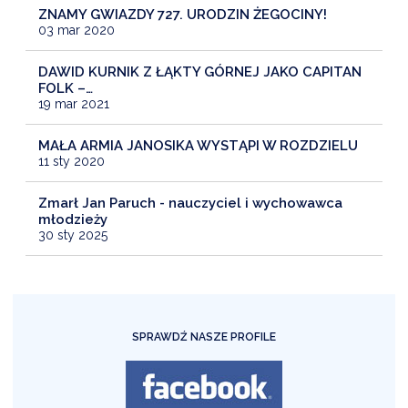
ZNAMY GWIAZDY 727. URODZIN ŻEGOCINY!
03 mar 2020
DAWID KURNIK Z ŁĄKTY GÓRNEJ JAKO CAPITAN
FOLK –…
19 mar 2021
MAŁA ARMIA JANOSIKA WYSTĄPI W ROZDZIELU
11 sty 2020
Zmarł Jan Paruch - nauczyciel i wychowawca
młodzieży
30 sty 2025
SPRAWDŹ NASZE PROFILE