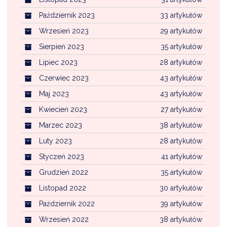
Październik 2023
33 artykułów
Wrzesień 2023
29 artykułów
Sierpień 2023
35 artykułów
Lipiec 2023
28 artykułów
Czerwiec 2023
43 artykułów
Maj 2023
43 artykułów
Kwiecień 2023
27 artykułów
Marzec 2023
38 artykułów
Luty 2023
28 artykułów
Styczeń 2023
41 artykułów
Grudzień 2022
35 artykułów
Listopad 2022
30 artykułów
Październik 2022
39 artykułów
Wrzesień 2022
38 artykułów