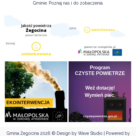
Gminie. Poznaj nas i do zobaczenia.
Gmina Żegocina
2026 © Design by Wave Studio | Powered by