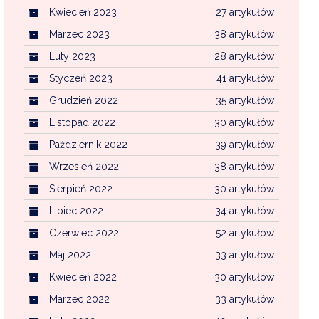
Kwiecień 2023
27 artykułów
Marzec 2023
38 artykułów
Luty 2023
28 artykułów
Styczeń 2023
41 artykułów
Grudzień 2022
35 artykułów
Listopad 2022
30 artykułów
Październik 2022
39 artykułów
Wrzesień 2022
38 artykułów
Sierpień 2022
30 artykułów
Lipiec 2022
34 artykułów
Czerwiec 2022
52 artykułów
Maj 2022
33 artykułów
Kwiecień 2022
30 artykułów
Marzec 2022
33 artykułów