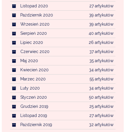
Listopad 2020
27 artykułów
Październik 2020
39 artykułów
Wrzesień 2020
39 artykułów
Sierpień 2020
40 artykułów
Lipiec 2020
26 artykułów
Czerwiec 2020
37 artykułów
Maj 2020
35 artykułów
Kwiecień 2020
34 artykułów
Marzec 2020
55 artykułów
Luty 2020
34 artykułów
Styczeń 2020
50 artykułów
Grudzień 2019
25 artykułów
Listopad 2019
27 artykułów
Październik 2019
32 artykułów