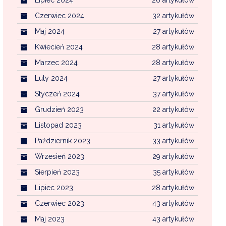
Czerwiec 2024
32 artykułów
Maj 2024
27 artykułów
Kwiecień 2024
28 artykułów
Marzec 2024
28 artykułów
Luty 2024
27 artykułów
Styczeń 2024
37 artykułów
Grudzień 2023
22 artykułów
Listopad 2023
31 artykułów
Październik 2023
33 artykułów
Wrzesień 2023
29 artykułów
Sierpień 2023
35 artykułów
Lipiec 2023
28 artykułów
Czerwiec 2023
43 artykułów
Maj 2023
43 artykułów