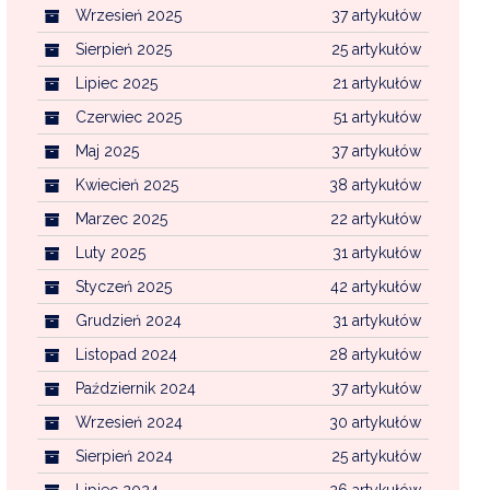
Wrzesień 2025
37 artykułów
Sierpień 2025
25 artykułów
Lipiec 2025
21 artykułów
Czerwiec 2025
51 artykułów
Maj 2025
37 artykułów
Kwiecień 2025
38 artykułów
Marzec 2025
22 artykułów
Luty 2025
31 artykułów
Styczeń 2025
42 artykułów
Grudzień 2024
31 artykułów
Listopad 2024
28 artykułów
Październik 2024
37 artykułów
Wrzesień 2024
30 artykułów
Sierpień 2024
25 artykułów
Lipiec 2024
26 artykułów