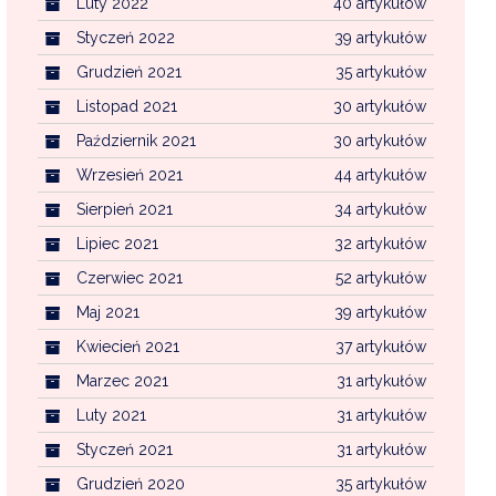
Luty 2022
40 artykułów
Styczeń 2022
39 artykułów
Grudzień 2021
35 artykułów
Listopad 2021
30 artykułów
Październik 2021
30 artykułów
Wrzesień 2021
44 artykułów
Sierpień 2021
34 artykułów
Lipiec 2021
32 artykułów
Czerwiec 2021
52 artykułów
Maj 2021
39 artykułów
Kwiecień 2021
37 artykułów
Marzec 2021
31 artykułów
Luty 2021
31 artykułów
Styczeń 2021
31 artykułów
Grudzień 2020
35 artykułów