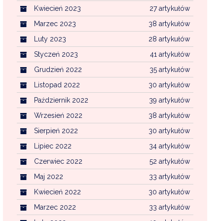
Kwiecień 2023
27 artykułów
Marzec 2023
38 artykułów
Luty 2023
28 artykułów
Styczeń 2023
41 artykułów
Grudzień 2022
35 artykułów
Listopad 2022
30 artykułów
Październik 2022
39 artykułów
Wrzesień 2022
38 artykułów
Sierpień 2022
30 artykułów
Lipiec 2022
34 artykułów
Czerwiec 2022
52 artykułów
Maj 2022
33 artykułów
Kwiecień 2022
30 artykułów
Marzec 2022
33 artykułów