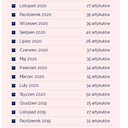
Listopad 2020
27 artykułów
Październik 2020
39 artykułów
Wrzesień 2020
39 artykułów
Sierpień 2020
40 artykułów
Lipiec 2020
26 artykułów
Czerwiec 2020
37 artykułów
Maj 2020
35 artykułów
Kwiecień 2020
34 artykułów
Marzec 2020
55 artykułów
Luty 2020
34 artykułów
Styczeń 2020
50 artykułów
Grudzień 2019
25 artykułów
Listopad 2019
27 artykułów
Październik 2019
32 artykułów