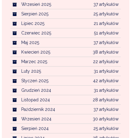
Wrzesień 2025
37 artykułów
Sierpień 2025
25 artykułów
Lipiec 2025
21 artykułów
Czerwiec 2025
51 artykułów
Maj 2025
37 artykułów
Kwiecień 2025
38 artykułów
Marzec 2025
22 artykułów
Luty 2025
31 artykułów
Styczeń 2025
42 artykułów
Grudzień 2024
31 artykułów
Listopad 2024
28 artykułów
Październik 2024
37 artykułów
Wrzesień 2024
30 artykułów
Sierpień 2024
25 artykułów
Lipiec 2024
26 artykułów