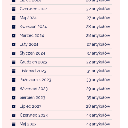
Czerwiec 2024
32 artykułów
Maj 2024
27 artykułów
Kwiecień 2024
28 artykułów
Marzec 2024
28 artykułów
Luty 2024
27 artykułów
Styczeń 2024
37 artykułów
Grudzień 2023
22 artykułów
Listopad 2023
31 artykułów
Październik 2023
33 artykułów
Wrzesień 2023
29 artykułów
Sierpień 2023
35 artykułów
Lipiec 2023
28 artykułów
Czerwiec 2023
43 artykułów
Maj 2023
43 artykułów