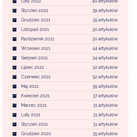
Luty 2022
40 artykułów
Styczeń 2022
39 artykułów
Grudzień 2021
35 artykułów
Listopad 2021
30 artykułów
Październik 2021
30 artykułów
Wrzesień 2021
44 artykułów
Sierpień 2021
34 artykułów
Lipiec 2021
32 artykułów
Czerwiec 2021
52 artykułów
Maj 2021
39 artykułów
Kwiecień 2021
37 artykułów
Marzec 2021
31 artykułów
Luty 2021
31 artykułów
Styczeń 2021
31 artykułów
Grudzień 2020
35 artykułów