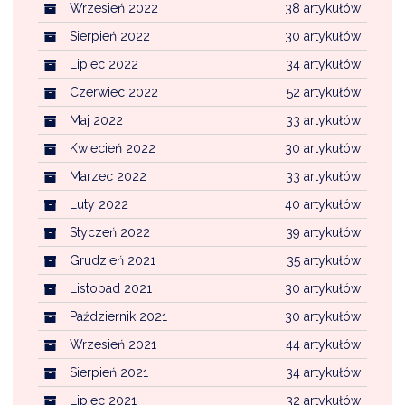
Wrzesień 2022
38 artykułów
Sierpień 2022
30 artykułów
Lipiec 2022
34 artykułów
Czerwiec 2022
52 artykułów
Maj 2022
33 artykułów
Kwiecień 2022
30 artykułów
Marzec 2022
33 artykułów
Luty 2022
40 artykułów
Styczeń 2022
39 artykułów
Grudzień 2021
35 artykułów
Listopad 2021
30 artykułów
Październik 2021
30 artykułów
Wrzesień 2021
44 artykułów
Sierpień 2021
34 artykułów
Lipiec 2021
32 artykułów