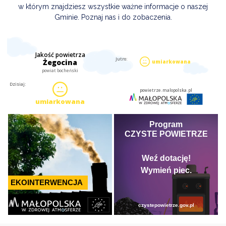
w którym znajdziesz wszystkie ważne informacje o naszej
Gminie. Poznaj nas i do zobaczenia.