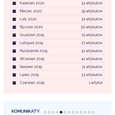
Kwiecień 2020
34 artykułów
Marzec 2020
55 artykułów
Luty 2020
34 artykułów
Styczeń 2020
50 artykułów
Grudzień 2019
25 artykułów
Listopad 2019
27 artykułów
Październik 2019
32 artykułów
Wrzesień 2019
42 artykułów
Sierpień 2019
31 artykułów
Lipiec 2019
33 artykułów
Czerwiec 2019
1 artykuł
KOMUNIKATY