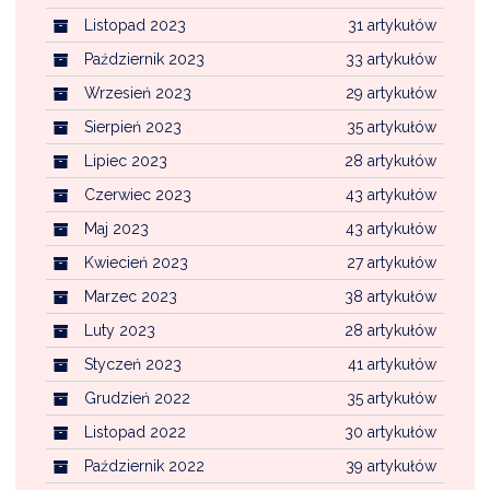
Listopad 2023
31 artykułów
Październik 2023
33 artykułów
Wrzesień 2023
29 artykułów
Sierpień 2023
35 artykułów
Lipiec 2023
28 artykułów
Czerwiec 2023
43 artykułów
Maj 2023
43 artykułów
Kwiecień 2023
27 artykułów
Marzec 2023
38 artykułów
Luty 2023
28 artykułów
Styczeń 2023
41 artykułów
Grudzień 2022
35 artykułów
Listopad 2022
30 artykułów
Październik 2022
39 artykułów