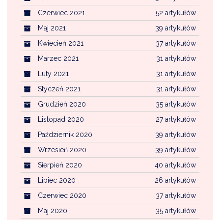
Czerwiec 2021
52 artykułów
Maj 2021
39 artykułów
Kwiecień 2021
37 artykułów
Marzec 2021
31 artykułów
Luty 2021
31 artykułów
Styczeń 2021
31 artykułów
Grudzień 2020
35 artykułów
Listopad 2020
27 artykułów
Październik 2020
39 artykułów
Wrzesień 2020
39 artykułów
Sierpień 2020
40 artykułów
Lipiec 2020
26 artykułów
Czerwiec 2020
37 artykułów
Maj 2020
35 artykułów