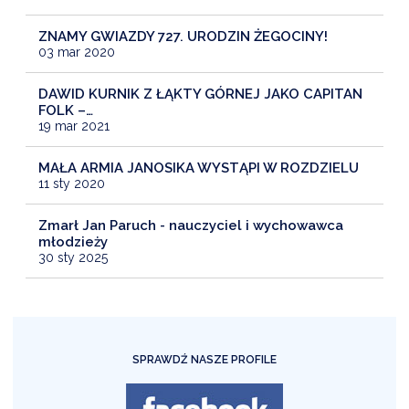
ZNAMY GWIAZDY 727. URODZIN ŻEGOCINY!
03 mar 2020
DAWID KURNIK Z ŁĄKTY GÓRNEJ JAKO CAPITAN
FOLK –…
19 mar 2021
MAŁA ARMIA JANOSIKA WYSTĄPI W ROZDZIELU
11 sty 2020
Zmarł Jan Paruch - nauczyciel i wychowawca
młodzieży
30 sty 2025
SPRAWDŹ NASZE PROFILE