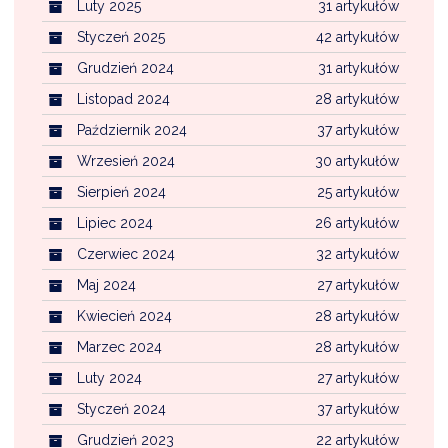
Luty 2025
31 artykułów
Styczeń 2025
42 artykułów
Grudzień 2024
31 artykułów
Listopad 2024
28 artykułów
Październik 2024
37 artykułów
Wrzesień 2024
30 artykułów
Sierpień 2024
25 artykułów
Lipiec 2024
26 artykułów
Czerwiec 2024
32 artykułów
Maj 2024
27 artykułów
Kwiecień 2024
28 artykułów
Marzec 2024
28 artykułów
Luty 2024
27 artykułów
Styczeń 2024
37 artykułów
Grudzień 2023
22 artykułów