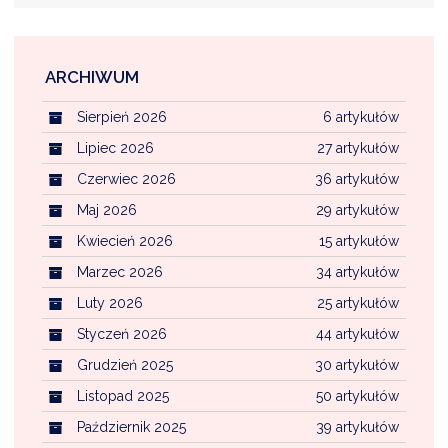
ARCHIWUM
Sierpień 2026
6 artykułów
Lipiec 2026
27 artykułów
Czerwiec 2026
36 artykułów
Maj 2026
29 artykułów
Kwiecień 2026
15 artykułów
Marzec 2026
34 artykułów
Luty 2026
25 artykułów
Styczeń 2026
44 artykułów
Grudzień 2025
30 artykułów
Listopad 2025
50 artykułów
Październik 2025
39 artykułów