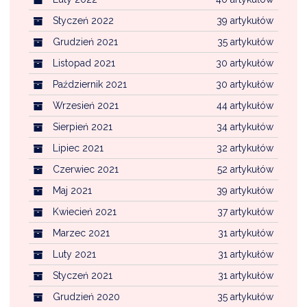
Styczeń 2022
39 artykułów
Grudzień 2021
35 artykułów
Listopad 2021
30 artykułów
Październik 2021
30 artykułów
Wrzesień 2021
44 artykułów
Sierpień 2021
34 artykułów
Lipiec 2021
32 artykułów
Czerwiec 2021
52 artykułów
Maj 2021
39 artykułów
Kwiecień 2021
37 artykułów
Marzec 2021
31 artykułów
Luty 2021
31 artykułów
Styczeń 2021
31 artykułów
Grudzień 2020
35 artykułów