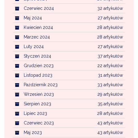
Czerwiec 2024
32 artykułów
Maj 2024
27 artykułów
Kwiecień 2024
28 artykułów
Marzec 2024
28 artykułów
Luty 2024
27 artykułów
Styczeń 2024
37 artykułów
Grudzień 2023
22 artykułów
Listopad 2023
31 artykułów
Październik 2023
33 artykułów
Wrzesień 2023
29 artykułów
Sierpień 2023
35 artykułów
Lipiec 2023
28 artykułów
Czerwiec 2023
43 artykułów
Maj 2023
43 artykułów