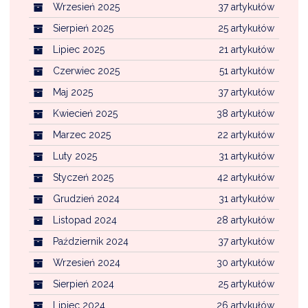
Wrzesień 2025
37 artykułów
Sierpień 2025
25 artykułów
Lipiec 2025
21 artykułów
Czerwiec 2025
51 artykułów
Maj 2025
37 artykułów
Kwiecień 2025
38 artykułów
Marzec 2025
22 artykułów
Luty 2025
31 artykułów
Styczeń 2025
42 artykułów
Grudzień 2024
31 artykułów
Listopad 2024
28 artykułów
Październik 2024
37 artykułów
Wrzesień 2024
30 artykułów
Sierpień 2024
25 artykułów
Lipiec 2024
26 artykułów