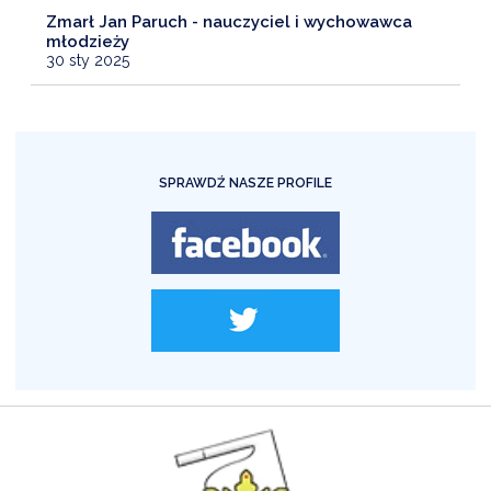
Zmarł Jan Paruch - nauczyciel i wychowawca
młodzieży
30 sty 2025
SPRAWDŹ NASZE PROFILE