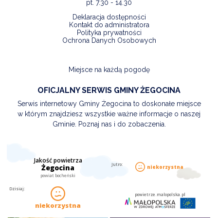
pt. 7.30 - 14.30
Deklaracja dostępności
Kontakt do administratora
Polityka prywatności
Ochrona Danych Osobowych
Miejsce na każdą pogodę
OFICJALNY SERWIS GMINY ŻEGOCINA
Serwis internetowy Gminy Żegocina to doskonałe miejsce
w którym znajdziesz wszystkie ważne informacje o naszej
Gminie. Poznaj nas i do zobaczenia.