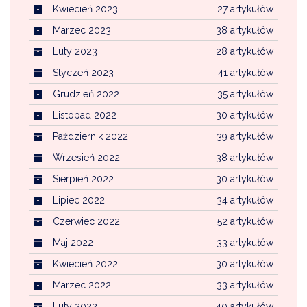
Kwiecień 2023
27 artykułów
Marzec 2023
38 artykułów
Luty 2023
28 artykułów
Styczeń 2023
41 artykułów
Grudzień 2022
35 artykułów
Listopad 2022
30 artykułów
Październik 2022
39 artykułów
Wrzesień 2022
38 artykułów
Sierpień 2022
30 artykułów
Lipiec 2022
34 artykułów
Czerwiec 2022
52 artykułów
Maj 2022
33 artykułów
Kwiecień 2022
30 artykułów
Marzec 2022
33 artykułów
Luty 2022
40 artykułów