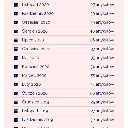
Listopad 2020
27 artykułów
Październik 2020
39 artykułów
Wrzesień 2020
39 artykułów
Sierpień 2020
40 artykułów
Lipiec 2020
26 artykułów
Czerwiec 2020
37 artykułów
Maj 2020
35 artykułów
Kwiecień 2020
34 artykułów
Marzec 2020
55 artykułów
Luty 2020
34 artykułów
Styczeń 2020
50 artykułów
Grudzień 2019
25 artykułów
Listopad 2019
27 artykułów
Październik 2019
32 artykułów