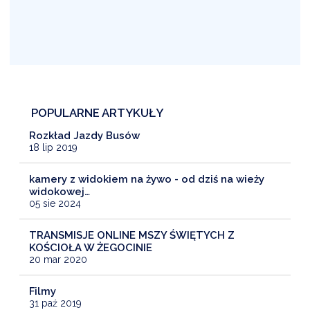
POPULARNE ARTYKUŁY
Rozkład Jazdy Busów
18 lip 2019
kamery z widokiem na żywo - od dziś na wieży
widokowej…
05 sie 2024
TRANSMISJE ONLINE MSZY ŚWIĘTYCH Z
KOŚCIOŁA W ŻEGOCINIE
20 mar 2020
Filmy
31 paź 2019