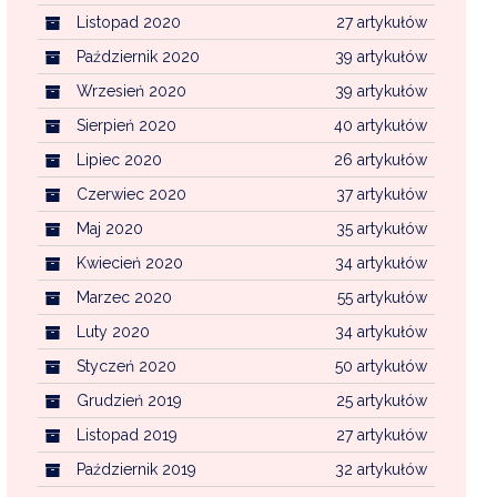
Listopad 2020
27 artykułów
Październik 2020
39 artykułów
Wrzesień 2020
39 artykułów
Sierpień 2020
40 artykułów
Lipiec 2020
26 artykułów
Czerwiec 2020
37 artykułów
Maj 2020
35 artykułów
Kwiecień 2020
34 artykułów
Marzec 2020
55 artykułów
Luty 2020
34 artykułów
Styczeń 2020
50 artykułów
Grudzień 2019
25 artykułów
Listopad 2019
27 artykułów
Październik 2019
32 artykułów