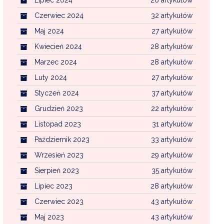
Czerwiec 2024
32 artykułów
Maj 2024
27 artykułów
Kwiecień 2024
28 artykułów
Marzec 2024
28 artykułów
Luty 2024
27 artykułów
Styczeń 2024
37 artykułów
Grudzień 2023
22 artykułów
Listopad 2023
31 artykułów
Październik 2023
33 artykułów
Wrzesień 2023
29 artykułów
Sierpień 2023
35 artykułów
Lipiec 2023
28 artykułów
Czerwiec 2023
43 artykułów
Maj 2023
43 artykułów