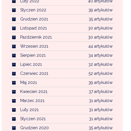
Luty 2022
40 artykułów
Styczeń 2022
39 artykułów
Grudzień 2021
35 artykułów
Listopad 2021
30 artykułów
Październik 2021
30 artykułów
Wrzesień 2021
44 artykułów
Sierpień 2021
34 artykułów
Lipiec 2021
32 artykułów
Czerwiec 2021
52 artykułów
Maj 2021
39 artykułów
Kwiecień 2021
37 artykułów
Marzec 2021
31 artykułów
Luty 2021
31 artykułów
Styczeń 2021
31 artykułów
Grudzień 2020
35 artykułów