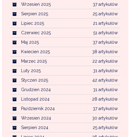
Wrzesień 2025
37 artykułów
Sierpień 2025
25 artykułów
Lipiec 2025
21 artykułów
Czerwiec 2025
51 artykułów
Maj 2025
37 artykułów
Kwiecień 2025
38 artykułów
Marzec 2025
22 artykułów
Luty 2025
31 artykułów
Styczeń 2025
42 artykułów
Grudzień 2024
31 artykułów
Listopad 2024
28 artykułów
Październik 2024
37 artykułów
Wrzesień 2024
30 artykułów
Sierpień 2024
25 artykułów
Lipiec 2024
26 artykułów