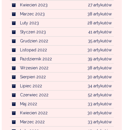
Kwiecień 2023
27 artykułów
Marzec 2023
38 artykułów
Luty 2023
28 artykułów
Styczeń 2023
41 artykułów
Grudzień 2022
35 artykułów
Listopad 2022
30 artykułów
Październik 2022
39 artykułów
Wrzesień 2022
38 artykułów
Sierpień 2022
30 artykułów
Lipiec 2022
34 artykułów
Czerwiec 2022
52 artykułów
Maj 2022
33 artykułów
Kwiecień 2022
30 artykułów
Marzec 2022
33 artykułów