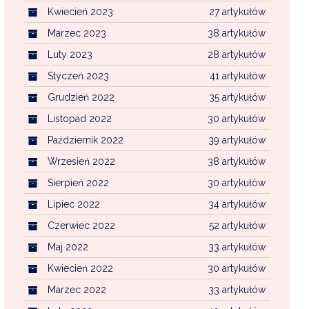
Kwiecień 2023
27 artykułów
Marzec 2023
38 artykułów
Luty 2023
28 artykułów
Styczeń 2023
41 artykułów
Grudzień 2022
35 artykułów
Listopad 2022
30 artykułów
Październik 2022
39 artykułów
Wrzesień 2022
38 artykułów
Sierpień 2022
30 artykułów
Lipiec 2022
34 artykułów
Czerwiec 2022
52 artykułów
Maj 2022
33 artykułów
Kwiecień 2022
30 artykułów
Marzec 2022
33 artykułów