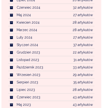
Czerwiec 2024
32 artykułów
Maj 2024
27 artykułów
Kwiecień 2024
28 artykułów
Marzec 2024
28 artykułów
Luty 2024
27 artykułów
Styczeń 2024
37 artykułów
Grudzień 2023
22 artykułów
Listopad 2023
31 artykułów
Październik 2023
33 artykułów
Wrzesień 2023
29 artykułów
Sierpień 2023
35 artykułów
Lipiec 2023
28 artykułów
Czerwiec 2023
43 artykułów
Maj 2023
43 artykułów