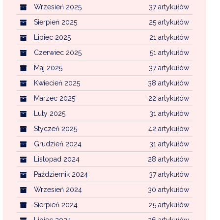
Wrzesień 2025
37 artykułów
Sierpień 2025
25 artykułów
Lipiec 2025
21 artykułów
Czerwiec 2025
51 artykułów
Maj 2025
37 artykułów
Kwiecień 2025
38 artykułów
Marzec 2025
22 artykułów
Luty 2025
31 artykułów
Styczeń 2025
42 artykułów
Grudzień 2024
31 artykułów
Listopad 2024
28 artykułów
Październik 2024
37 artykułów
Wrzesień 2024
30 artykułów
Sierpień 2024
25 artykułów
Lipiec 2024
26 artykułów