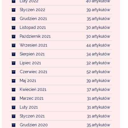
Luty 2022
40 artykułów
Styczeń 2022
39 artykułów
Grudzień 2021
35 artykułów
Listopad 2021
30 artykułów
Październik 2021
30 artykułów
Wrzesień 2021
44 artykułów
Sierpień 2021
34 artykułów
Lipiec 2021
32 artykułów
Czerwiec 2021
52 artykułów
Maj 2021
39 artykułów
Kwiecień 2021
37 artykułów
Marzec 2021
31 artykułów
Luty 2021
31 artykułów
Styczeń 2021
31 artykułów
Grudzień 2020
35 artykułów