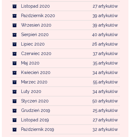
Listopad 2020
27 artykułów
Październik 2020
39 artykułów
Wrzesień 2020
39 artykułów
Sierpień 2020
40 artykułów
Lipiec 2020
26 artykułów
Czerwiec 2020
37 artykułów
Maj 2020
35 artykułów
Kwiecień 2020
34 artykułów
Marzec 2020
55 artykułów
Luty 2020
34 artykułów
Styczeń 2020
50 artykułów
Grudzień 2019
25 artykułów
Listopad 2019
27 artykułów
Październik 2019
32 artykułów