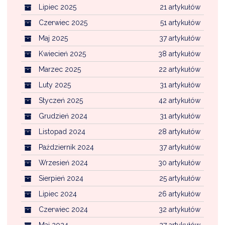
Lipiec 2025
21 artykułów
Czerwiec 2025
51 artykułów
Maj 2025
37 artykułów
Kwiecień 2025
38 artykułów
Marzec 2025
22 artykułów
Luty 2025
31 artykułów
Styczeń 2025
42 artykułów
Grudzień 2024
31 artykułów
Listopad 2024
28 artykułów
Październik 2024
37 artykułów
Wrzesień 2024
30 artykułów
Sierpień 2024
25 artykułów
Lipiec 2024
26 artykułów
Czerwiec 2024
32 artykułów
Maj 2024
27 artykułów