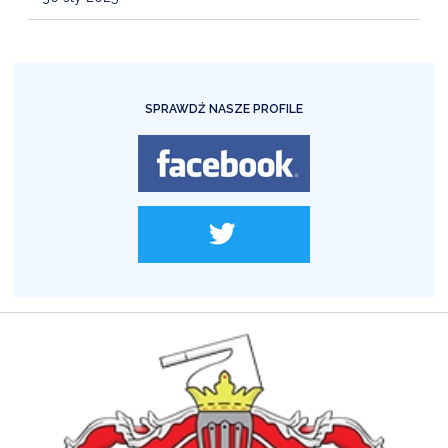
SPRAWDŹ NASZE PROFILE