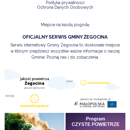
Polityka prywatności
Ochrona Danych Osobowych
Miejsce na każdą pogodę
OFICJALNY SERWIS GMINY ŻEGOCINA
Serwis internetowy Gminy Żegocina to doskonałe miejsce
w którym znajdziesz wszystkie ważne informacje o naszej
Gminie. Poznaj nas i do zobaczenia.