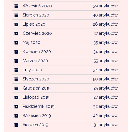
Wrzesień 2020
39 artykułów
Sierpień 2020
40 artykułów
Lipiec 2020
26 artykułów
Czerwiec 2020
37 artykułów
Maj 2020
35 artykułów
Kwiecień 2020
34 artykułów
Marzec 2020
55 artykułów
Luty 2020
34 artykułów
Styczeń 2020
50 artykułów
Grudzień 2019
25 artykułów
Listopad 2019
27 artykułów
Październik 2019
32 artykułów
Wrzesień 2019
42 artykułów
Sierpień 2019
31 artykułów