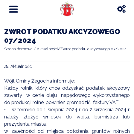
ZWROT PODATKU AKCYZOWEGO
07/2024
Strona domowa
Aktualności
Zwrot podatku akcyzowego 07/2024
Aktualności
Wójt Gminy Żegocina informuje:
Każdy rolnik, który chce odzyskać podatek akcyzowy
zawarty w cenie oleju napędowego wykorzystanego
do produkcji rolnej powinien gromadzić faktury VAT
• w terminie od 1 sierpnia 2024 r. do 2 września 2024 r.
należy złożyć wniosek do wójta, burmistrza lub
prezydenta miasta,
w zależności od miejsca położenia gruntów rolnych