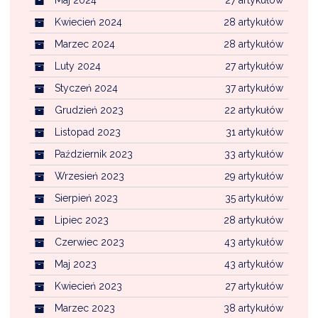
Kwiecień 2024
28 artykułów
Marzec 2024
28 artykułów
Luty 2024
27 artykułów
Styczeń 2024
37 artykułów
Grudzień 2023
22 artykułów
Listopad 2023
31 artykułów
Październik 2023
33 artykułów
Wrzesień 2023
29 artykułów
Sierpień 2023
35 artykułów
Lipiec 2023
28 artykułów
Czerwiec 2023
43 artykułów
Maj 2023
43 artykułów
Kwiecień 2023
27 artykułów
Marzec 2023
38 artykułów