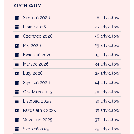
ARCHIWUM
Sierpień 2026
8 artykułów
Lipiec 2026
27 artykułów
Czerwiec 2026
36 artykułów
Maj 2026
29 artykułów
Kwiecień 2026
15 artykułów
Marzec 2026
34 artykułów
Luty 2026
25 artykułów
Styczeń 2026
44 artykułów
Grudzień 2025
30 artykułów
Listopad 2025
50 artykułów
Październik 2025
39 artykułów
Wrzesień 2025
37 artykułów
Sierpień 2025
25 artykułów