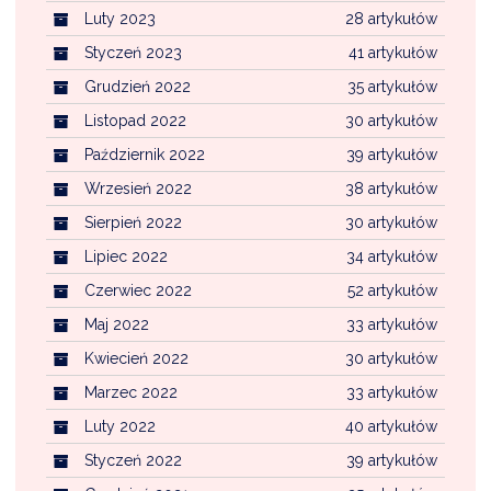
Luty 2023
28 artykułów
Styczeń 2023
41 artykułów
Grudzień 2022
35 artykułów
Listopad 2022
30 artykułów
Październik 2022
39 artykułów
Wrzesień 2022
38 artykułów
Sierpień 2022
30 artykułów
Lipiec 2022
34 artykułów
Czerwiec 2022
52 artykułów
Maj 2022
33 artykułów
Kwiecień 2022
30 artykułów
Marzec 2022
33 artykułów
Luty 2022
40 artykułów
Styczeń 2022
39 artykułów