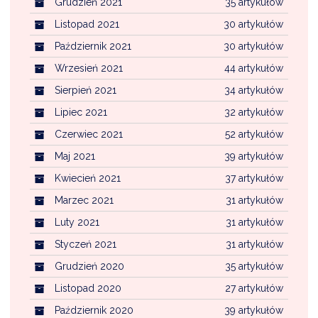
Grudzień 2021
35 artykułów
Listopad 2021
30 artykułów
Październik 2021
30 artykułów
Wrzesień 2021
44 artykułów
Sierpień 2021
34 artykułów
Lipiec 2021
32 artykułów
Czerwiec 2021
52 artykułów
Maj 2021
39 artykułów
Kwiecień 2021
37 artykułów
Marzec 2021
31 artykułów
Luty 2021
31 artykułów
Styczeń 2021
31 artykułów
Grudzień 2020
35 artykułów
Listopad 2020
27 artykułów
Październik 2020
39 artykułów