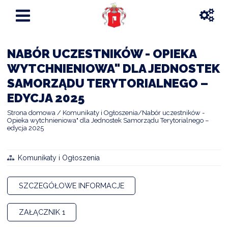
NABÓR UCZESTNIKÓW - OPIEKA
WYTCHNIENIOWA" DLA JEDNOSTEK
SAMORZĄDU TERYTORIALNEGO –
EDYCJA 2025
Strona domowa
Komunikaty i Ogłoszenia
Nabór uczestników -
Opieka wytchnieniowa" dla Jednostek Samorządu Terytorialnego –
edycja 2025
Komunikaty i Ogłoszenia
SZCZEGÓŁOWE INFORMACJE
ZAŁĄCZNIK 1