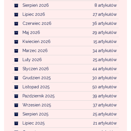
Sierpień 2026
8 artykułów
Lipiec 2026
27 artykułów
Czerwiec 2026
36 artykułów
Maj 2026
29 artykułów
Kwiecień 2026
15 artykułów
Marzec 2026
34 artykułów
Luty 2026
25 artykułów
Styczeń 2026
44 artykułów
Grudzień 2025
30 artykułów
Listopad 2025
50 artykułów
Październik 2025
39 artykułów
Wrzesień 2025
37 artykułów
Sierpień 2025
25 artykułów
Lipiec 2025
21 artykułów