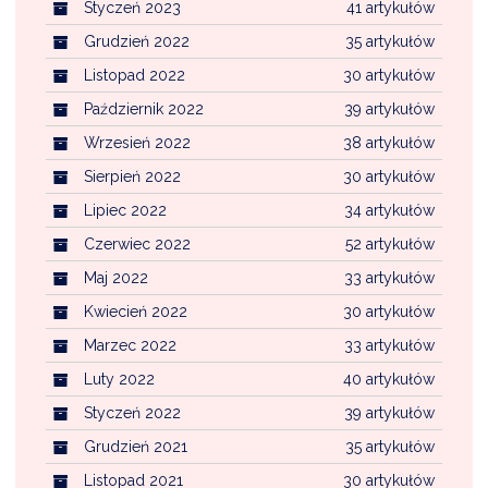
Styczeń 2023
41 artykułów
Grudzień 2022
35 artykułów
Listopad 2022
30 artykułów
Październik 2022
39 artykułów
Wrzesień 2022
38 artykułów
Sierpień 2022
30 artykułów
Lipiec 2022
34 artykułów
Czerwiec 2022
52 artykułów
Maj 2022
33 artykułów
Kwiecień 2022
30 artykułów
Marzec 2022
33 artykułów
Luty 2022
40 artykułów
Styczeń 2022
39 artykułów
Grudzień 2021
35 artykułów
Listopad 2021
30 artykułów