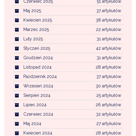
Czerwiec 2025
51 artykułów
Maj 2025
37 artykułów
Kwiecień 2025
38 artykułów
Marzec 2025
22 artykułów
Luty 2025
31 artykułów
Styczeń 2025
42 artykułów
Grudzień 2024
31 artykułów
Listopad 2024
28 artykułów
Październik 2024
37 artykułów
Wrzesień 2024
30 artykułów
Sierpień 2024
25 artykułów
Lipiec 2024
26 artykułów
Czerwiec 2024
32 artykułów
Maj 2024
27 artykułów
Kwiecień 2024
28 artykułów