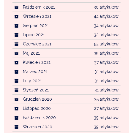
Październik 2021
30 artykułów
Wrzesień 2021
44 artykułów
Sierpień 2021
34 artykułów
Lipiec 2021
32 artykułów
Czerwiec 2021
52 artykułów
Maj 2021
39 artykułów
Kwiecień 2021
37 artykułów
Marzec 2021
31 artykułów
Luty 2021
31 artykułów
Styczeń 2021
31 artykułów
Grudzień 2020
35 artykułów
Listopad 2020
27 artykułów
Październik 2020
39 artykułów
Wrzesień 2020
39 artykułów