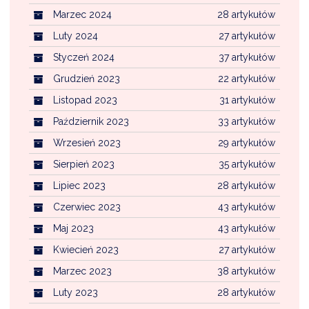
Marzec 2024
28 artykułów
Luty 2024
27 artykułów
Styczeń 2024
37 artykułów
Grudzień 2023
22 artykułów
Listopad 2023
31 artykułów
Październik 2023
33 artykułów
Wrzesień 2023
29 artykułów
Sierpień 2023
35 artykułów
Lipiec 2023
28 artykułów
Czerwiec 2023
43 artykułów
Maj 2023
43 artykułów
Kwiecień 2023
27 artykułów
Marzec 2023
38 artykułów
Luty 2023
28 artykułów