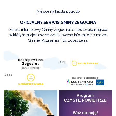
Miejsce na każdą pogodę
OFICJALNY SERWIS GMINY ŻEGOCINA
Serwis internetowy Gminy Żegocina to doskonałe miejsce
w którym znajdziesz wszystkie ważne informacje o naszej
Gminie. Poznaj nas i do zobaczenia.