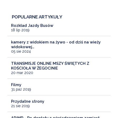
POPULARNE ARTYKUŁY
Rozkład Jazdy Busów
18 lip 2019
kamery z widokiem na żywo - od dziś na wieży
widokowej…
05 sie 2024
TRANSMISJE ONLINE MSZY ŚWIĘTYCH Z
KOŚCIOŁA W ŻEGOCINIE
20 mar 2020
Filmy
31 paź 2019
Przydatne strony
21 sie 2019