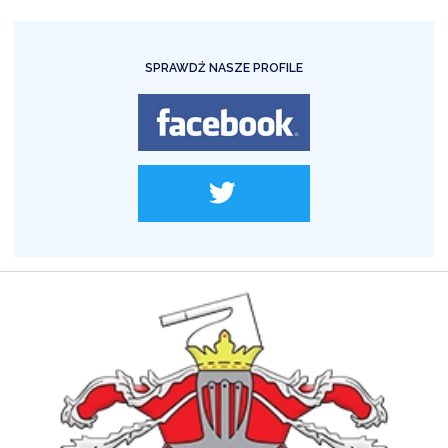
SPRAWDŹ NASZE PROFILE