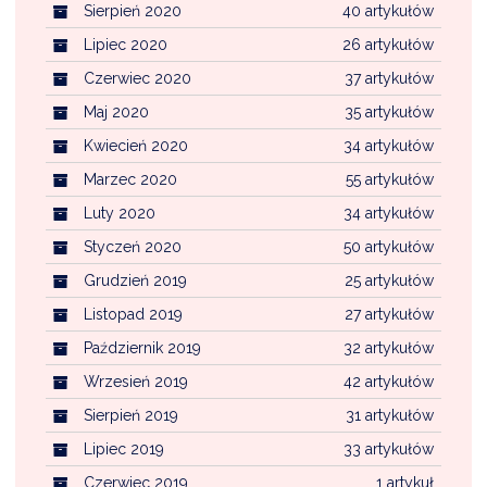
Sierpień 2020
40 artykułów
Lipiec 2020
26 artykułów
Czerwiec 2020
37 artykułów
Maj 2020
35 artykułów
Kwiecień 2020
34 artykułów
Marzec 2020
55 artykułów
Luty 2020
34 artykułów
Styczeń 2020
50 artykułów
Grudzień 2019
25 artykułów
Listopad 2019
27 artykułów
Październik 2019
32 artykułów
Wrzesień 2019
42 artykułów
Sierpień 2019
31 artykułów
Lipiec 2019
33 artykułów
Czerwiec 2019
1 artykuł