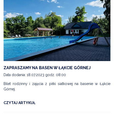
ZAPRASZAMY NA BASEN W ŁĄKCIE GÓRNEJ
Data dodania: 18.07.2023 godz. 08:00
Bilet rodzinny i zajęcia z piłki siatkowej na basenie w Łąkcie
Górnej.
CZYTAJ ARTYKUŁ