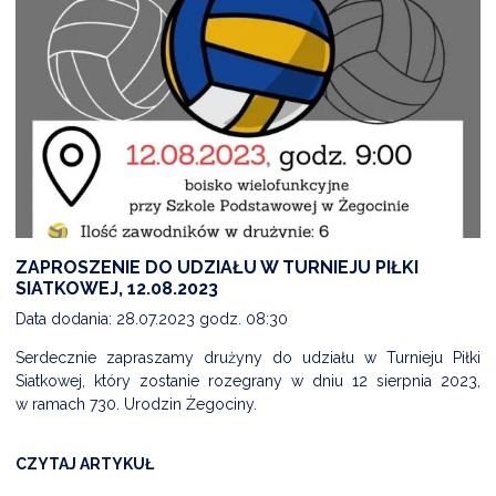
ZAPROSZENIE DO UDZIAŁU W TURNIEJU PIŁKI
SIATKOWEJ, 12.08.2023
Data dodania: 28.07.2023 godz. 08:30
Serdecznie zapraszamy drużyny do udziału w Turnieju Piłki
Siatkowej, który zostanie rozegrany w dniu 12 sierpnia 2023,
w ramach 730. Urodzin Żegociny.
CZYTAJ ARTYKUŁ