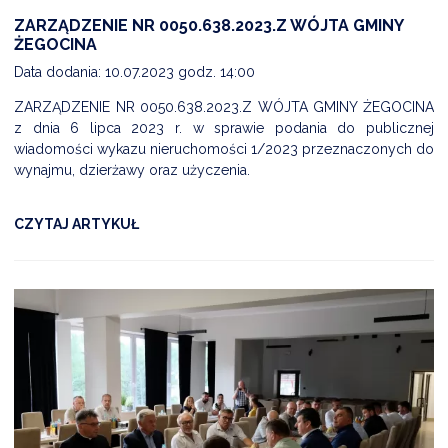
ZARZĄDZENIE NR 0050.638.2023.Z WÓJTA GMINY
ŻEGOCINA
Data dodania: 10.07.2023 godz. 14:00
ZARZĄDZENIE NR 0050.638.2023.Z WÓJTA GMINY ŻEGOCINA
z dnia 6 lipca 2023 r. w sprawie podania do publicznej
wiadomości wykazu nieruchomości 1/2023 przeznaczonych do
wynajmu, dzierżawy oraz użyczenia.
CZYTAJ ARTYKUŁ