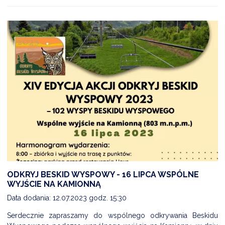
ODKRYJ BESKID WYSPOWY - 16 LIPCA WSPÓLNE
WYJŚCIE NA KAMIONNĄ
Data dodania: 12.07.2023 godz. 15:30
Serdecznie zapraszamy do wspólnego odkrywania Beskidu