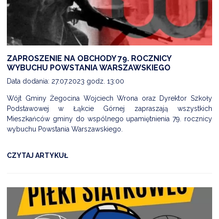
ZAPROSZENIE NA OBCHODY 79. ROCZNICY
WYBUCHU POWSTANIA WARSZAWSKIEGO
Data dodania: 27.07.2023 godz. 13:00
Wójt Gminy Żegocina Wojciech Wrona oraz Dyrektor Szkoły
Podstawowej w Łąkcie Górnej zapraszają wszystkich
Mieszkańców gminy do wspólnego upamiętnienia 79. rocznicy
wybuchu Powstania Warszawskiego.
CZYTAJ ARTYKUŁ