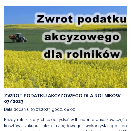
ZWROT PODATKU AKCYZOWEGO DLA ROLNIKÓW
07/2023
Data dodania: 19.07.2023 godz. 08:00
Każdy rolnik, który chce odzyskać w II naborze wniosków część
kosztów zakupu oleju napędowego wykorzystanego do