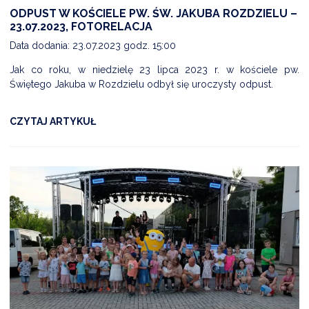
ODPUST W KOŚCIELE PW. ŚW. JAKUBA ROZDZIELU –
23.07.2023, FOTORELACJA
Data dodania: 23.07.2023 godz. 15:00
Jak co roku, w niedzielę 23 lipca 2023 r. w kościele pw.
Świętego Jakuba w Rozdzielu odbył się uroczysty odpust.
CZYTAJ ARTYKUŁ