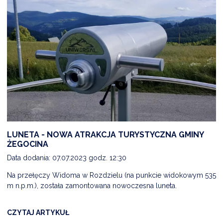
LUNETA - NOWA ATRAKCJA TURYSTYCZNA GMINY
ŻEGOCINA
Data dodania: 07.07.2023 godz. 12:30
Na przełęczy Widoma w Rozdzielu (na punkcie widokowym 535
m n.p.m.), została zamontowana nowoczesna luneta.
CZYTAJ ARTYKUŁ