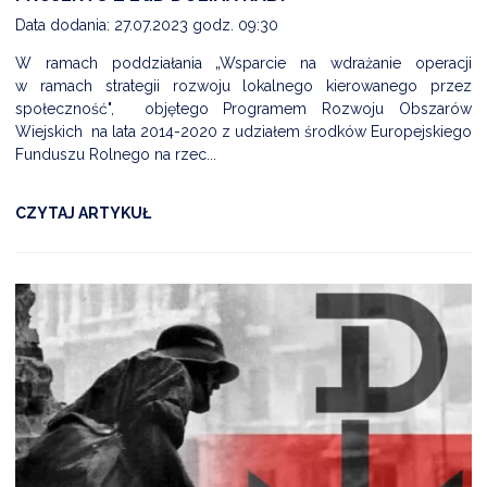
Data dodania: 27.07.2023 godz. 09:30
W ramach poddziałania „Wsparcie na wdrażanie operacji
w ramach strategii rozwoju lokalnego kierowanego przez
społeczność", objętego Programem Rozwoju Obszarów
Wiejskich na lata 2014-2020 z udziałem środków Europejskiego
Funduszu Rolnego na rzec...
CZYTAJ ARTYKUŁ