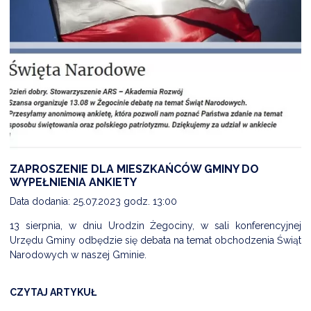
ZAPROSZENIE DLA MIESZKAŃCÓW GMINY DO
WYPEŁNIENIA ANKIETY
Data dodania: 25.07.2023 godz. 13:00
13 sierpnia, w dniu Urodzin Żegociny, w sali konferencyjnej
Urzędu Gminy odbędzie się debata na temat obchodzenia Świąt
Narodowych w naszej Gminie.
CZYTAJ ARTYKUŁ