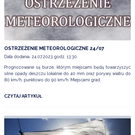
OSTRZEŻENIE METEOROLOGICZNE 24/07
Data dodania: 24.07.2023 godz. 13:30
Prognozowane są burze, którym miejscami będą towarzyszyć
silne opady deszczu lokalnie do 40 mm oraz porywy wiatru do
80 km/h, punktowo do 90 km/h. Miejscami grad.
CZYTAJ ARTYKUŁ