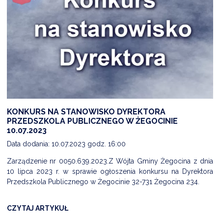
KONKURS NA STANOWISKO DYREKTORA
PRZEDSZKOLA PUBLICZNEGO W ŻEGOCINIE
10.07.2023
Data dodania: 10.07.2023 godz. 16:00
Zarządzenie nr 0050.639.2023.Z Wójta Gminy Żegocina z dnia
10 lipca 2023 r. w sprawie ogłoszenia konkursu na Dyrektora
Przedszkola Publicznego w Żegocinie 32-731 Żegocina 234.
CZYTAJ ARTYKUŁ