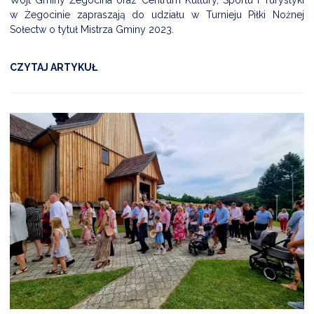
w Żegocinie zapraszają do udziału w Turnieju Piłki Nożnej
Sołectw o tytuł Mistrza Gminy 2023.
CZYTAJ ARTYKUŁ