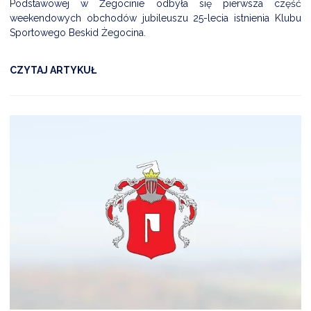
Podstawowej w Żegocinie odbyła się pierwsza część
weekendowych obchodów jubileuszu 25-lecia istnienia Klubu
Sportowego Beskid Żegocina.
CZYTAJ ARTYKUŁ