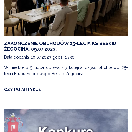
ZAKOŃCZENIE OBCHODÓW 25-LECIA KS BESKID
ŻEGOCINA, 09.07.2023.
Data dodania: 10.07.2023 godz. 15:30
W niedzielę 9 lipca odbyła się kolejna część obchodów 25-
lecia Klubu Sportowego Beskid Żegocina.
CZYTAJ ARTYKUŁ