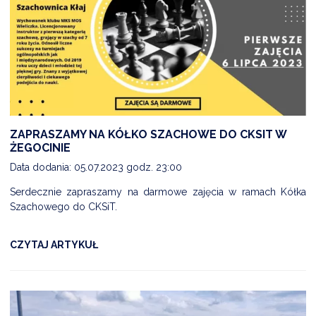
ZAPRASZAMY NA KÓŁKO SZACHOWE DO CKSIT W
ŻEGOCINIE
Data dodania: 05.07.2023 godz. 23:00
Serdecznie zapraszamy na darmowe zajęcia w ramach Kółka
Szachowego do CKSiT.
CZYTAJ ARTYKUŁ