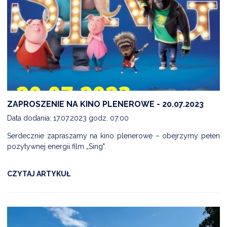
ZAPROSZENIE NA KINO PLENEROWE - 20.07.2023
Data dodania: 17.07.2023 godz. 07:00
Serdecznie zapraszamy na kino plenerowe – obejrzymy pełen
pozytywnej energii film „Sing".
CZYTAJ ARTYKUŁ