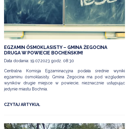
EGZAMIN ÓSMOKLASISTY – GMINA ŻEGOCINA
DRUGA W POWIECIE BOCHEŃSKIM!
Data dodania: 19.07.2023 godz. 08:30
Centralna Komisja Egzaminacyjna podała średnie wyniki
egzaminu ósmoklasisty. Gmina Żegocina ma pod względem
wyników drugie miejsce w powiecie, nieznacznie ustępując
jedynie miastu Bochnia.
CZYTAJ ARTYKUŁ