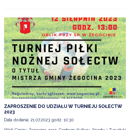
ZAPROSZENIE DO UDZIAŁU W TURNIEJU SOŁECTW
2023
Data dodania: 21.07.2023 godz. 10:30
Wójt Gminy Żegocina oraz Centrum Kultury, Sportu i Turystyki