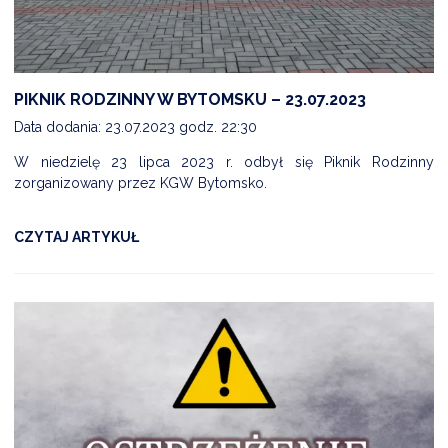
PIKNIK RODZINNY W BYTOMSKU – 23.07.2023
Data dodania: 23.07.2023 godz. 22:30
W niedzielę 23 lipca 2023 r. odbył się Piknik Rodzinny
zorganizowany przez KGW Bytomsko.
CZYTAJ ARTYKUŁ