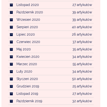
Listopad 2020
27 artykułów
Październik 2020
39 artykułów
Wrzesień 2020
39 artykułów
Sierpień 2020
40 artykułów
Lipiec 2020
26 artykułów
Czerwiec 2020
37 artykułów
Maj 2020
35 artykułów
Kwiecień 2020
34 artykułów
Marzec 2020
55 artykułów
Luty 2020
34 artykułów
Styczeń 2020
50 artykułów
Grudzień 2019
25 artykułów
Listopad 2019
27 artykułów
Październik 2019
32 artykułów