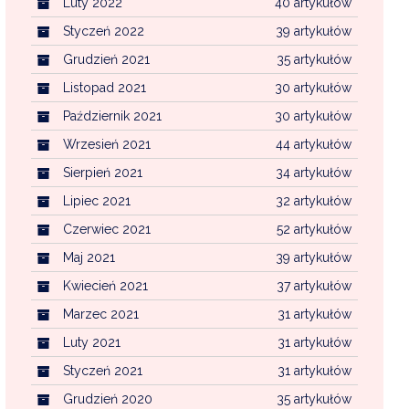
Luty 2022
40 artykułów
Styczeń 2022
39 artykułów
Grudzień 2021
35 artykułów
Listopad 2021
30 artykułów
Październik 2021
30 artykułów
Wrzesień 2021
44 artykułów
Sierpień 2021
34 artykułów
Lipiec 2021
32 artykułów
Czerwiec 2021
52 artykułów
Maj 2021
39 artykułów
Kwiecień 2021
37 artykułów
Marzec 2021
31 artykułów
Luty 2021
31 artykułów
Styczeń 2021
31 artykułów
Grudzień 2020
35 artykułów