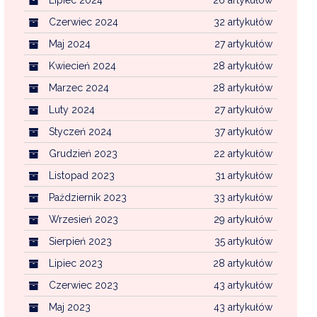
Czerwiec 2024
32 artykułów
Maj 2024
27 artykułów
Kwiecień 2024
28 artykułów
Marzec 2024
28 artykułów
Luty 2024
27 artykułów
Styczeń 2024
37 artykułów
Grudzień 2023
22 artykułów
Listopad 2023
31 artykułów
Październik 2023
33 artykułów
Wrzesień 2023
29 artykułów
Sierpień 2023
35 artykułów
Lipiec 2023
28 artykułów
Czerwiec 2023
43 artykułów
Maj 2023
43 artykułów