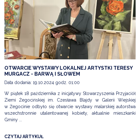
OTWARCIE WYSTAWY LOKALNEJ ARTYSTKI TERESY
MURGACZ - BARWĄ I SŁOWEM
Data dodania: 19.10.2024 godz. 01:00
W piątek 18 października z inicjatywy Stowarzyszenia Przyjaciół
Ziemi Żegocińskiej im. Czesława Blajdy w Galerii Wiejskiej
w Żegocinie odbyło się otwarcie wystawy malarskiej autorstwa
wszechstronnie utalentowanej kobiety, aktualnie mieszkanki
Gminy ...
CZYTAJ ARTYKUŁ