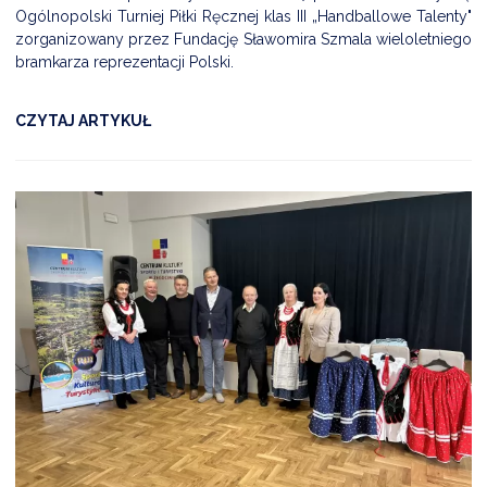
Ogólnopolski Turniej Piłki Ręcznej klas III „Handballowe Talenty"
zorganizowany przez Fundację Sławomira Szmala wieloletniego
bramkarza reprezentacji Polski.
CZYTAJ ARTYKUŁ