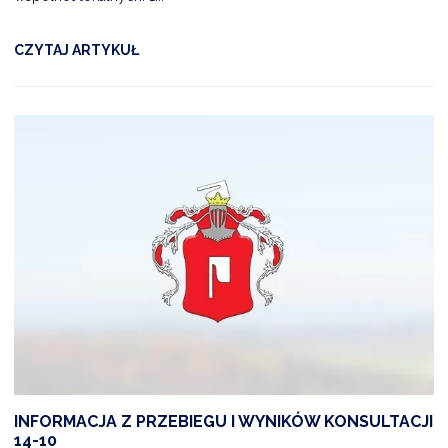
CZYTAJ ARTYKUŁ
INFORMACJA Z PRZEBIEGU I WYNIKÓW KONSULTACJI
14-10