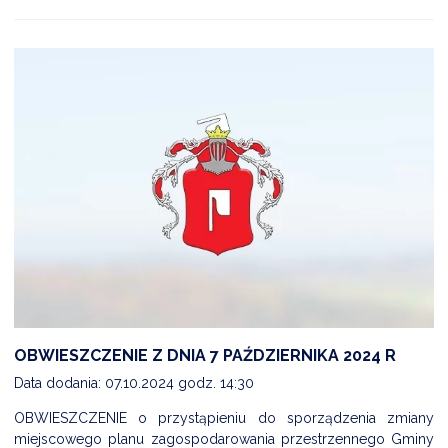
OBWIESZCZENIE Z DNIA 7 PAŹDZIERNIKA 2024 R
Data dodania: 07.10.2024 godz. 14:30
OBWIESZCZENIE o przystąpieniu do sporządzenia zmiany
miejscowego planu zagospodarowania przestrzennego Gminy