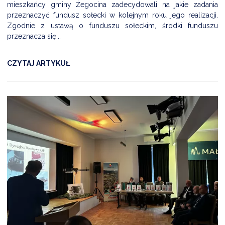
mieszkańcy gminy Żegocina zadecydowali na jakie zadania
przeznaczyć fundusz sołecki w kolejnym roku jego realizacji.
Zgodnie z ustawą o funduszu sołeckim, środki funduszu
przeznacza się...
CZYTAJ ARTYKUŁ