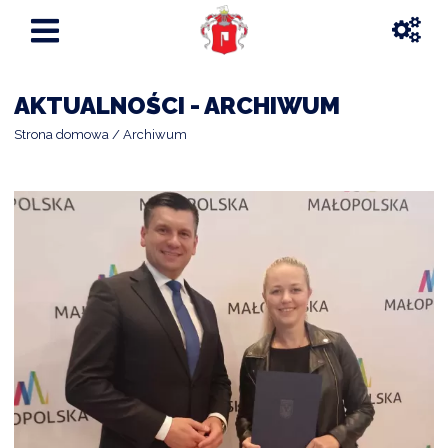
AKTUALNOŚCI - ARCHIWUM
Strona domowa
Archiwum