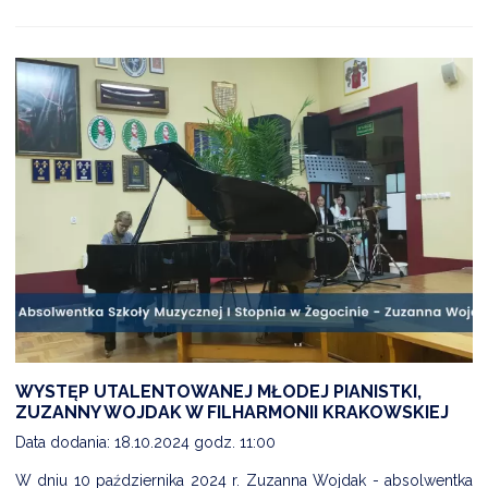
WYSTĘP UTALENTOWANEJ MŁODEJ PIANISTKI,
ZUZANNY WOJDAK W FILHARMONII KRAKOWSKIEJ
Data dodania: 18.10.2024 godz. 11:00
W dniu 10 października 2024 r. Zuzanna Wojdak - absolwentka