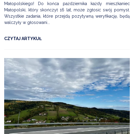
Małopolskiego! Do końca października każdy mieszkaniec
Małopolski, który skończył 16 lat, może zgłosić swój pomysł.
Wszystkie zadania, które przejdą pozytywną weryfikację, będą
walczyły w głosowani...
CZYTAJ ARTYKUŁ