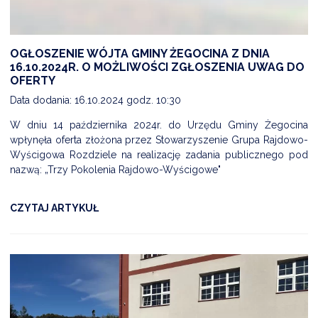
OGŁOSZENIE WÓJTA GMINY ŻEGOCINA Z DNIA
16.10.2024R. O MOŻLIWOŚCI ZGŁOSZENIA UWAG DO
OFERTY
Data dodania: 16.10.2024 godz. 10:30
W dniu 14 października 2024r. do Urzędu Gminy Żegocina
wpłynęła oferta złożona przez Stowarzyszenie Grupa Rajdowo-
Wyścigowa Rozdziele na realizację zadania publicznego pod
nazwą: „Trzy Pokolenia Rajdowo-Wyścigowe"
CZYTAJ ARTYKUŁ