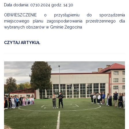
Data dodania: 07.10.2024 godz. 14:30
OBWIESZCZENIE o przystąpieniu do sporządzenia
miejscowego planu zagospodarowania przestrzennego dla
wybranych obszarów w Gminie Żegocina
CZYTAJ ARTYKUŁ