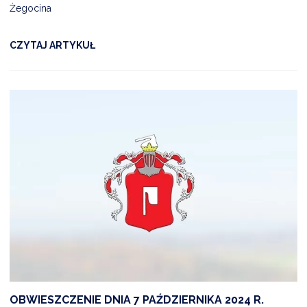
Żegocina
CZYTAJ ARTYKUŁ
OBWIESZCZENIE DNIA 7 PAŹDZIERNIKA 2024 R.