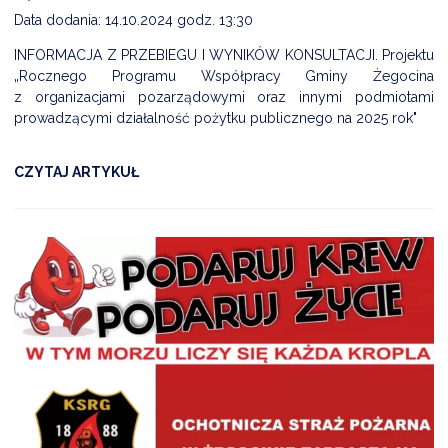
Data dodania: 14.10.2024 godz. 13:30
INFORMACJA Z PRZEBIEGU I WYNIKÓW KONSULTACJI. Projektu
„Rocznego Programu Współpracy Gminy Żegocina
z organizacjami pozarządowymi oraz innymi podmiotami
prowadzącymi działalność pożytku publicznego na 2025 rok"
CZYTAJ ARTYKUŁ