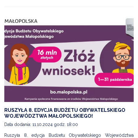
RUSZYŁA 8. EDYCJA BUDŻETU OBYWATELSKIEGO
WOJEWÓDZTWA MAŁOPOLSKIEGO!
Data dodania: 11.10.2024 godz. 18:00
Ruszyła 8. edycja Budżetu Obywatelskiego Województwa