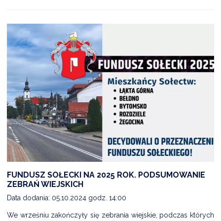
FUNDUSZ SOŁECKI NA 2025 ROK. PODSUMOWANIE
ZEBRAŃ WIEJSKICH
Data dodania: 05.10.2024 godz. 14:00
We wrześniu zakończyły się zebrania wiejskie, podczas których