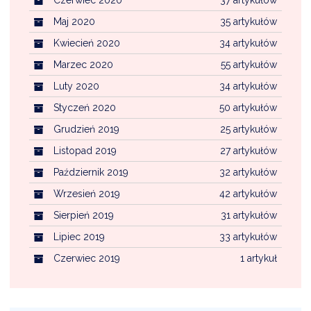
Maj 2020
35 artykułów
Kwiecień 2020
34 artykułów
Marzec 2020
55 artykułów
Luty 2020
34 artykułów
Styczeń 2020
50 artykułów
Grudzień 2019
25 artykułów
Listopad 2019
27 artykułów
Październik 2019
32 artykułów
Wrzesień 2019
42 artykułów
Sierpień 2019
31 artykułów
Lipiec 2019
33 artykułów
Czerwiec 2019
1 artykuł