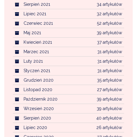
Sierpień 2021
34 artykułów
Lipiec 2021
32 artykułów
Czerwiec 2021
52 artykułów
Maj 2021
39 artykułów
Kwiecień 2021
37 artykułów
Marzec 2021
31 artykułów
Luty 2021
31 artykułów
Styczeń 2021
31 artykułów
Grudzień 2020
35 artykułów
Listopad 2020
27 artykułów
Październik 2020
39 artykułów
Wrzesień 2020
39 artykułów
Sierpień 2020
40 artykułów
Lipiec 2020
26 artykułów
Czerwiec 2020
37 artykułów