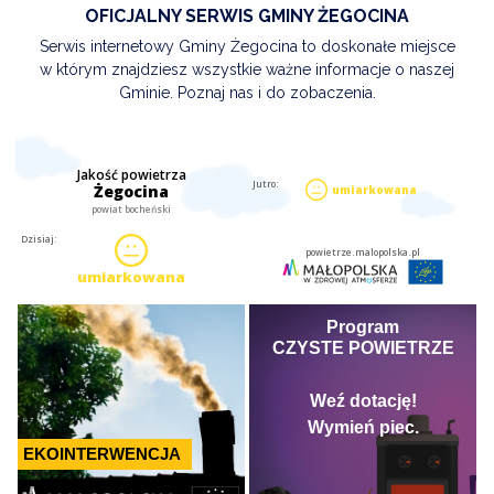
OFICJALNY SERWIS GMINY ŻEGOCINA
Serwis internetowy Gminy Żegocina to doskonałe miejsce
w którym znajdziesz wszystkie ważne informacje o naszej
Gminie. Poznaj nas i do zobaczenia.