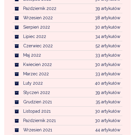
Październik 2022
39 artykułów
Wrzesień 2022
38 artykułów
Sierpień 2022
30 artykułów
Lipiec 2022
34 artykułów
Czerwiec 2022
52 artykułów
Maj 2022
33 artykułów
Kwiecień 2022
30 artykułów
Marzec 2022
33 artykułów
Luty 2022
40 artykułów
Styczeń 2022
39 artykułów
Grudzień 2021
35 artykułów
Listopad 2021
30 artykułów
Październik 2021
30 artykułów
Wrzesień 2021
44 artykułów