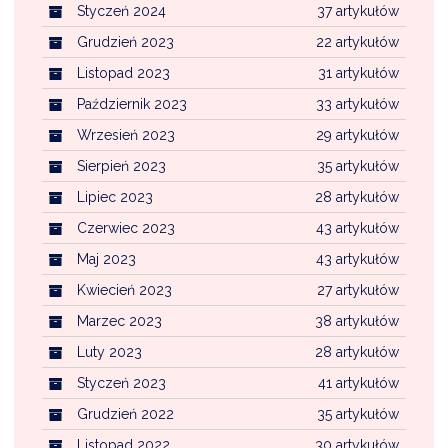
Styczeń 2024
37 artykułów
Grudzień 2023
22 artykułów
Listopad 2023
31 artykułów
Październik 2023
33 artykułów
Wrzesień 2023
29 artykułów
Sierpień 2023
35 artykułów
Lipiec 2023
28 artykułów
Czerwiec 2023
43 artykułów
Maj 2023
43 artykułów
Kwiecień 2023
27 artykułów
Marzec 2023
38 artykułów
Luty 2023
28 artykułów
Styczeń 2023
41 artykułów
Grudzień 2022
35 artykułów
Listopad 2022
30 artykułów