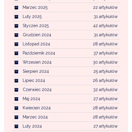
Marzec 2025
22 artykułów
Luty 2025
31 artykułów
Styczeń 2025
42 artykułów
Grudzień 2024
31 artykułów
Listopad 2024
28 artykułów
Październik 2024
37 artykułów
Wrzesień 2024
30 artykułów
Sierpień 2024
25 artykułów
Lipiec 2024
26 artykułów
Czerwiec 2024
32 artykułów
Maj 2024
27 artykułów
Kwiecień 2024
28 artykułów
Marzec 2024
28 artykułów
Luty 2024
27 artykułów