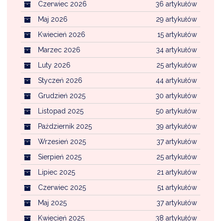
Czerwiec 2026
36 artykułów
Maj 2026
29 artykułów
Kwiecień 2026
15 artykułów
Marzec 2026
34 artykułów
Luty 2026
25 artykułów
Styczeń 2026
44 artykułów
Grudzień 2025
30 artykułów
Listopad 2025
50 artykułów
Październik 2025
39 artykułów
Wrzesień 2025
37 artykułów
Sierpień 2025
25 artykułów
Lipiec 2025
21 artykułów
Czerwiec 2025
51 artykułów
Maj 2025
37 artykułów
Kwiecień 2025
38 artykułów